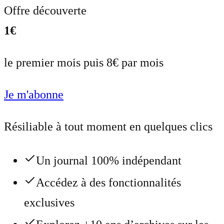
Offre découverte
1€
le premier mois puis 8€ par mois
Je m'abonne
Résiliable à tout moment en quelques clics
Un journal 100% indépendant
Accédez à des fonctionnalités
exclusives