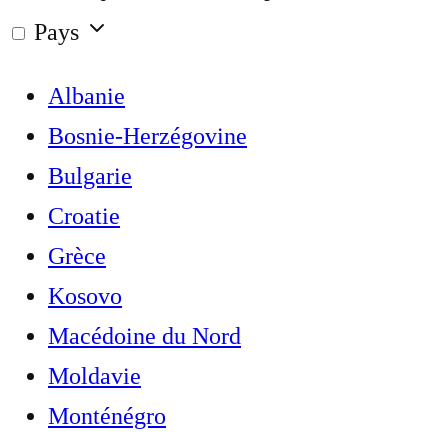
Pays
Albanie
Bosnie-Herzégovine
Bulgarie
Croatie
Grèce
Kosovo
Macédoine du Nord
Moldavie
Monténégro