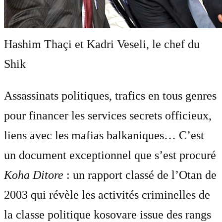
Hashim Thaçi et Kadri Veseli, le chef du
Shik
Assassinats politiques, trafics en tous genres
pour financer les services secrets officieux,
liens avec les mafias balkaniques… C’est
un document exceptionnel que s’est procuré
Koha Ditore
: un rapport classé de l’Otan de
2003 qui révèle les activités criminelles de
la classe politique kosovare issue des rangs