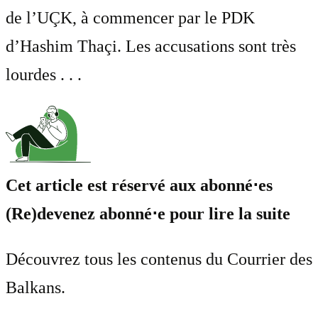
de l’UÇK, à commencer par le PDK
d’Hashim Thaçi. Les accusations sont très
lourdes . . .
Cet article est réservé aux abonné⋅es
(Re)devenez abonné⋅e pour lire la suite
Découvrez tous les contenus du Courrier des
Balkans.