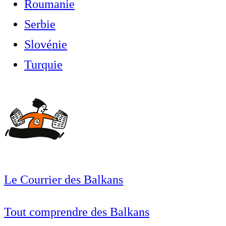
Roumanie
Serbie
Slovénie
Turquie
Le Courrier des Balkans
Tout comprendre des Balkans