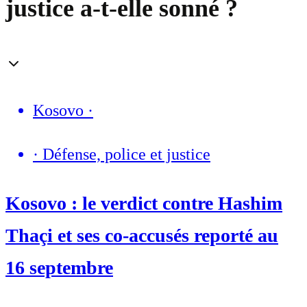
justice a-t-elle sonné ?
Kosovo
·
·
Défense, police et justice
Kosovo : le verdict contre Hashim
Thaçi et ses co-accusés reporté au
16 septembre