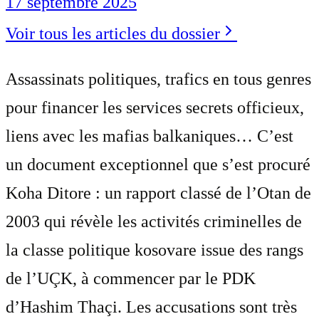
17 septembre 2025
Voir tous les articles du dossier
Assassinats politiques, trafics en tous genres
pour financer les services secrets officieux,
liens avec les mafias balkaniques… C’est
un document exceptionnel que s’est procuré
Koha Ditore : un rapport classé de l’Otan de
2003 qui révèle les activités criminelles de
la classe politique kosovare issue des rangs
de l’UÇK, à commencer par le PDK
d’Hashim Thaçi. Les accusations sont très