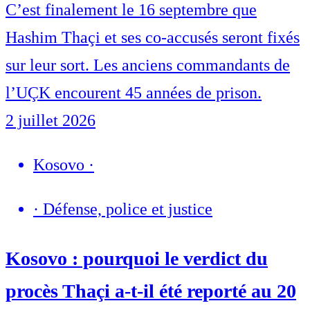
C’est finalement le 16 septembre que
Hashim Thaçi et ses co-accusés seront fixés
sur leur sort. Les anciens commandants de
l’UÇK encourent 45 années de prison.
2 juillet 2026
Kosovo
·
·
Défense, police et justice
Kosovo : pourquoi le verdict du
procès Thaçi a-t-il été reporté au 20