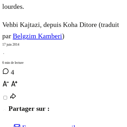
lourdes.
Vehbi Kajtazi, depuis Koha Ditore (traduit
par
Belgzim Kamberi
)
17 juin 2014
⋅
6 min de lecture
4
Partager sur :