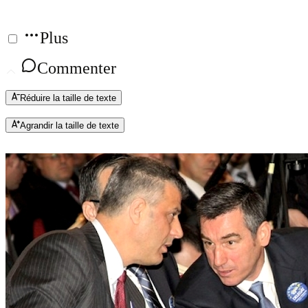
Plus
Commenter
Réduire la taille de texte
Agrandir la taille de texte