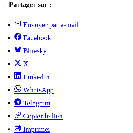
Partager sur :
Envoyer par e-mail
Facebook
Bluesky
X
LinkedIn
WhatsApp
Telegram
Copier le lien
Imprimer