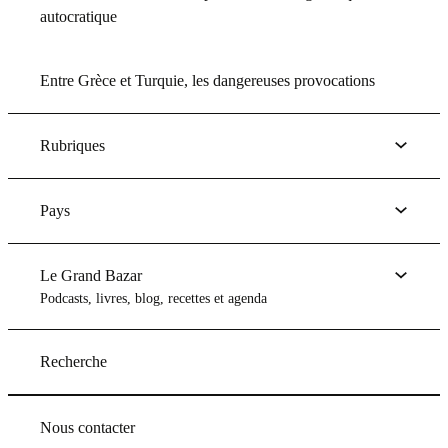
autocratique
Entre Grèce et Turquie, les dangereuses provocations
Rubriques
Pays
Le Grand Bazar
Podcasts, livres, blog, recettes et agenda
Recherche
Nous contacter