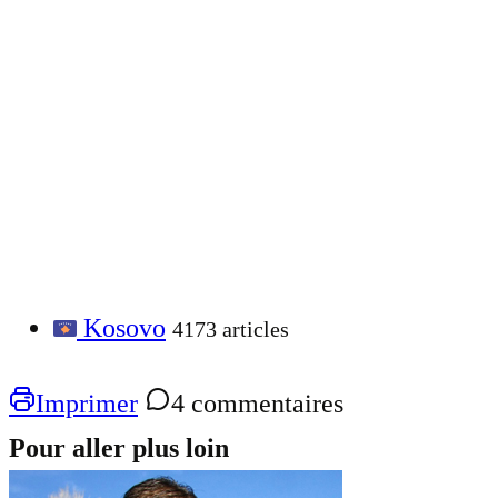
Kosovo
4173 articles
Imprimer
4 commentaires
Pour aller plus loin