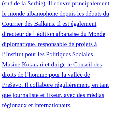
(sud de la Serbie). Il couvre principalement
le monde albanophone depuis les débuts du
Courrier des Balkans. Il est également
directeur de l’édition albanaise du Monde
diplomatique, responsable de projets à
l’Institut pour les Politiques Sociales
Musine Kokalari et dirige le Conseil des
droits de l’homme pour la vallée de
Preševo. Il collabore régulièrement, en tant
que journaliste et fixeur, avec des médias
régionaux et internationaux.