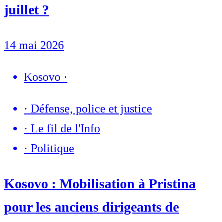
juillet ?
14 mai 2026
Kosovo
·
·
Défense, police et justice
·
Le fil de l'Info
·
Politique
Kosovo : Mobilisation à Pristina
pour les anciens dirigeants de