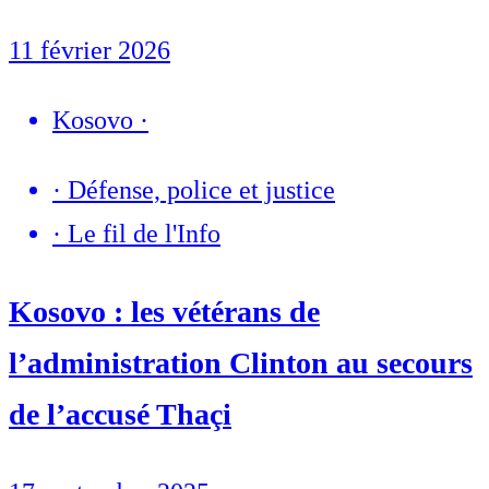
11 février 2026
Kosovo
·
·
Défense, police et justice
·
Le fil de l'Info
Kosovo : les vétérans de
l’administration Clinton au secours
de l’accusé Thaçi