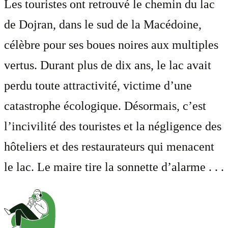
Les touristes ont retrouvé le chemin du lac
de Dojran, dans le sud de la Macédoine,
célèbre pour ses boues noires aux multiples
vertus. Durant plus de dix ans, le lac avait
perdu toute attractivité, victime d’une
catastrophe écologique. Désormais, c’est
l’incivilité des touristes et la négligence des
hôteliers et des restaurateurs qui menacent
le lac. Le maire tire la sonnette d’alarme . . .