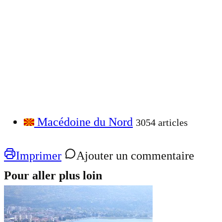
Macédoine du Nord
3054 articles
Imprimer
Ajouter un commentaire
Pour aller plus loin