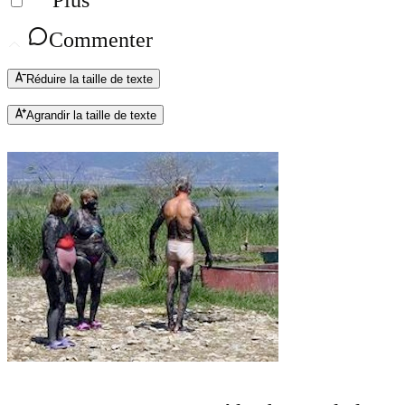
Plus
Commenter
Réduire la taille de texte
Agrandir la taille de texte