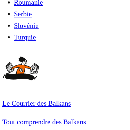
Roumanie
Serbie
Slovénie
Turquie
Le Courrier des Balkans
Tout comprendre des Balkans