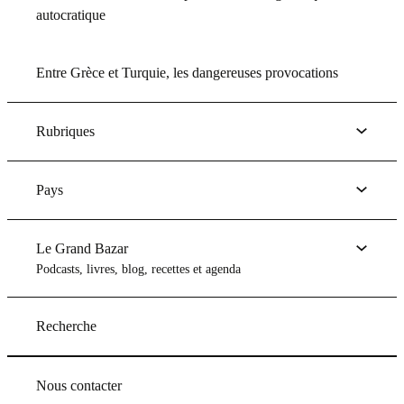
autocratique
Entre Grèce et Turquie, les dangereuses provocations
Rubriques
Pays
Le Grand Bazar
Podcasts, livres, blog, recettes et agenda
Recherche
Nous contacter