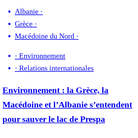
Albanie
·
Grèce
·
Macédoine du Nord
·
·
Environnement
·
Relations internationales
Environnement : la Grèce, la
Macédoine et l’Albanie s’entendent
pour sauver le lac de Prespa