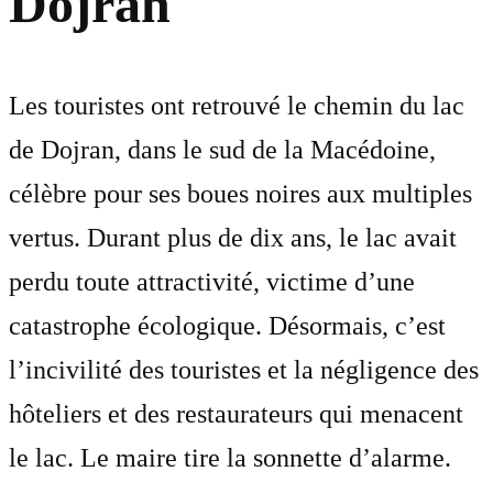
Dojran
Les touristes ont retrouvé le chemin du lac
de Dojran, dans le sud de la Macédoine,
célèbre pour ses boues noires aux multiples
vertus. Durant plus de dix ans, le lac avait
perdu toute attractivité, victime d’une
catastrophe écologique. Désormais, c’est
l’incivilité des touristes et la négligence des
hôteliers et des restaurateurs qui menacent
le lac. Le maire tire la sonnette d’alarme.