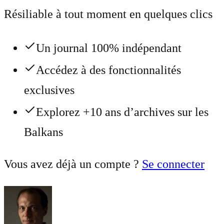
Résiliable à tout moment en quelques clics
Un journal 100% indépendant
Accédez à des fonctionnalités
exclusives
Explorez +10 ans d’archives sur les
Balkans
Vous avez déjà un compte ?
Se connecter