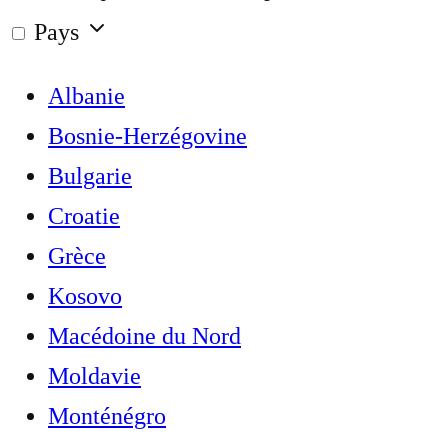
Pays
Albanie
Bosnie-Herzégovine
Bulgarie
Croatie
Grèce
Kosovo
Macédoine du Nord
Moldavie
Monténégro