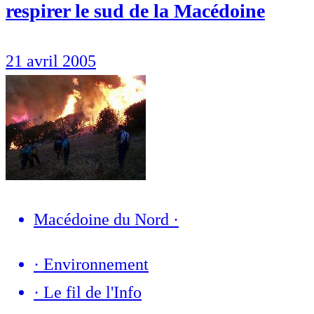
respirer le sud de la Macédoine
21 avril 2005
Macédoine du Nord
·
·
Environnement
·
Le fil de l'Info