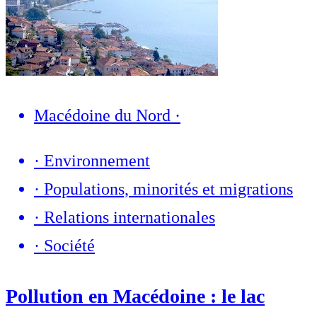
Macédoine du Nord
·
·
Environnement
·
Populations, minorités et migrations
·
Relations internationales
·
Société
Pollution en Macédoine : le lac