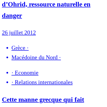
d’Ohrid, ressource naturelle en
danger
26 juillet 2012
Grèce
·
Macédoine du Nord
·
·
Economie
·
Relations internationales
Cette manne grecque qui fait