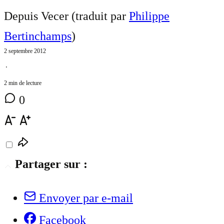
Depuis Vecer (traduit par
Philippe
Bertinchamps
)
2 septembre 2012
⋅
2 min de lecture
0
Partager sur :
Envoyer par e-mail
Facebook