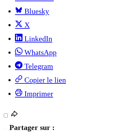
Bluesky
X
LinkedIn
WhatsApp
Telegram
Copier le lien
Imprimer
Partager sur :