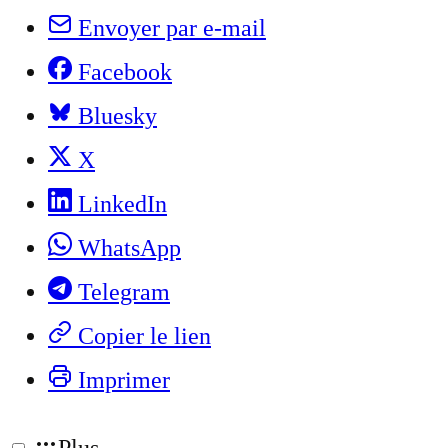
Envoyer par e-mail
Facebook
Bluesky
X
LinkedIn
WhatsApp
Telegram
Copier le lien
Imprimer