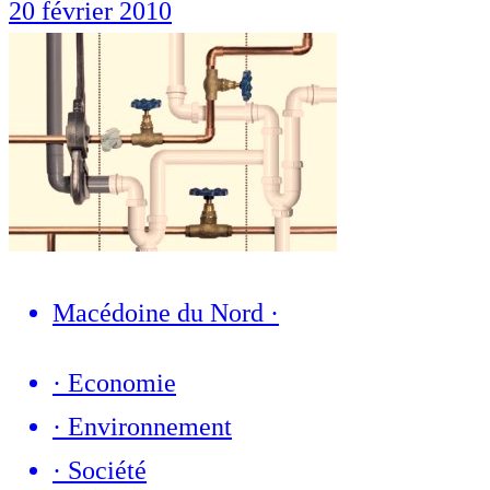
20 février 2010
Macédoine du Nord
·
·
Economie
·
Environnement
·
Société