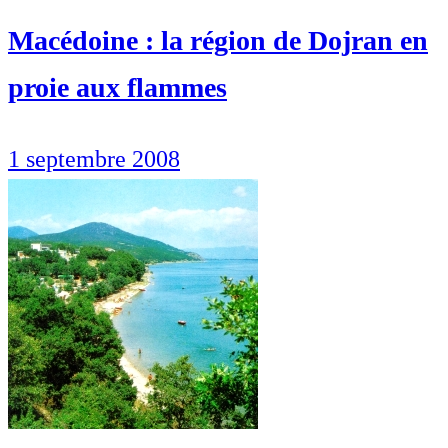
Macédoine : la région de Dojran en
proie aux flammes
1 septembre 2008