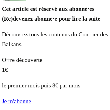
Cet article est réservé aux abonné⋅es
(Re)devenez abonné⋅e pour lire la suite
Découvrez tous les contenus du Courrier des
Balkans.
Offre découverte
1€
le premier mois puis 8€ par mois
Je m'abonne