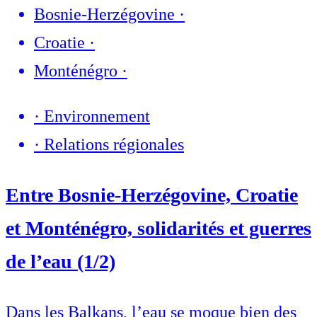
Bosnie-Herzégovine
·
Croatie
·
Monténégro
·
·
Environnement
·
Relations régionales
Entre Bosnie-Herzégovine, Croatie
et Monténégro, solidarités et guerres
de l’eau (1/2)
Dans les Balkans, l’eau se moque bien des