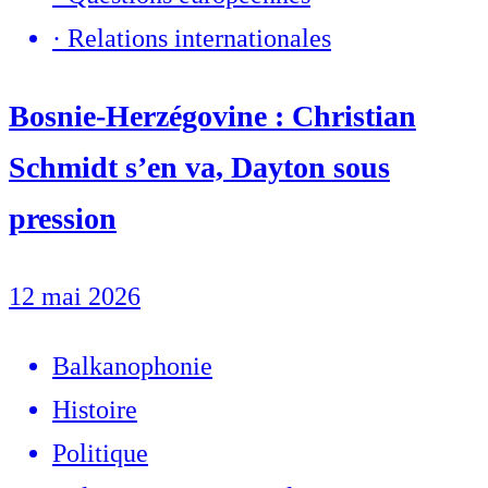
·
Relations internationales
Bosnie-Herzégovine : Christian
Schmidt s’en va, Dayton sous
pression
12 mai 2026
Balkanophonie
Histoire
Politique