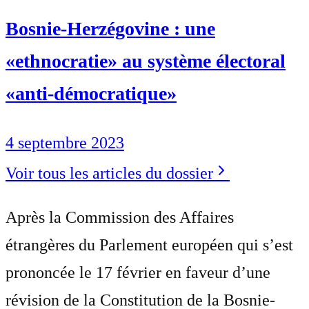
Bosnie-Herzégovine : une
«ethnocratie» au système électoral
«anti-démocratique»
4 septembre 2023
Voir tous les articles du dossier
Après la Commission des Affaires
étrangères du Parlement européen qui s’est
prononcée le 17 février en faveur d’une
révision de la Constitution de la Bosnie-