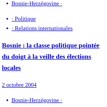
Bosnie-Herzégovine
·
·
Politique
·
Relations internationales
Bosnie : la classe politique pointée
du doigt à la veille des élections
locales
2 octobre 2004
Bosnie-Herzégovine
·