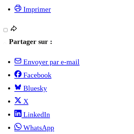
Imprimer
Partager sur :
Envoyer par e-mail
Facebook
Bluesky
X
LinkedIn
WhatsApp