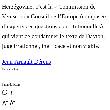
Herzégovine, c’est la « Commission de
Venise » du Conseil de l’Europe (composée
d’experts des questions constitutionnelles),
qui vient de condamner le texte de Dayton,
jugé irrationnel, inefficace et non viable.
Jean-Arnault Dérens
16 mars 2005
⋅
1 min de lecture
3