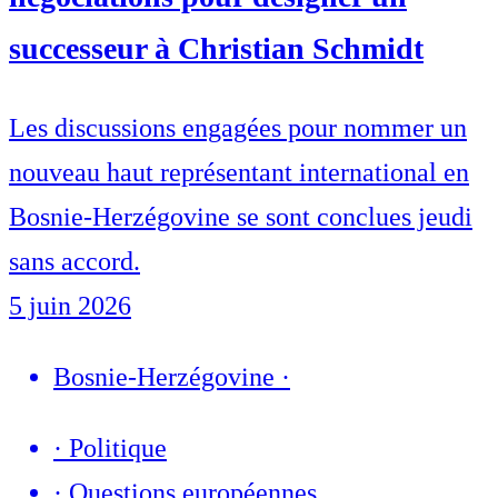
successeur à Christian Schmidt
Les discussions engagées pour nommer un
nouveau haut représentant international en
Bosnie-Herzégovine se sont conclues jeudi
sans accord.
5 juin 2026
Bosnie-Herzégovine
·
·
Politique
·
Questions européennes