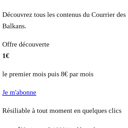
Découvrez tous les contenus du Courrier des
Balkans.
Offre découverte
1€
le premier mois puis 8€ par mois
Je m'abonne
Résiliable à tout moment en quelques clics