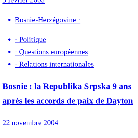
3 février 2005
Bosnie-Herzégovine
·
·
Politique
·
Questions européennes
·
Relations internationales
Bosnie : la Republika Srpska 9 ans
après les accords de paix de Dayton
22 novembre 2004