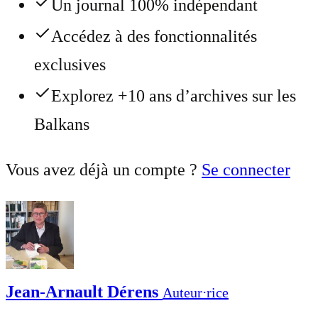
Un journal 100% indépendant
Accédez à des fonctionnalités
exclusives
Explorez +10 ans d’archives sur les
Balkans
Vous avez déjà un compte ?
Se connecter
Jean-Arnault Dérens
Auteur⋅rice