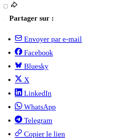
Partager sur :
Envoyer par e-mail
Facebook
Bluesky
X
LinkedIn
WhatsApp
Telegram
Copier le lien