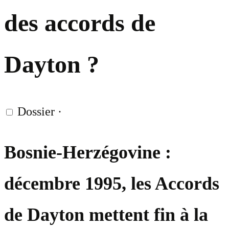
des accords de
Dayton ?
Dossier
·
Bosnie-Herzégovine :
décembre 1995, les Accords
de Dayton mettent fin à la