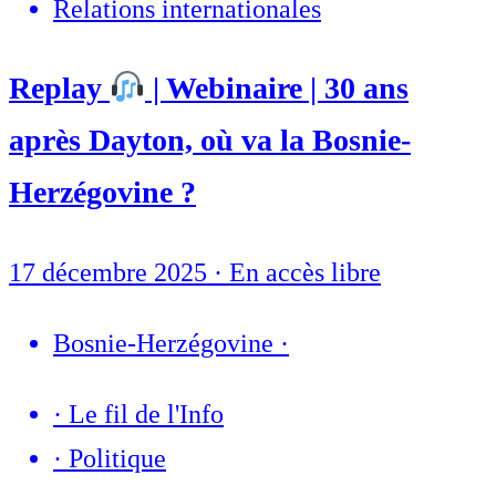
Relations internationales
Replay
| Webinaire | 30 ans
après Dayton, où va la Bosnie-
Herzégovine ?
17 décembre 2025
·
En accès libre
Bosnie-Herzégovine
·
·
Le fil de l'Info
·
Politique