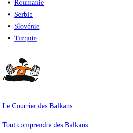
Roumanie
Serbie
Slovénie
Turquie
Le Courrier des Balkans
Tout comprendre des Balkans