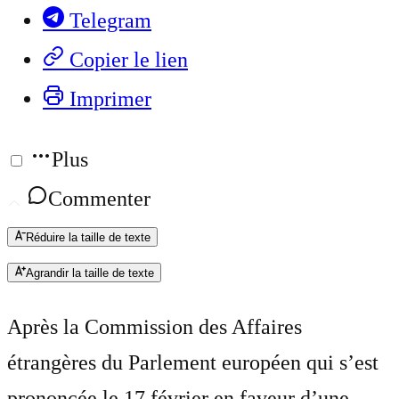
Telegram
Copier le lien
Imprimer
Plus
Commenter
Réduire la taille de texte
Agrandir la taille de texte
Après la Commission des Affaires
étrangères du Parlement européen qui s’est
prononcée le 17 février en faveur d’une