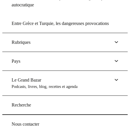
autocratique
Entre Grèce et Turquie, les dangereuses provocations
Rubriques
Pays
Le Grand Bazar
Podcasts, livres, blog, recettes et agenda
Recherche
Nous contacter