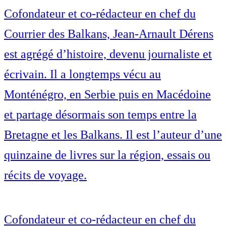
Cofondateur et co-rédacteur en chef du
Courrier des Balkans, Jean-Arnault Dérens
est agrégé d’histoire, devenu journaliste et
écrivain. Il a longtemps vécu au
Monténégro, en Serbie puis en Macédoine
et partage désormais son temps entre la
Bretagne et les Balkans. Il est l’auteur d’une
quinzaine de livres sur la région, essais ou
récits de voyage.
Cofondateur et co-rédacteur en chef du