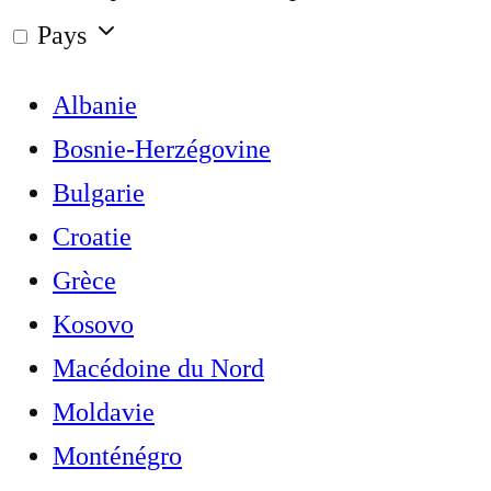
Pays
Albanie
Bosnie-Herzégovine
Bulgarie
Croatie
Grèce
Kosovo
Macédoine du Nord
Moldavie
Monténégro