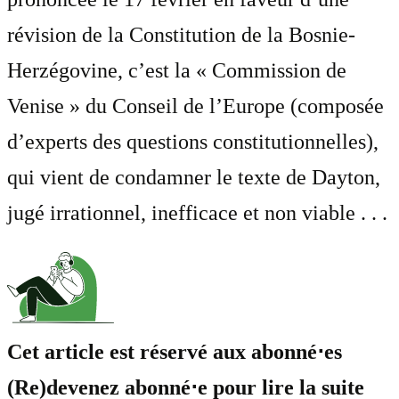
révision de la Constitution de la Bosnie-
Herzégovine, c’est la « Commission de
Venise » du Conseil de l’Europe (composée
d’experts des questions constitutionnelles),
qui vient de condamner le texte de Dayton,
jugé irrationnel, inefficace et non viable . . .
Cet article est réservé aux abonné⋅es
(Re)devenez abonné⋅e pour lire la suite