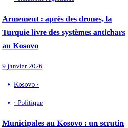
Armement : après des drones, la
Turquie livre des systèmes antichars
au Kosovo
9 janvier 2026
Kosovo
·
·
Politique
Municipales au Kosovo : un scrutin