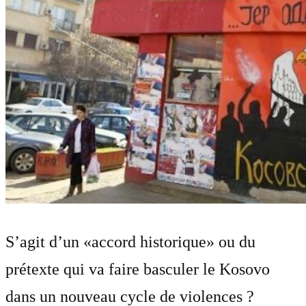
S’agit d’un «accord historique» ou du
prétexte qui va faire basculer le Kosovo
dans un nouveau cycle de violences ?