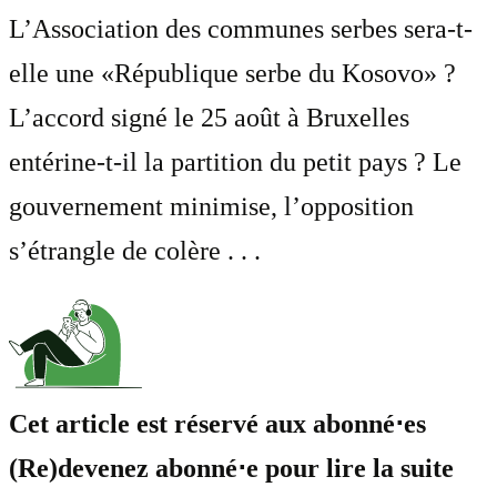
L’Association des communes serbes sera-t-
elle une «République serbe du Kosovo» ?
L’accord signé le 25 août à Bruxelles
entérine-t-il la partition du petit pays ? Le
gouvernement minimise, l’opposition
s’étrangle de colère . . .
Cet article est réservé aux abonné⋅es
(Re)devenez abonné⋅e pour lire la suite