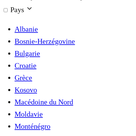
Pays
Albanie
Bosnie-Herzégovine
Bulgarie
Croatie
Grèce
Kosovo
Macédoine du Nord
Moldavie
Monténégro