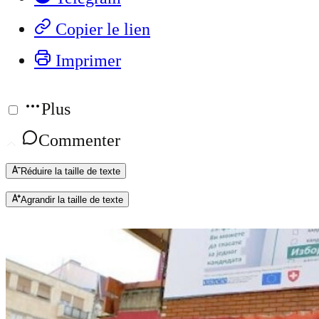
Copier le lien
Imprimer
Plus
Commenter
Réduire la taille de texte
Agrandir la taille de texte