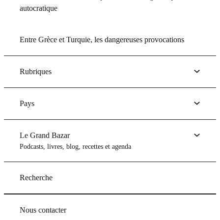
autocratique
Entre Grèce et Turquie, les dangereuses provocations
Rubriques
Pays
Le Grand Bazar
Podcasts, livres, blog, recettes et agenda
Recherche
Nous contacter