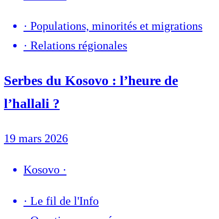
·
Populations, minorités et migrations
·
Relations régionales
Serbes du Kosovo : l’heure de
l’hallali ?
19 mars 2026
Kosovo
·
·
Le fil de l'Info