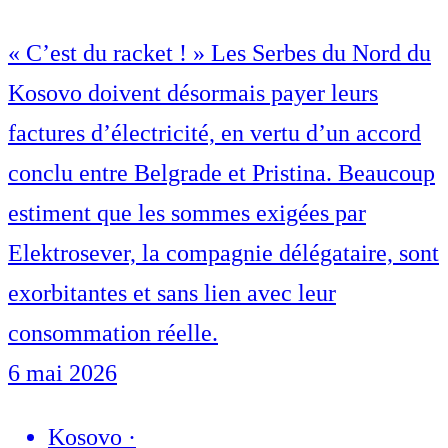
« C’est du racket ! » Les Serbes du Nord du
Kosovo doivent désormais payer leurs
factures d’électricité, en vertu d’un accord
conclu entre Belgrade et Pristina. Beaucoup
estiment que les sommes exigées par
Elektrosever, la compagnie délégataire, sont
exorbitantes et sans lien avec leur
consommation réelle.
6 mai 2026
Kosovo
·