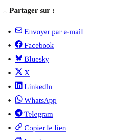
Partager sur :
Envoyer par e-mail
Facebook
Bluesky
X
LinkedIn
WhatsApp
Telegram
Copier le lien