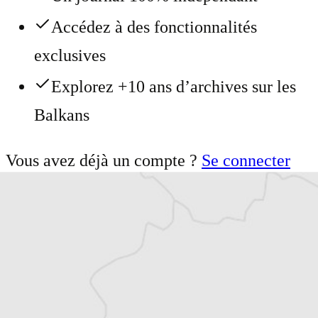
Accédez à des fonctionnalités
exclusives
Explorez +10 ans d’archives sur les
Balkans
Vous avez déjà un compte ?
Se connecter
Béranger Dominici
Traducteur⋅rice