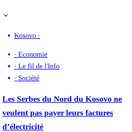
Kosovo
·
·
Economie
·
Le fil de l'Info
·
Société
Les Serbes du Nord du Kosovo ne
veulent pas payer leurs factures
d’électricité