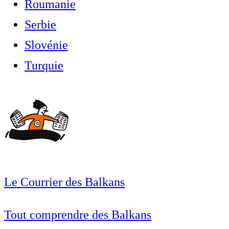
Roumanie
Serbie
Slovénie
Turquie
Le Courrier des Balkans
Tout comprendre des Balkans