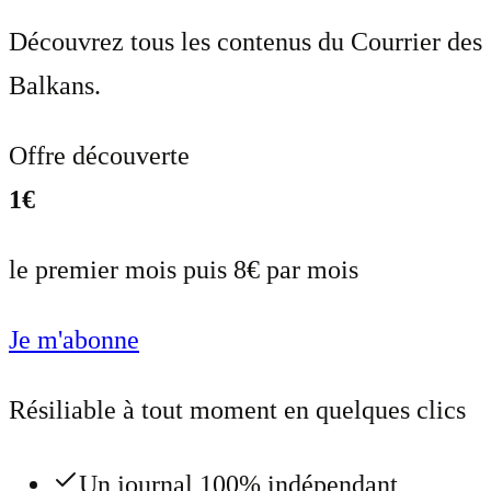
Découvrez tous les contenus du Courrier des
Balkans.
Offre découverte
1€
le premier mois puis 8€ par mois
Je m'abonne
Résiliable à tout moment en quelques clics
Un journal 100% indépendant