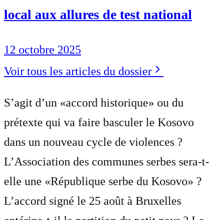
local aux allures de test national
12 octobre 2025
Voir tous les articles du dossier
S’agit d’un «accord historique» ou du
prétexte qui va faire basculer le Kosovo
dans un nouveau cycle de violences ?
L’Association des communes serbes sera-t-
elle une «République serbe du Kosovo» ?
L’accord signé le 25 août à Bruxelles