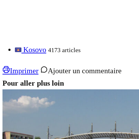
Kosovo
4173 articles
Imprimer
Ajouter un commentaire
Pour aller plus loin