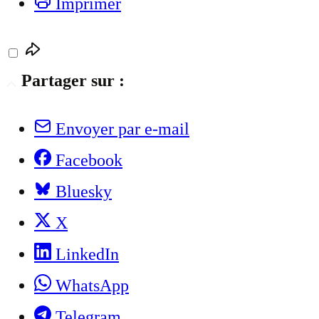
Imprimer
Partager sur :
Envoyer par e-mail
Facebook
Bluesky
X
LinkedIn
WhatsApp
Telegram