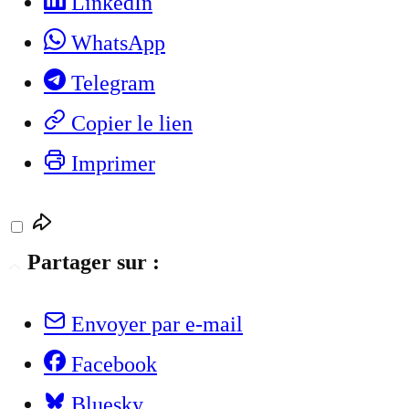
LinkedIn
WhatsApp
Telegram
Copier le lien
Imprimer
Partager sur :
Envoyer par e-mail
Facebook
Bluesky