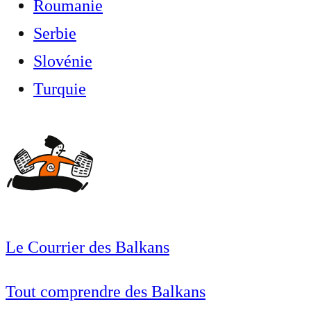
Roumanie
Serbie
Slovénie
Turquie
Le Courrier des Balkans
Tout comprendre des Balkans