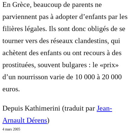
En Grèce, beaucoup de parents ne
parviennent pas à adopter d’enfants par les
filières légales. Ils sont donc obligés de se
tourner vers des réseaux clandestins, qui
achètent des enfants ou ont recours à des
prostituées, souvent bulgares : le «prix»
d’un nourrisson varie de 10 000 à 20 000
euros.
Depuis Kathimerini (traduit par
Jean-
Arnault Dérens
)
4 mars 2005