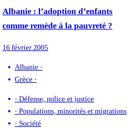
Albanie : l’adoption d’enfants
comme remède à la pauvreté ?
16 février 2005
Albanie
·
Grèce
·
·
Défense, police et justice
·
Populations, minorités et migrations
·
Société