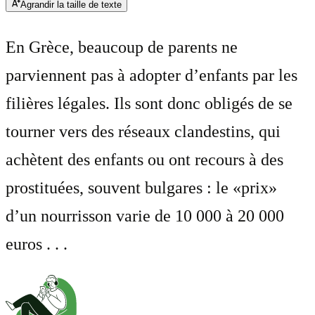
Agrandir la taille de texte
En Grèce, beaucoup de parents ne
parviennent pas à adopter d’enfants par les
filières légales. Ils sont donc obligés de se
tourner vers des réseaux clandestins, qui
achètent des enfants ou ont recours à des
prostituées, souvent bulgares : le «prix»
d’un nourrisson varie de 10 000 à 20 000
euros . . .