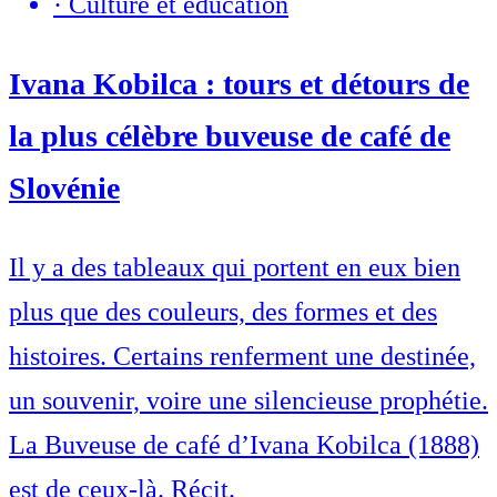
·
Culture et éducation
Ivana Kobilca : tours et détours de
la plus célèbre buveuse de café de
Slovénie
Il y a des tableaux qui portent en eux bien
plus que des couleurs, des formes et des
histoires. Certains renferment une destinée,
un souvenir, voire une silencieuse prophétie.
La Buveuse de café d’Ivana Kobilca (1888)
est de ceux-là. Récit.