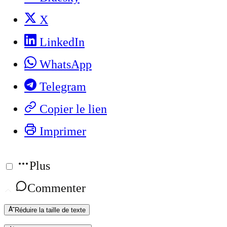
X
LinkedIn
WhatsApp
Telegram
Copier le lien
Imprimer
Plus
Commenter
Réduire la taille de texte