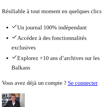
Résiliable à tout moment en quelques clics
Un journal 100% indépendant
Accédez à des fonctionnalités
exclusives
Explorez +10 ans d’archives sur les
Balkans
Vous avez déjà un compte ?
Se connecter