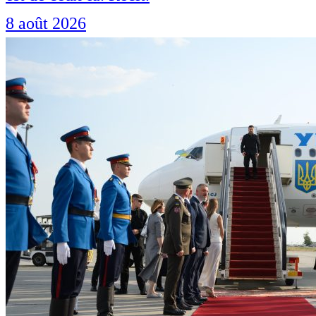
8 août 2026