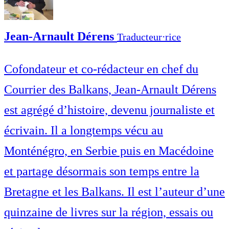
Jean-Arnault Dérens
Traducteur⋅rice
Cofondateur et co-rédacteur en chef du
Courrier des Balkans, Jean-Arnault Dérens
est agrégé d’histoire, devenu journaliste et
écrivain. Il a longtemps vécu au
Monténégro, en Serbie puis en Macédoine
et partage désormais son temps entre la
Bretagne et les Balkans. Il est l’auteur d’une
quinzaine de livres sur la région, essais ou