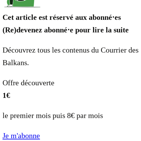
Cet article est réservé aux abonné⋅es
(Re)devenez abonné⋅e pour lire la suite
Découvrez tous les contenus du Courrier des
Balkans.
Offre découverte
1€
le premier mois puis 8€ par mois
Je m'abonne