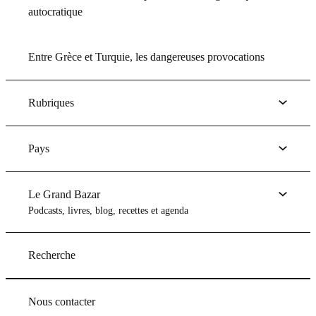
autocratique
Entre Grèce et Turquie, les dangereuses provocations
Rubriques
Pays
Le Grand Bazar
Podcasts, livres, blog, recettes et agenda
Recherche
Nous contacter