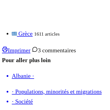
Grèce
1611 articles
Imprimer
3 commentaires
Pour aller plus loin
Albanie
·
·
Populations, minorités et migrations
·
Société