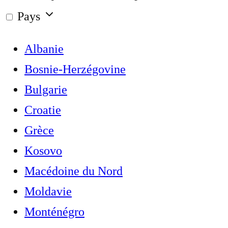
Pays
Albanie
Bosnie-Herzégovine
Bulgarie
Croatie
Grèce
Kosovo
Macédoine du Nord
Moldavie
Monténégro