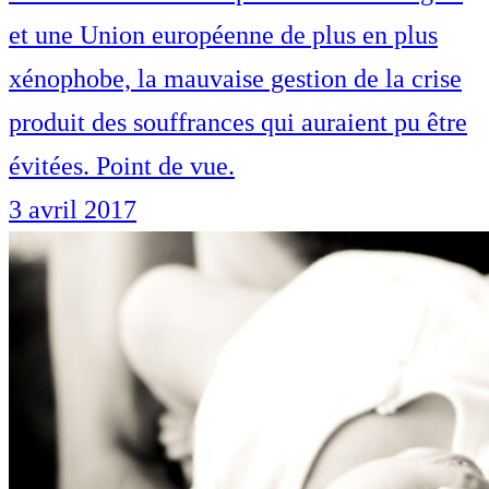
et une Union européenne de plus en plus
xénophobe, la mauvaise gestion de la crise
produit des souffrances qui auraient pu être
évitées. Point de vue.
3 avril 2017