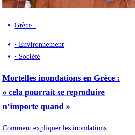
Grèce
·
·
Environnement
·
Société
Mortelles inondations en Grèce :
« cela pourrait se reproduire
n’importe quand »
Comment expliquer les inondations