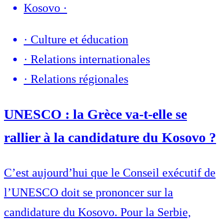
Kosovo
·
·
Culture et éducation
·
Relations internationales
·
Relations régionales
UNESCO : la Grèce va-t-elle se
rallier à la candidature du Kosovo ?
C’est aujourd’hui que le Conseil exécutif de
l’UNESCO doit se prononcer sur la
candidature du Kosovo. Pour la Serbie,