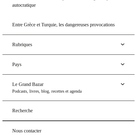
autocratique
Entre Grèce et Turquie, les dangereuses provocations
Rubriques
Pays
Le Grand Bazar
Podcasts, livres, blog, recettes et agenda
Recherche
Nous contacter