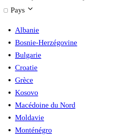
Pays
Albanie
Bosnie-Herzégovine
Bulgarie
Croatie
Grèce
Kosovo
Macédoine du Nord
Moldavie
Monténégro