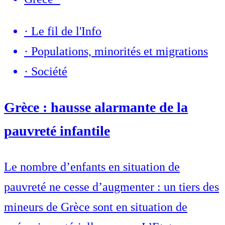
·
Le fil de l'Info
·
Populations, minorités et migrations
·
Société
Grèce : hausse alarmante de la
pauvreté infantile
Le nombre d’enfants en situation de
pauvreté ne cesse d’augmenter : un tiers des
mineurs de Grèce sont en situation de