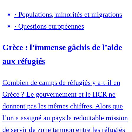
·
Populations, minorités et migrations
·
Questions européennes
Grèce : l’immense gâchis de l’aide
aux réfugiés
Combien de camps de réfugiés y a-t-il en
Grèce ? Le gouvernement et le HCR ne
donnent pas les mêmes chiffres. Alors que
l’on a assigné au pays la redoutable mission
de servir de zone tampon entre les réfugiés