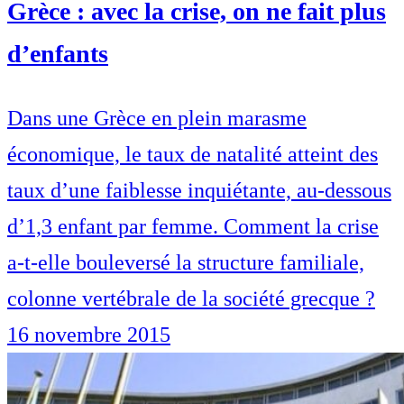
Grèce : avec la crise, on ne fait plus
d’enfants
Dans une Grèce en plein marasme
économique, le taux de natalité atteint des
taux d’une faiblesse inquiétante, au-dessous
d’1,3 enfant par femme. Comment la crise
a-t-elle bouleversé la structure familiale,
colonne vertébrale de la société grecque ?
16 novembre 2015