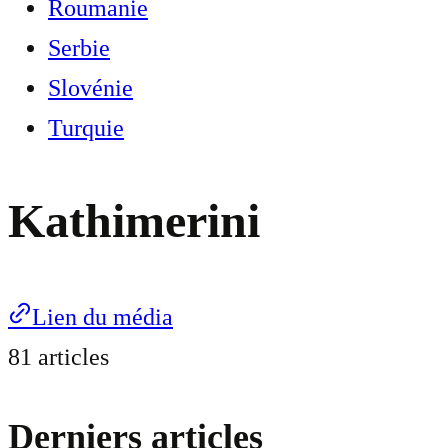
Roumanie
Serbie
Slovénie
Turquie
Kathimerini
Lien du média
81 articles
Derniers articles