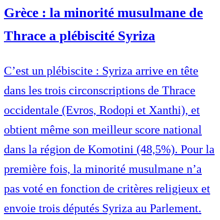
Grèce : la minorité musulmane de
Thrace a plébiscité Syriza
C’est un plébiscite : Syriza arrive en tête
dans les trois circonscriptions de Thrace
occidentale (Evros, Rodopi et Xanthi), et
obtient même son meilleur score national
dans la région de Komotini (48,5%). Pour la
première fois, la minorité musulmane n’a
pas voté en fonction de critères religieux et
envoie trois députés Syriza au Parlement.