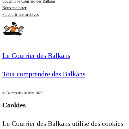
Soutenir le Courrier des Balkans
Nous contacter
Parcourir nos archives
Le Courrier des Balkans
Tout comprendre des Balkans
© Courrier des Balkans 2026
Cookies
Le Courrier des Balkans utilise des cookies