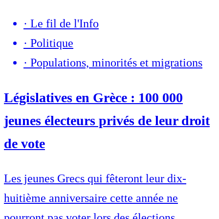
·
Le fil de l'Info
·
Politique
·
Populations, minorités et migrations
Législatives en Grèce : 100 000
jeunes électeurs privés de leur droit
de vote
Les jeunes Grecs qui fêteront leur dix-
huitième anniversaire cette année ne
pourront pas voter lors des élections