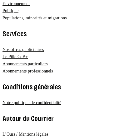
Environnement
Politique
Populations, minorités et migrations
Services
Nos offres publicitaires
Le Pôle CdB+
Abonnements particuliers
Abonnements professionnels
Conditions générales
Notre politique de confidentialité
Autour du Courrier
L’Ours / Mentions légales