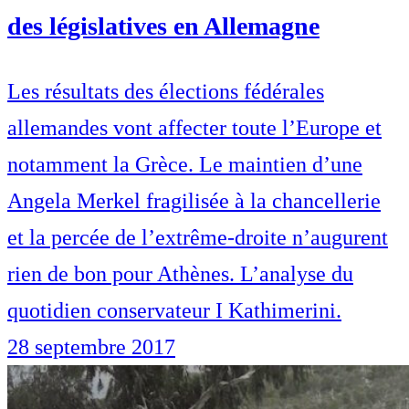
des législatives en Allemagne
Les résultats des élections fédérales
allemandes vont affecter toute l’Europe et
notamment la Grèce. Le maintien d’une
Angela Merkel fragilisée à la chancellerie
et la percée de l’extrême-droite n’augurent
rien de bon pour Athènes. L’analyse du
quotidien conservateur I Kathimerini.
28 septembre 2017