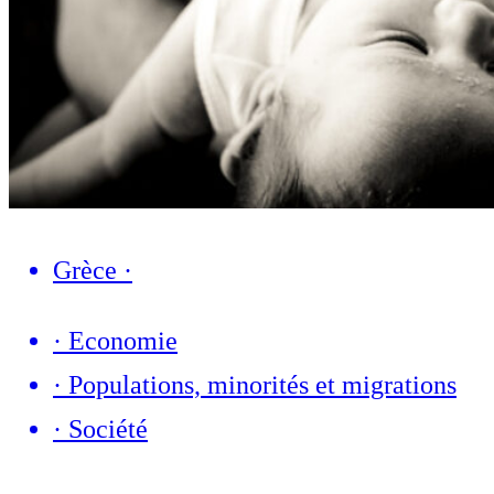
Grèce
·
·
Economie
·
Populations, minorités et migrations
·
Société