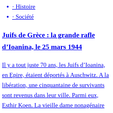
·
Histoire
·
Société
Juifs de Grèce : la grande rafle
d’Ioanina, le 25 mars 1944
Il y a tout juste 70 ans, les Juifs d’Ioanina,
en Epire, étaient déportés à Auschwitz. A la
libération, une cinquantaine de survivants
sont revenus dans leur ville. Parmi eux,
Esthir Koen. La vieille dame nonagénaire