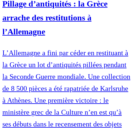
Pillage d’antiquités : la Grèce
arrache des restitutions à
l’Allemagne
L’Allemagne a fini par céder en restituant à
la Grèce un lot d’antiquités pillées pendant
la Seconde Guerre mondiale. Une collection
de 8 500 pièces a été rapatriée de Karlsruhe
à Athènes. Une première victoire : le
ministère grec de la Culture n’en est qu’à
ses débuts dans le recensement des objets