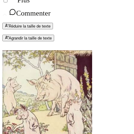
Plus
Commenter
Réduire la taille de texte
Agrandir la taille de texte