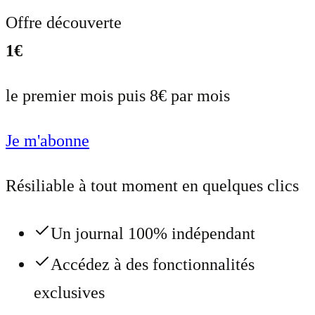
Offre découverte
1€
le premier mois puis 8€ par mois
Je m'abonne
Résiliable à tout moment en quelques clics
Un journal 100% indépendant
Accédez à des fonctionnalités
exclusives