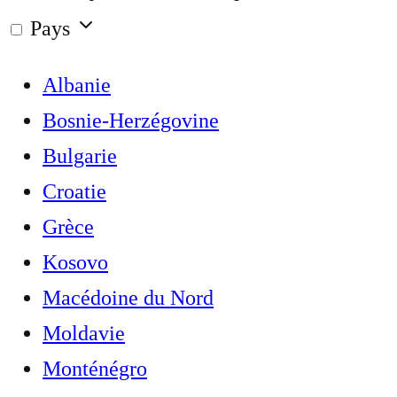
Pays
Albanie
Bosnie-Herzégovine
Bulgarie
Croatie
Grèce
Kosovo
Macédoine du Nord
Moldavie
Monténégro