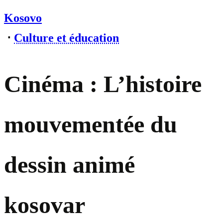
Kosovo
⋅
Culture et éducation
Cinéma : L’histoire
mouvementée du
dessin animé
kosovar