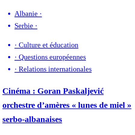
Albanie
·
Serbie
·
·
Culture et éducation
·
Questions européennes
·
Relations internationales
Cinéma : Goran Paskaljević
orchestre d’amères « lunes de miel »
serbo-albanaises