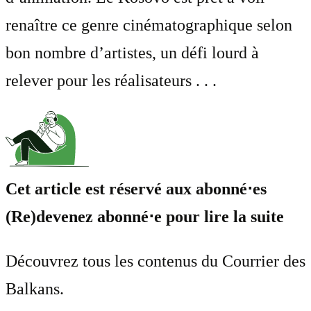
renaître ce genre cinématographique selon
bon nombre d’artistes, un défi lourd à
relever pour les réalisateurs . . .
Cet article est réservé aux abonné⋅es
(Re)devenez abonné⋅e pour lire la suite
Découvrez tous les contenus du Courrier des
Balkans.