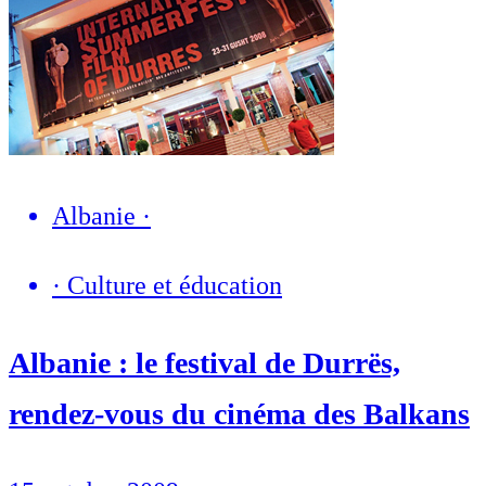
Albanie
·
·
Culture et éducation
Albanie : le festival de Durrës,
rendez-vous du cinéma des Balkans