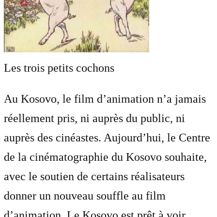
Les trois petits cochons
Au Kosovo, le film d’animation n’a jamais
réellement pris, ni auprès du public, ni
auprès des cinéastes. Aujourd’hui, le Centre
de la cinématographie du Kosovo souhaite,
avec le soutien de certains réalisateurs
donner un nouveau souffle au film
d’animation. Le Kosovo est prêt à voir