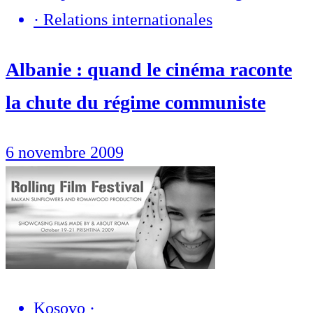
·
Relations internationales
Albanie : quand le cinéma raconte
la chute du régime communiste
6 novembre 2009
Kosovo
·