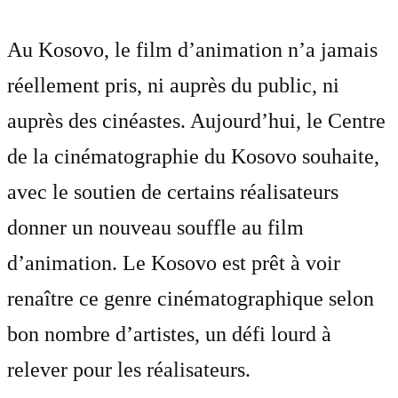
Au Kosovo, le film d’animation n’a jamais
réellement pris, ni auprès du public, ni
auprès des cinéastes. Aujourd’hui, le Centre
de la cinématographie du Kosovo souhaite,
avec le soutien de certains réalisateurs
donner un nouveau souffle au film
d’animation. Le Kosovo est prêt à voir
renaître ce genre cinématographique selon
bon nombre d’artistes, un défi lourd à
relever pour les réalisateurs.