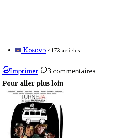
Kosovo
4173 articles
Imprimer
3 commentaires
Pour aller plus loin