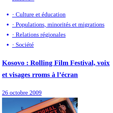
·
Culture et éducation
·
Populations, minorités et migrations
·
Relations régionales
·
Société
Kosovo : Rolling Film Festival, voix
et visages rroms à l’écran
26 octobre 2009