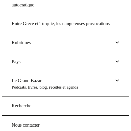
autocratique
Entre Grèce et Turquie, les dangereuses provocations
Rubriques
Pays
Le Grand Bazar
Podcasts, livres, blog, recettes et agenda
Recherche
Nous contacter