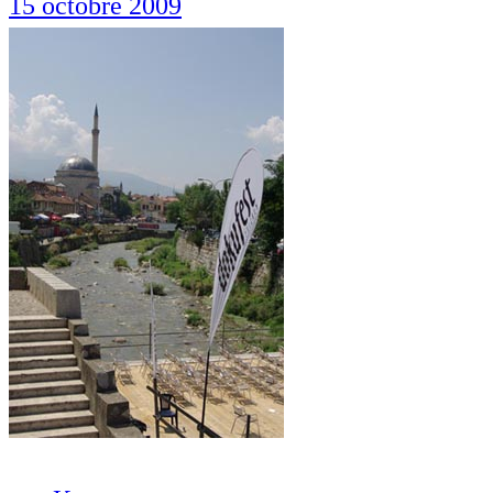
15 octobre 2009