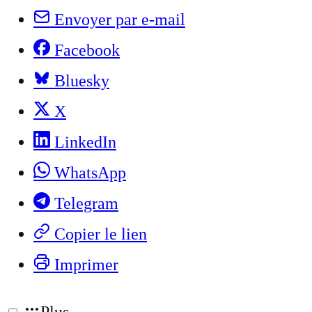
Envoyer par e-mail
Facebook
Bluesky
X
LinkedIn
WhatsApp
Telegram
Copier le lien
Imprimer