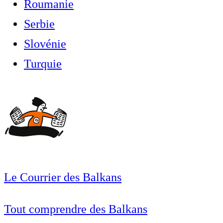
Roumanie
Serbie
Slovénie
Turquie
Le Courrier des Balkans
Tout comprendre des Balkans