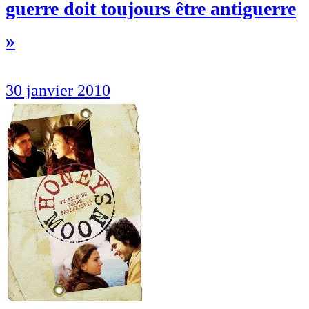
guerre doit toujours être antiguerre
»
30 janvier 2010