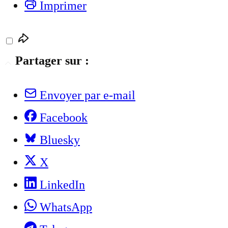
Imprimer
Partager sur :
Envoyer par e-mail
Facebook
Bluesky
X
LinkedIn
WhatsApp