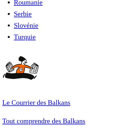
Roumanie
Serbie
Slovénie
Turquie
Le Courrier des Balkans
Tout comprendre des Balkans