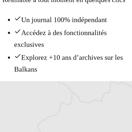
Un journal 100% indépendant
Accédez à des fonctionnalités
exclusives
Explorez +10 ans d’archives sur les
Balkans
Vous avez déjà un compte ?
Se connecter