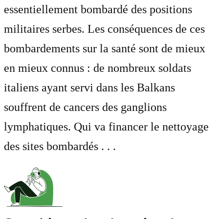
essentiellement bombardé des positions
militaires serbes. Les conséquences de ces
bombardements sur la santé sont de mieux
en mieux connus : de nombreux soldats
italiens ayant servi dans les Balkans
souffrent de cancers des ganglions
lymphatiques. Qui va financer le nettoyage
des sites bombardés . . .