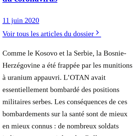
11 juin 2020
Voir tous les articles du dossier
Comme le Kosovo et la Serbie, la Bosnie-
Herzégovine a été frappée par les munitions
à uranium appauvri. L’OTAN avait
essentiellement bombardé des positions
militaires serbes. Les conséquences de ces
bombardements sur la santé sont de mieux
en mieux connus : de nombreux soldats