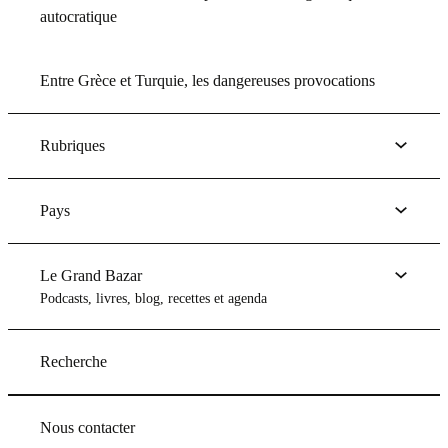
autocratique
Entre Grèce et Turquie, les dangereuses provocations
Rubriques
Pays
Le Grand Bazar
Podcasts, livres, blog, recettes et agenda
Recherche
Nous contacter