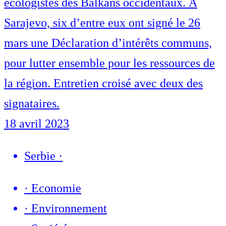
écologistes des Balkans occidentaux. À
Sarajevo, six d’entre eux ont signé le 26
mars une Déclaration d’intérêts communs,
pour lutter ensemble pour les ressources de
la région. Entretien croisé avec deux des
signataires.
18 avril 2023
Serbie
·
·
Economie
·
Environnement