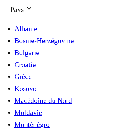
Pays
Albanie
Bosnie-Herzégovine
Bulgarie
Croatie
Grèce
Kosovo
Macédoine du Nord
Moldavie
Monténégro