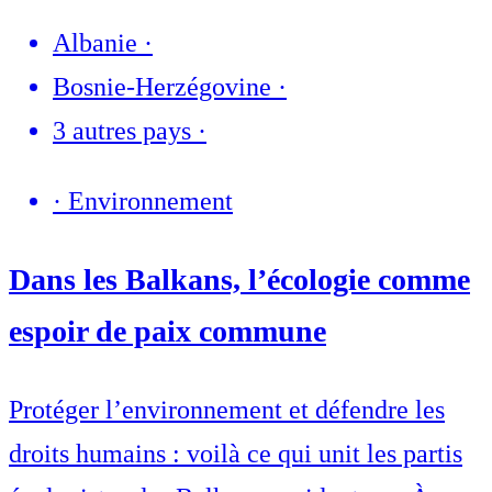
Albanie
·
Bosnie-Herzégovine
·
3 autres pays
·
·
Environnement
Dans les Balkans, l’écologie comme
espoir de paix commune
Protéger l’environnement et défendre les
droits humains : voilà ce qui unit les partis