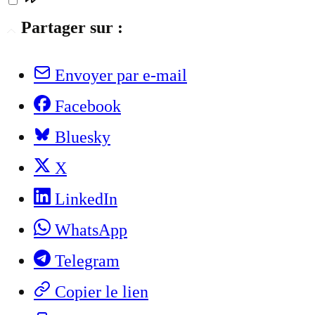
Partager sur :
Envoyer par e-mail
Facebook
Bluesky
X
LinkedIn
WhatsApp
Telegram
Copier le lien