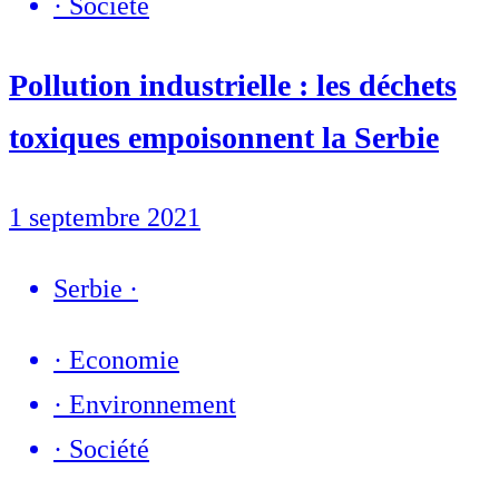
·
Société
Pollution industrielle : les déchets
toxiques empoisonnent la Serbie
1 septembre 2021
Serbie
·
·
Economie
·
Environnement
·
Société