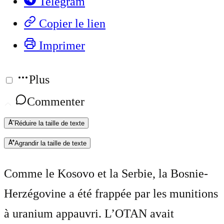
Telegram
Copier le lien
Imprimer
Plus
Commenter
Réduire la taille de texte
Agrandir la taille de texte
Comme le Kosovo et la Serbie, la Bosnie-
Herzégovine a été frappée par les munitions
à uranium appauvri. L’OTAN avait