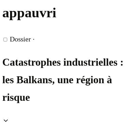
appauvri
Dossier
·
Catastrophes industrielles :
les Balkans, une région à
risque