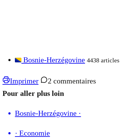
Bosnie-Herzégovine
4438 articles
Imprimer
2 commentaires
Pour aller plus loin
Bosnie-Herzégovine
·
·
Economie