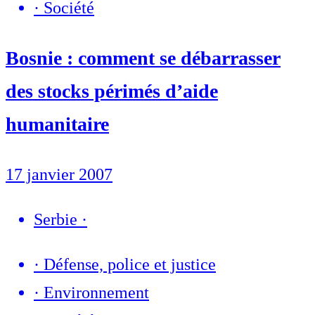
·
Société
Bosnie : comment se débarrasser
des stocks périmés d’aide
humanitaire
17 janvier 2007
Serbie
·
·
Défense, police et justice
·
Environnement