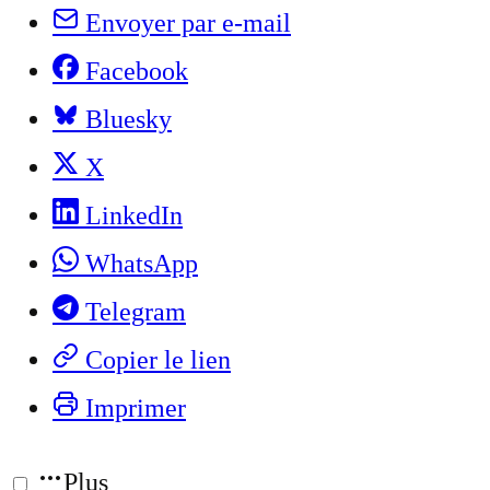
Envoyer par e-mail
Facebook
Bluesky
X
LinkedIn
WhatsApp
Telegram
Copier le lien
Imprimer
Plus