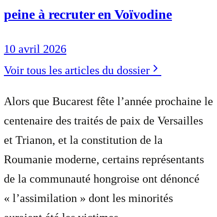
peine à recruter en Voïvodine
10 avril 2026
Voir tous les articles du dossier
Alors que Bucarest fête l’année prochaine le
centenaire des traités de paix de Versailles
et Trianon, et la constitution de la
Roumanie moderne, certains représentants
de la communauté hongroise ont dénoncé
« l’assimilation » dont les minorités