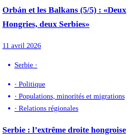
Orbán et les Balkans (5/5) : «Deux
Hongries, deux Serbies»
11 avril 2026
Serbie
·
·
Politique
·
Populations, minorités et migrations
·
Relations régionales
Serbie : l’extrême droite hongroise