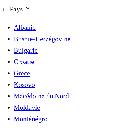
Pays
Albanie
Bosnie-Herzégovine
Bulgarie
Croatie
Grèce
Kosovo
Macédoine du Nord
Moldavie
Monténégro