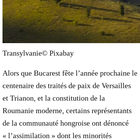
Transylvanie
© Pixabay
Alors que Bucarest fête l’année prochaine le
centenaire des traités de paix de Versailles
et Trianon, et la constitution de la
Roumanie moderne, certains représentants
de la communauté hongroise ont dénoncé
« l’assimilation » dont les minorités