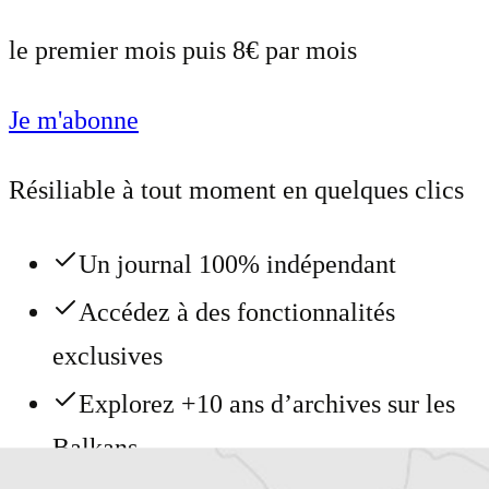
le premier mois puis 8€ par mois
Je m'abonne
Résiliable à tout moment en quelques clics
Un journal 100% indépendant
Accédez à des fonctionnalités
exclusives
Explorez +10 ans d’archives sur les
Balkans