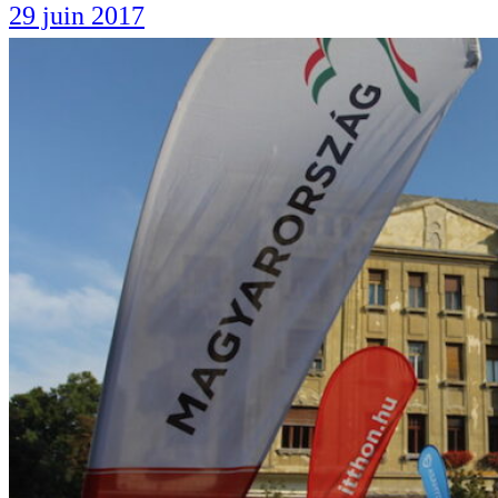
29 juin 2017