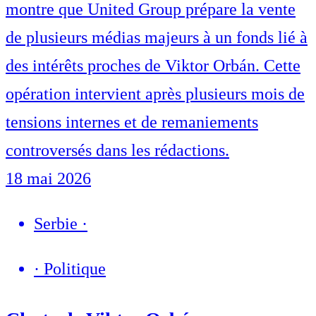
montre que United Group prépare la vente
de plusieurs médias majeurs à un fonds lié à
des intérêts proches de Viktor Orbán. Cette
opération intervient après plusieurs mois de
tensions internes et de remaniements
controversés dans les rédactions.
18 mai 2026
Serbie
·
·
Politique