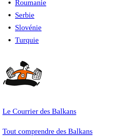
Roumanie
Serbie
Slovénie
Turquie
Le Courrier des Balkans
Tout comprendre des Balkans