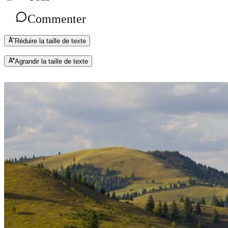
Commenter
Réduire la taille de texte
Agrandir la taille de texte