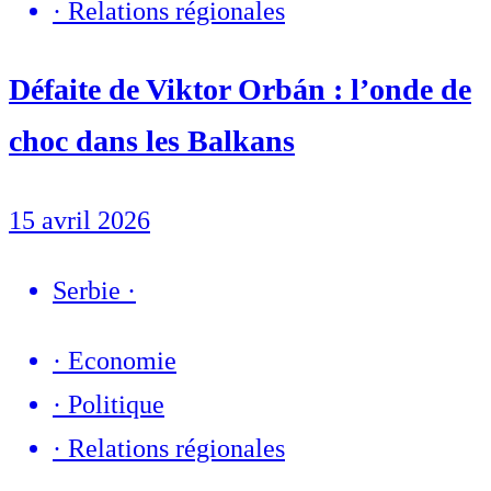
·
Relations régionales
Défaite de Viktor Orbán : l’onde de
choc dans les Balkans
15 avril 2026
Serbie
·
·
Economie
·
Politique
·
Relations régionales