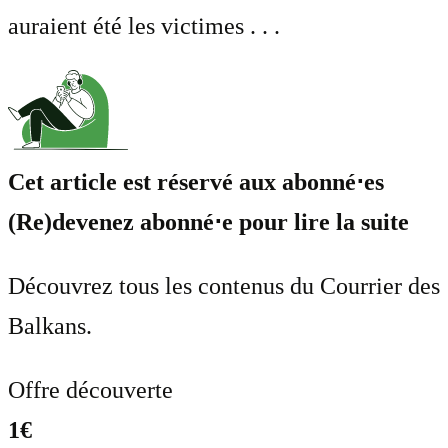
auraient été les victimes . . .
Cet article est réservé aux abonné⋅es
(Re)devenez abonné⋅e pour lire la suite
Découvrez tous les contenus du Courrier des
Balkans.
Offre découverte
1€