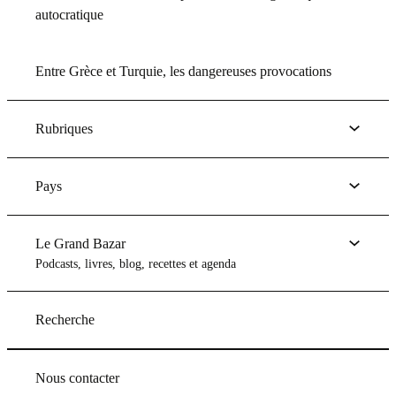
autocratique
Entre Grèce et Turquie, les dangereuses provocations
Rubriques
Pays
Le Grand Bazar
Podcasts, livres, blog, recettes et agenda
Recherche
Nous contacter