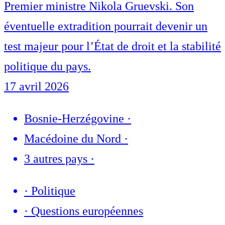
Premier ministre Nikola Gruevski. Son
éventuelle extradition pourrait devenir un
test majeur pour l’État de droit et la stabilité
politique du pays.
17 avril 2026
Bosnie-Herzégovine
·
Macédoine du Nord
·
3 autres pays
·
·
Politique
·
Questions européennes