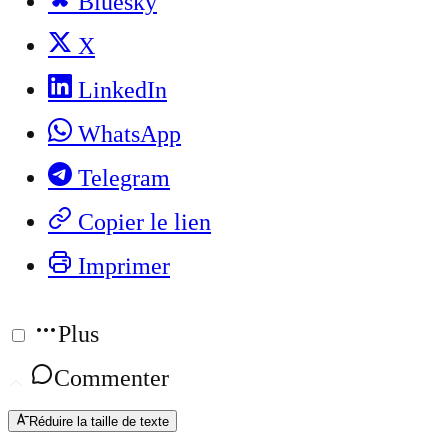
Bluesky
X
LinkedIn
WhatsApp
Telegram
Copier le lien
Imprimer
Plus
Commenter
Réduire la taille de texte