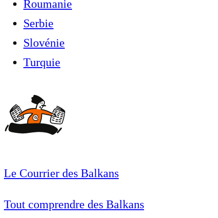
Roumanie
Serbie
Slovénie
Turquie
Le Courrier des Balkans
Tout comprendre des Balkans