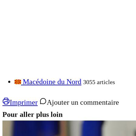
Macédoine du Nord
3055 articles
Imprimer
Ajouter un commentaire
Pour aller plus loin