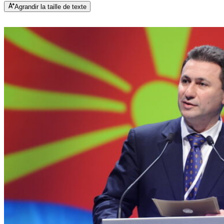
Agrandir la taille de texte