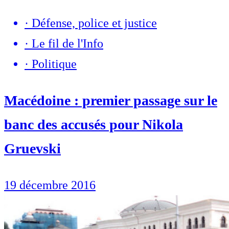
·
Défense, police et justice
·
Le fil de l'Info
·
Politique
Macédoine : premier passage sur le
banc des accusés pour Nikola
Gruevski
19 décembre 2016