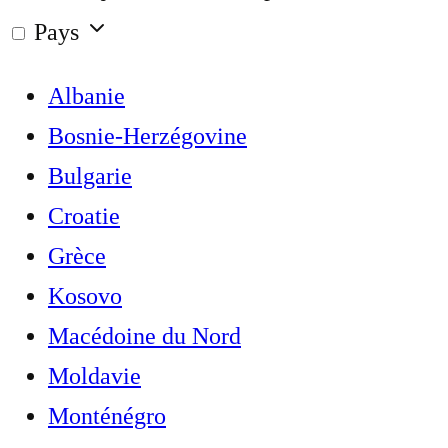
Pays
Albanie
Bosnie-Herzégovine
Bulgarie
Croatie
Grèce
Kosovo
Macédoine du Nord
Moldavie
Monténégro