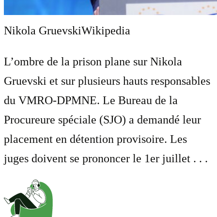
Nikola Gruevski
Wikipedia
L’ombre de la prison plane sur Nikola
Gruevski et sur plusieurs hauts responsables
du VMRO-DPMNE. Le Bureau de la
Procureure spéciale (SJO) a demandé leur
placement en détention provisoire. Les
juges doivent se prononcer le 1er juillet . . .