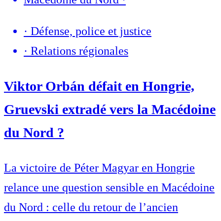
·
Défense, police et justice
·
Relations régionales
Viktor Orbán défait en Hongrie,
Gruevski extradé vers la Macédoine
du Nord ?
La victoire de Péter Magyar en Hongrie
relance une question sensible en Macédoine
du Nord : celle du retour de l’ancien