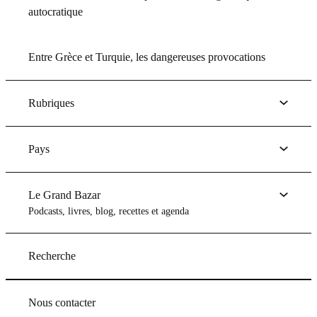
autocratique
Entre Grèce et Turquie, les dangereuses provocations
Rubriques
Pays
Le Grand Bazar
Podcasts, livres, blog, recettes et agenda
Recherche
Nous contacter