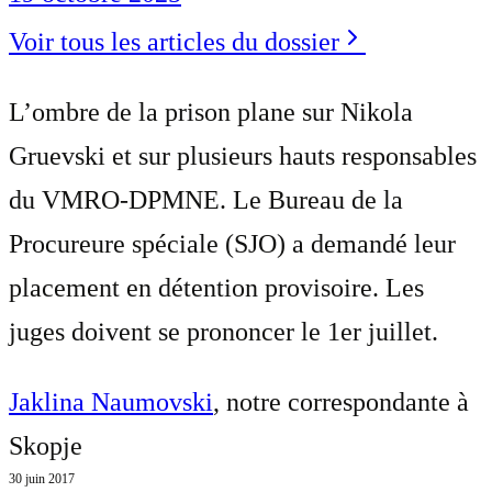
Voir tous les articles du dossier
L’ombre de la prison plane sur Nikola
Gruevski et sur plusieurs hauts responsables
du VMRO-DPMNE. Le Bureau de la
Procureure spéciale (SJO) a demandé leur
placement en détention provisoire. Les
juges doivent se prononcer le 1er juillet.
Jaklina Naumovski
, notre correspondante à
Skopje
30 juin 2017