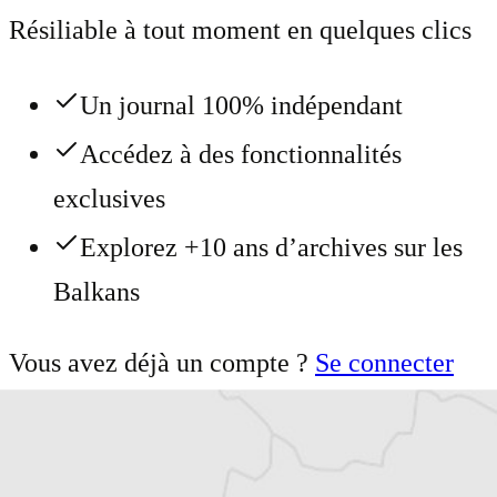
Résiliable à tout moment en quelques clics
Un journal 100% indépendant
Accédez à des fonctionnalités
exclusives
Explorez +10 ans d’archives sur les
Balkans
Vous avez déjà un compte ?
Se connecter