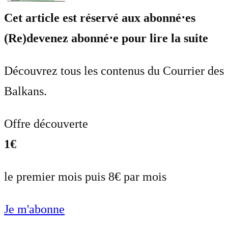
Cet article est réservé aux abonné⋅es
(Re)devenez abonné⋅e pour lire la suite
Découvrez tous les contenus du Courrier des
Balkans.
Offre découverte
1€
le premier mois puis 8€ par mois
Je m'abonne