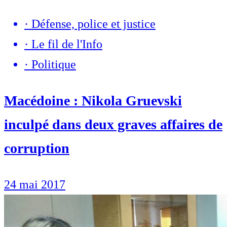
·
Défense, police et justice
·
Le fil de l'Info
·
Politique
Macédoine : Nikola Gruevski
inculpé dans deux graves affaires de
corruption
24 mai 2017