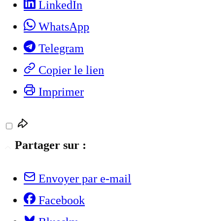
LinkedIn
WhatsApp
Telegram
Copier le lien
Imprimer
Partager sur :
Envoyer par e-mail
Facebook