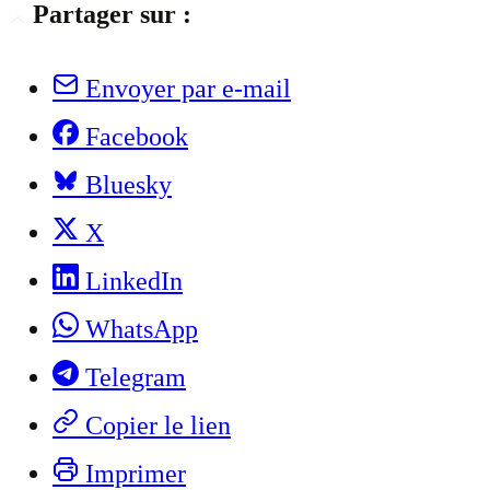
Partager sur :
Envoyer par e-mail
Facebook
Bluesky
X
LinkedIn
WhatsApp
Telegram
Copier le lien
Imprimer