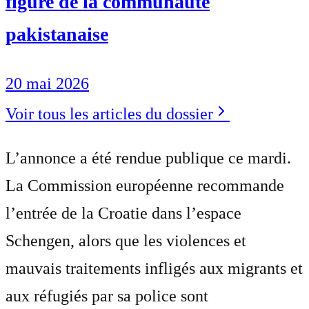
figure de la communauté
pakistanaise
20 mai 2026
Voir tous les articles du dossier
L’annonce a été rendue publique ce mardi.
La Commission européenne recommande
l’entrée de la Croatie dans l’espace
Schengen, alors que les violences et
mauvais traitements infligés aux migrants et
aux réfugiés par sa police sont