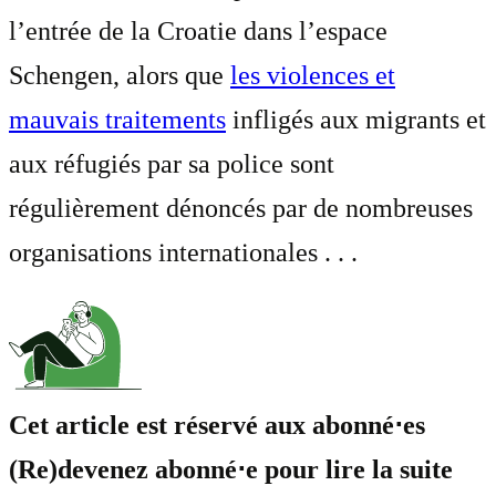
l’entrée de la Croatie dans l’espace
Schengen, alors que
les violences et
mauvais traitements
infligés aux migrants et
aux réfugiés par sa police sont
régulièrement dénoncés par de nombreuses
organisations internationales . . .
Cet article est réservé aux abonné⋅es
(Re)devenez abonné⋅e pour lire la suite