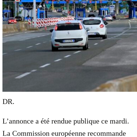
DR.
L’annonce a été rendue publique ce mardi.
La Commission européenne recommande