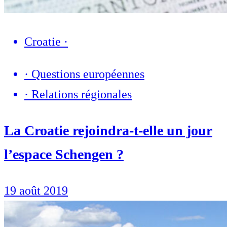
Croatie
·
·
Questions européennes
·
Relations régionales
La Croatie rejoindra-t-elle un jour
l’espace Schengen ?
19 août 2019