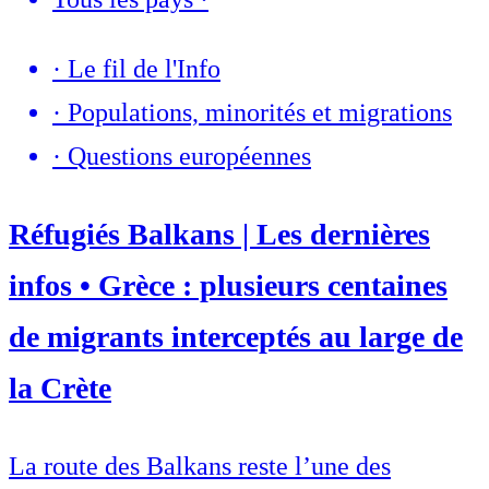
·
Le fil de l'Info
·
Populations, minorités et migrations
·
Questions européennes
Réfugiés Balkans | Les dernières
infos • Grèce : plusieurs centaines
de migrants interceptés au large de
la Crète
La route des Balkans reste l’une des