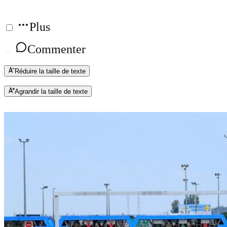
Plus
Commenter
Réduire la taille de texte
Agrandir la taille de texte