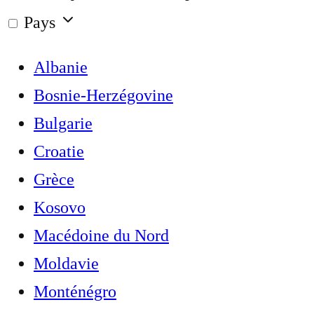
Pays
Albanie
Bosnie-Herzégovine
Bulgarie
Croatie
Grèce
Kosovo
Macédoine du Nord
Moldavie
Monténégro