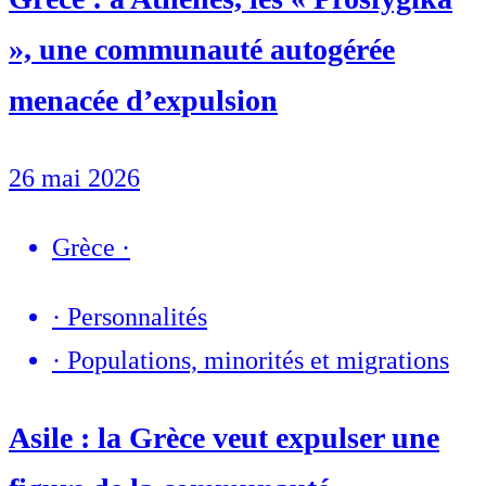
», une communauté autogérée
menacée d’expulsion
26 mai 2026
Grèce
·
·
Personnalités
·
Populations, minorités et migrations
Asile : la Grèce veut expulser une