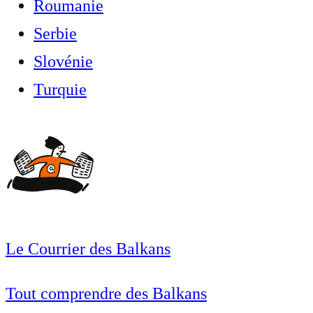
Roumanie
Serbie
Slovénie
Turquie
Le Courrier des Balkans
Tout comprendre des Balkans