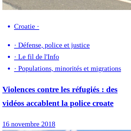
Croatie
·
·
Défense, police et justice
·
Le fil de l'Info
·
Populations, minorités et migrations
Violences contre les réfugiés : des
vidéos accablent la police croate
16 novembre 2018