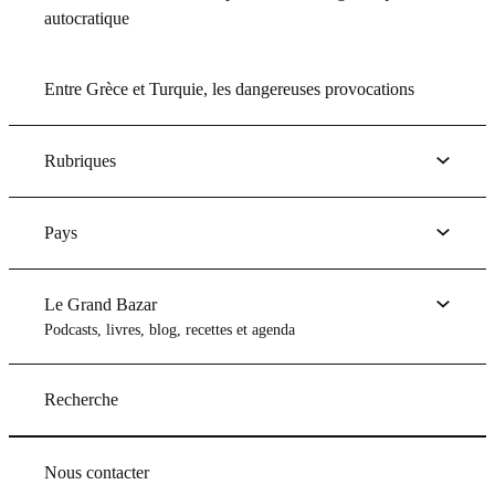
autocratique
Entre Grèce et Turquie, les dangereuses provocations
Rubriques
Pays
Le Grand Bazar
Podcasts, livres, blog, recettes et agenda
Recherche
Nous contacter