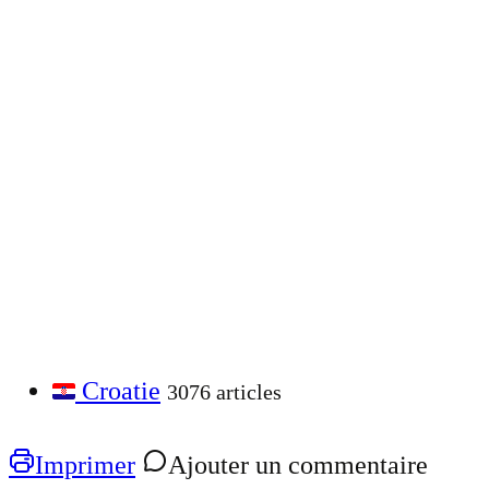
Croatie
3076 articles
Imprimer
Ajouter un commentaire