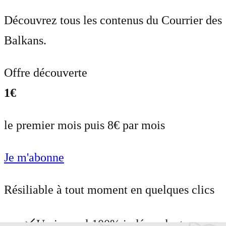
Découvrez tous les contenus du Courrier des
Balkans.
Offre découverte
1€
le premier mois puis 8€ par mois
Je m'abonne
Résiliable à tout moment en quelques clics
Un journal 100% indépendant