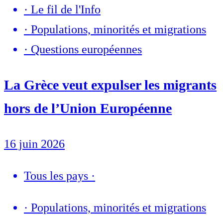
·
Le fil de l'Info
·
Populations, minorités et migrations
·
Questions européennes
La Grèce veut expulser les migrants
hors de l’Union Européenne
16 juin 2026
Tous les pays
·
·
Populations, minorités et migrations