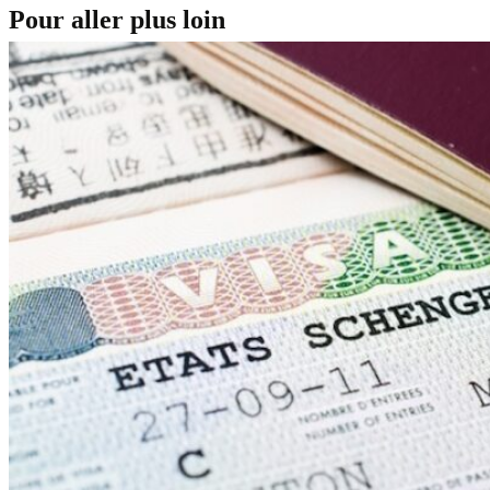
Pour aller plus loin