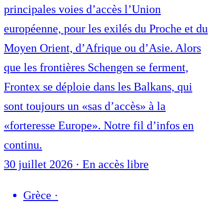
principales voies d’accès l’Union
européenne, pour les exilés du Proche et du
Moyen Orient, d’Afrique ou d’Asie. Alors
que les frontières Schengen se ferment,
Frontex se déploie dans les Balkans, qui
sont toujours un «sas d’accès» à la
«forteresse Europe». Notre fil d’infos en
continu.
30 juillet 2026
·
En accès libre
Grèce
·