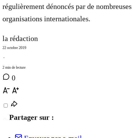
régulièrement dénoncés par de nombreuses
organisations internationales.
la rédaction
22 octobre 2019
⋅
2 min de lecture
0
Partager sur :