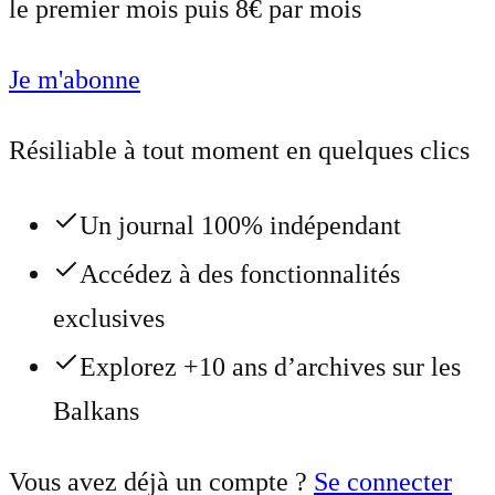
le premier mois puis 8€ par mois
Je m'abonne
Résiliable à tout moment en quelques clics
Un journal 100% indépendant
Accédez à des fonctionnalités
exclusives
Explorez +10 ans d’archives sur les
Balkans
Vous avez déjà un compte ?
Se connecter