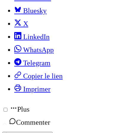
Bluesky
X
LinkedIn
WhatsApp
Telegram
Copier le lien
Imprimer
Plus
Commenter