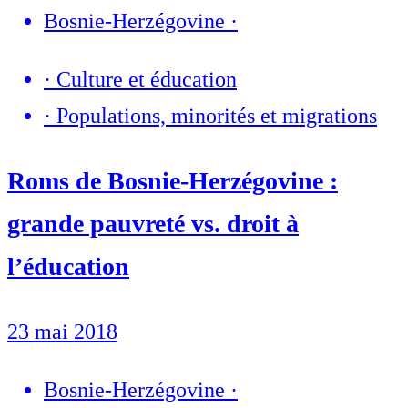
Bosnie-Herzégovine
·
·
Culture et éducation
·
Populations, minorités et migrations
Roms de Bosnie-Herzégovine :
grande pauvreté vs. droit à
l’éducation
23 mai 2018
Bosnie-Herzégovine
·