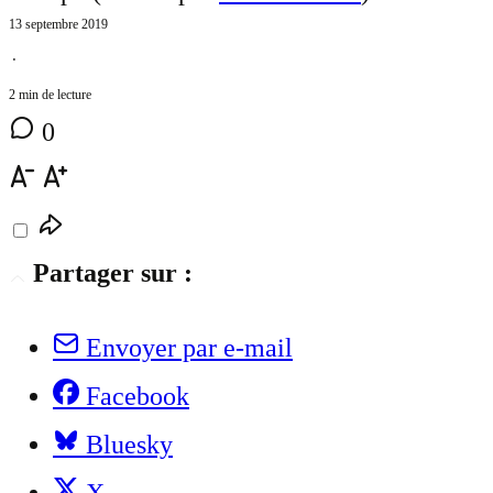
13 septembre 2019
⋅
2 min de lecture
0
Partager sur :
Envoyer par e-mail
Facebook
Bluesky