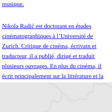
musique.
Nikola Radić est doctorant en études
cinématographiques à l’Université de
Zurich. Critique de cinéma, écrivain et
traducteur, il a publié, dirigé et traduit
plusieurs ouvrages. En plus du cinéma, il
écrit principalement sur la littérature et la
musique.