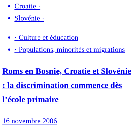
Croatie
·
Slovénie
·
·
Culture et éducation
·
Populations, minorités et migrations
Roms en Bosnie, Croatie et Slovénie
: la discrimination commence dès
l’école primaire
16 novembre 2006