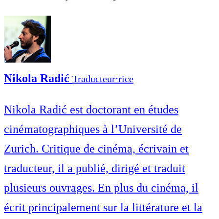
Nikola Radić
Traducteur⋅rice
Nikola Radić est doctorant en études
cinématographiques à l’Université de
Zurich. Critique de cinéma, écrivain et
traducteur, il a publié, dirigé et traduit
plusieurs ouvrages. En plus du cinéma, il
écrit principalement sur la littérature et la