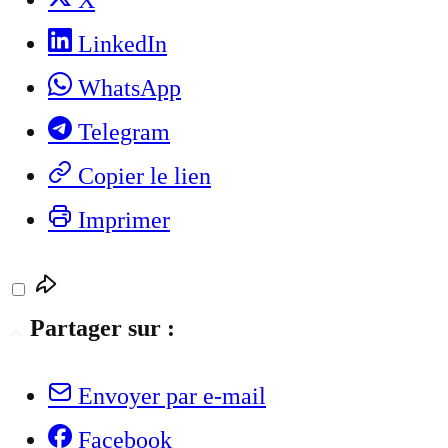
X
LinkedIn
WhatsApp
Telegram
Copier le lien
Imprimer
Partager sur :
Envoyer par e-mail
Facebook