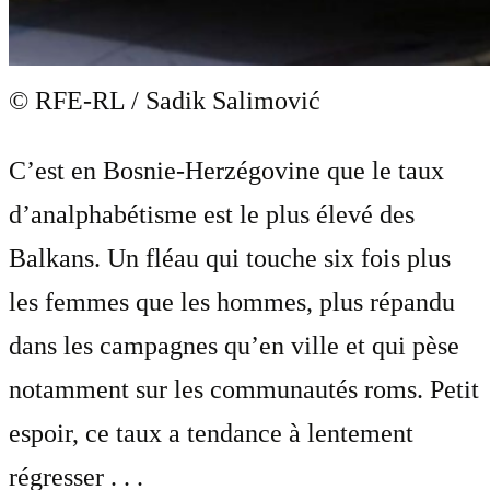
© RFE-RL / Sadik Salimović
C’est en Bosnie-Herzégovine que le taux
d’analphabétisme est le plus élevé des
Balkans. Un fléau qui touche six fois plus
les femmes que les hommes, plus répandu
dans les campagnes qu’en ville et qui pèse
notamment sur les communautés roms. Petit
espoir, ce taux a tendance à lentement
régresser . . .