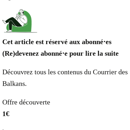
Cet article est réservé aux abonné⋅es
(Re)devenez abonné⋅e pour lire la suite
Découvrez tous les contenus du Courrier des
Balkans.
Offre découverte
1€