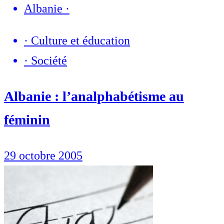
Albanie
·
·
Culture et éducation
·
Société
Albanie : l’analphabétisme au
féminin
29 octobre 2005