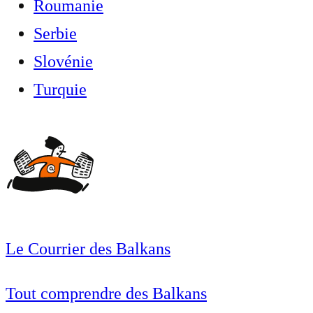
Roumanie
Serbie
Slovénie
Turquie
Le Courrier des Balkans
Tout comprendre des Balkans