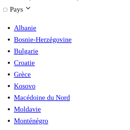
Pays
Albanie
Bosnie-Herzégovine
Bulgarie
Croatie
Grèce
Kosovo
Macédoine du Nord
Moldavie
Monténégro