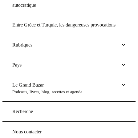
autocratique
Entre Grèce et Turquie, les dangereuses provocations
Rubriques
Pays
Le Grand Bazar
Podcasts, livres, blog, recettes et agenda
Recherche
Nous contacter