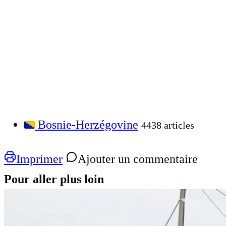
Bosnie-Herzégovine
4438 articles
Imprimer
Ajouter un commentaire
Pour aller plus loin