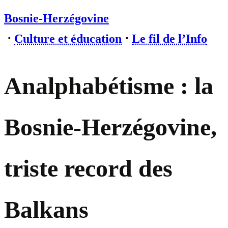
Bosnie-Herzégovine
⋅
Culture et éducation
⋅
Le fil de l’Info
Analphabétisme : la
Bosnie-Herzégovine,
triste record des
Balkans