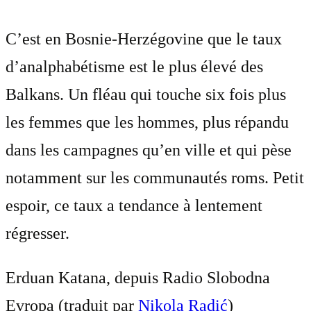
C’est en Bosnie-Herzégovine que le taux
d’analphabétisme est le plus élevé des
Balkans. Un fléau qui touche six fois plus
les femmes que les hommes, plus répandu
dans les campagnes qu’en ville et qui pèse
notamment sur les communautés roms. Petit
espoir, ce taux a tendance à lentement
régresser.
Erduan Katana, depuis Radio Slobodna
Evropa (traduit par
Nikola Radić
)