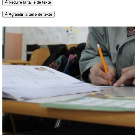
Réduire la taille de texte
Agrandir la taille de texte