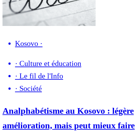
Kosovo
·
·
Culture et éducation
·
Le fil de l'Info
·
Société
Analphabétisme au Kosovo : légère
amélioration, mais peut mieux faire