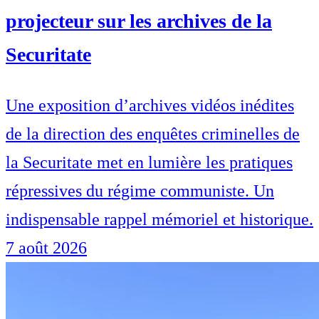
projecteur sur les archives de la
Securitate
Une exposition d’archives vidéos inédites
de la direction des enquêtes criminelles de
la Securitate met en lumière les pratiques
répressives du régime communiste. Un
indispensable rappel mémoriel et historique.
7 août 2026