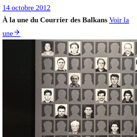
14 octobre 2012
À la une du Courrier des Balkans
Voir la
une