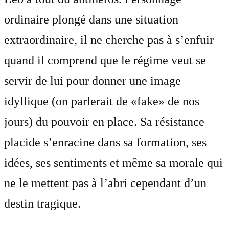
ordinaire plongé dans une situation
extraordinaire, il ne cherche pas à s’enfuir
quand il comprend que le régime veut se
servir de lui pour donner une image
idyllique (on parlerait de «fake» de nos
jours) du pouvoir en place. Sa résistance
placide s’enracine dans sa formation, ses
idées, ses sentiments et même sa morale qui
ne le mettent pas à l’abri cependant d’un
destin tragique.