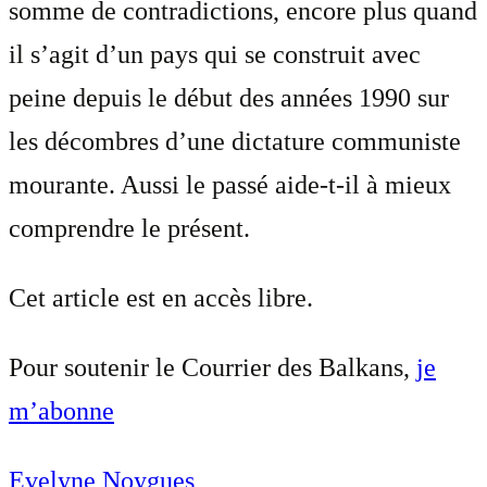
somme de contradictions, encore plus quand
il s’agit d’un pays qui se construit avec
peine depuis le début des années 1990 sur
les décombres d’une dictature communiste
mourante. Aussi le passé aide-t-il à mieux
comprendre le présent.
Cet article est en accès libre.
Pour soutenir le Courrier des Balkans,
je
m’abonne
Evelyne Noygues