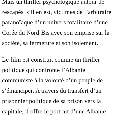
Mais un thriller psychologique autour de
rescapés, s’il en est, victimes de l’arbitraire
paranoïaque d’un univers totalitaire d’une
Corée du Nord-Bis avec son emprise sur la
société, sa fermeture et son isolement.
Le film est construit comme un thriller
politique qui confronte l’Albanie
communiste à la volonté d’un peuple de
s’émanciper. A travers du transfert d’un
prisonnier politique de sa prison vers la
capitale, il offre le portrait d’une Albanie