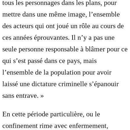
tous les personnages dans les plans, pour
mettre dans une même image, l’ensemble
des acteurs qui ont joué un rôle au cours de
ces années éprouvantes. Il n’y a pas une
seule personne responsable à blâmer pour ce
qui s’est passé dans ce pays, mais
l’ensemble de la population pour avoir
laissé une dictature criminelle s’épanouir
sans entrave. »
En cette période particulière, ou le
confinement rime avec enfermement,