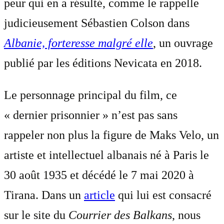
peur qui en a résulté, comme le rappelle
judicieusement Sébastien Colson dans
Albanie, forteresse malgré elle
, un ouvrage
publié par les éditions Nevicata en 2018.
Le personnage principal du film, ce
« dernier prisonnier » n’est pas sans
rappeler non plus la figure de Maks Velo, un
artiste et intellectuel albanais né à Paris le
30 août 1935 et décédé le 7 mai 2020 à
Tirana. Dans un
article
qui lui est consacré
sur le site du
Courrier des Balkans
, nous