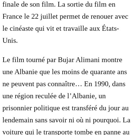
finale de son film. La sortie du film en
France le 22 juillet permet de renouer avec
le cinéaste qui vit et travaille aux États-
Unis.
Le film tourné par Bujar Alimani montre
une Albanie que les moins de quarante ans
ne peuvent pas connaître… En 1990, dans
une région reculée de l’Albanie, un
prisonnier politique est transféré du jour au
lendemain sans savoir ni où ni pourquoi. La
voiture qui le transporte tombe en panne au