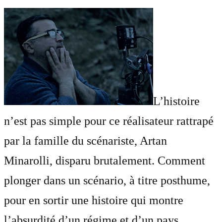
L’histoire
n’est pas simple pour ce réalisateur rattrapé
par la famille du scénariste, Artan
Minarolli, disparu brutalement. Comment
plonger dans un scénario, à titre posthume,
pour en sortir une histoire qui montre
l’absurdité d’un régime et d’un pays