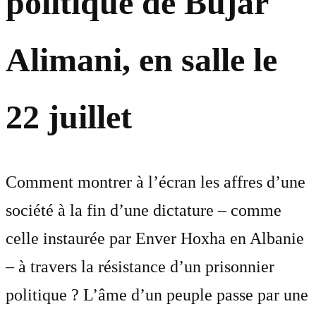
politique de Bujar
Alimani, en salle le
22 juillet
Comment montrer à l’écran les affres d’une
société à la fin d’une dictature – comme
celle instaurée par Enver Hoxha en Albanie
– à travers la résistance d’un prisonnier
politique ? L’âme d’un peuple passe par une