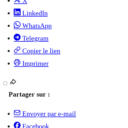
X
LinkedIn
WhatsApp
Telegram
Copier le lien
Imprimer
Partager sur :
Envoyer par e-mail
Facebook