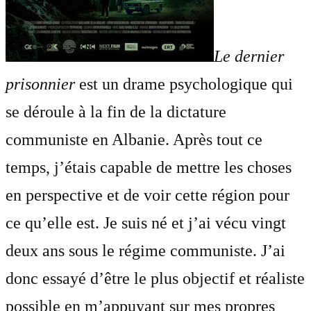
Le dernier
prisonnier
est un drame psychologique qui
se déroule à la fin de la dictature
communiste en Albanie. Après tout ce
temps, j’étais capable de mettre les choses
en perspective et de voir cette région pour
ce qu’elle est. Je suis né et j’ai vécu vingt
deux ans sous le régime communiste. J’ai
donc essayé d’être le plus objectif et réaliste
possible en m’appuyant sur mes propres