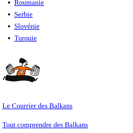
Roumanie
Serbie
Slovénie
Turquie
Le Courrier des Balkans
Tout comprendre des Balkans