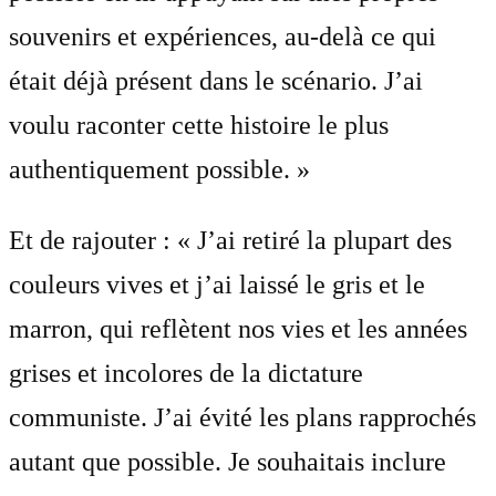
souvenirs et expériences, au-delà ce qui
était déjà présent dans le scénario. J’ai
voulu raconter cette histoire le plus
authentiquement possible. »
Et de rajouter : « J’ai retiré la plupart des
couleurs vives et j’ai laissé le gris et le
marron, qui reflètent nos vies et les années
grises et incolores de la dictature
communiste. J’ai évité les plans rapprochés
autant que possible. Je souhaitais inclure