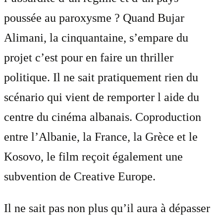
poussée au paroxysme ? Quand Bujar
Alimani, la cinquantaine, s’empare du
projet c’est pour en faire un thriller
politique. Il ne sait pratiquement rien du
scénario qui vient de remporter l aide du
centre du cinéma albanais. Coproduction
entre l’Albanie, la France, la Grèce et le
Kosovo, le film reçoit également une
subvention de Creative Europe.
Il ne sait pas non plus qu’il aura à dépasser