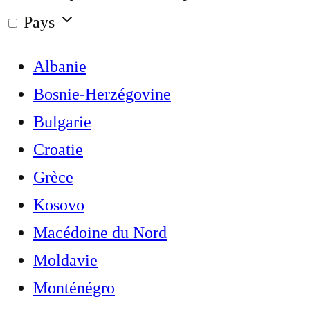
Pays
Albanie
Bosnie-Herzégovine
Bulgarie
Croatie
Grèce
Kosovo
Macédoine du Nord
Moldavie
Monténégro