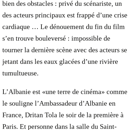
bien des obstacles : privé du scénariste, un
des acteurs principaux est frappé d’une crise
cardiaque … Le dénouement du fin du film
s’en trouve bouleversé : impossible de
tourner la dernière scène avec des acteurs se
jetant dans les eaux glacées d’une rivière
tumultueuse.
L’Albanie est «une terre de cinéma» comme
le souligne l’Ambassadeur d’Albanie en
France, Dritan Tola le soir de la première à
Paris. Et personne dans la salle du Saint-