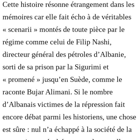
Cette histoire résonne étrangement dans les
mémoires car elle fait écho à de véritables
« scenarii » montés de toute pièce par le
régime comme celui de Filip Nashi,
directeur général des pétroles d’Albanie,
sorti de sa prison par la Sigurimi et
« promené » jusqu’en Suède, comme le
raconte Bujar Alimani. Si le nombre
d’Albanais victimes de la répression fait
encore débat parmi les historiens, une chose
est sûre : nul n’a échappé à la société de la