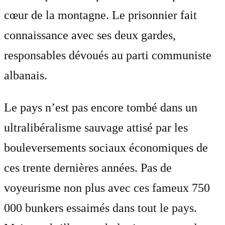
cœur de la montagne. Le prisonnier fait
connaissance avec ses deux gardes,
responsables dévoués au parti communiste
albanais.
Le pays n’est pas encore tombé dans un
ultralibéralisme sauvage attisé par les
bouleversements sociaux économiques de
ces trente dernières années. Pas de
voyeurisme non plus avec ces fameux 750
000 bunkers essaimés dans tout le pays.