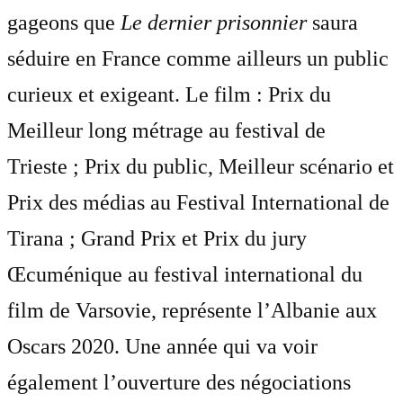
gageons que
Le dernier prisonnier
saura
séduire en France comme ailleurs un public
curieux et exigeant. Le film : Prix du
Meilleur long métrage au festival de
Trieste ; Prix du public, Meilleur scénario et
Prix des médias au Festival International de
Tirana ; Grand Prix et Prix du jury
Œcuménique au festival international du
film de Varsovie, représente l’Albanie aux
Oscars 2020. Une année qui va voir
également l’ouverture des négociations