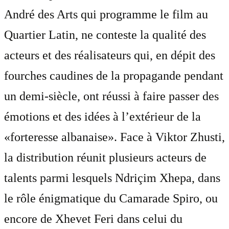
André des Arts qui programme le film au
Quartier Latin, ne conteste la qualité des
acteurs et des réalisateurs qui, en dépit des
fourches caudines de la propagande pendant
un demi-siècle, ont réussi à faire passer des
émotions et des idées à l’extérieur de la
«forteresse albanaise». Face à Viktor Zhusti,
la distribution réunit plusieurs acteurs de
talents parmi lesquels Ndriçim Xhepa, dans
le rôle énigmatique du Camarade Spiro, ou
encore de Xhevet Feri dans celui du