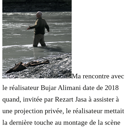
Ma rencontre avec
le réalisateur Bujar Alimani date de 2018
quand, invitée par Rezart Jasa à assister à
une projection privée, le réalisateur mettait
la dernière touche au montage de la scène