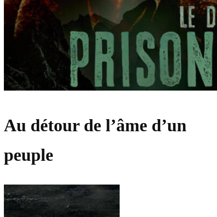
Au détour de l’âme d’un
peuple