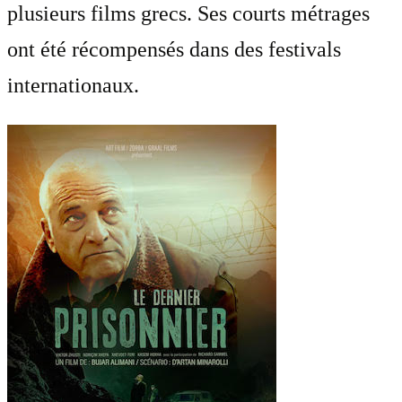
plusieurs films grecs. Ses courts métrages
ont été récompensés dans des festivals
internationaux.