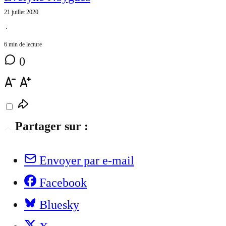
21 juillet 2020
⋅
6 min de lecture
0
Partager sur :
Envoyer par e-mail
Facebook
Bluesky