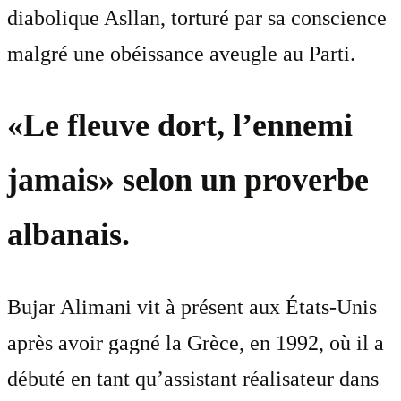
diabolique Asllan, torturé par sa conscience
malgré une obéissance aveugle au Parti.
«Le fleuve dort, l’ennemi
jamais» selon un proverbe
albanais.
Bujar Alimani vit à présent aux États-Unis
après avoir gagné la Grèce, en 1992, où il a
débuté en tant qu’assistant réalisateur dans