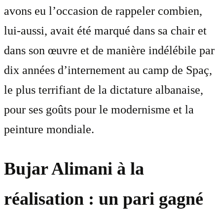
avons eu l’occasion de rappeler combien,
lui-aussi, avait été marqué dans sa chair et
dans son œuvre et de manière indélébile par
dix années d’internement au camp de Spaç,
le plus terrifiant de la dictature albanaise,
pour ses goûts pour le modernisme et la
peinture mondiale.
Bujar Alimani à la
réalisation : un pari gagné