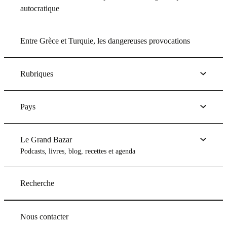
autocratique
Entre Grèce et Turquie, les dangereuses provocations
Rubriques
Pays
Le Grand Bazar
Podcasts, livres, blog, recettes et agenda
Recherche
Nous contacter