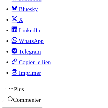
Bluesky
X
LinkedIn
WhatsApp
Telegram
Copier le lien
Imprimer
Plus
Commenter