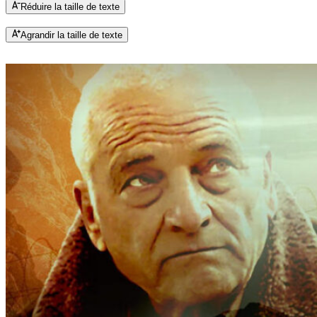
Réduire la taille de texte
Agrandir la taille de texte