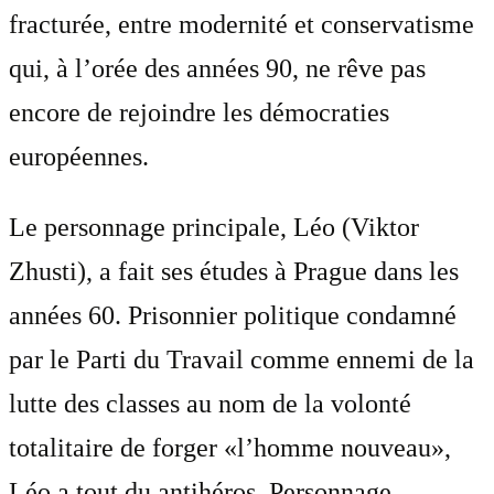
fracturée, entre modernité et conservatisme
qui, à l’orée des années 90, ne rêve pas
encore de rejoindre les démocraties
européennes.
Le personnage principale, Léo (Viktor
Zhusti), a fait ses études à Prague dans les
années 60. Prisonnier politique condamné
par le Parti du Travail comme ennemi de la
lutte des classes au nom de la volonté
totalitaire de forger «l’homme nouveau»,
Léo a tout du antihéros. Personnage