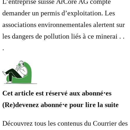
L’entreprise suisse ArCore AG compte
demander un permis d’exploitation. Les
associations environnementales alertent sur
les dangers de pollution liés à ce minerai . .
.
Cet article est réservé aux abonné⋅es
(Re)devenez abonné⋅e pour lire la suite
Découvrez tous les contenus du Courrier des