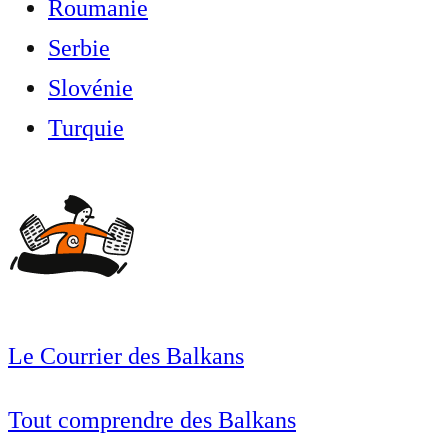
Roumanie
Serbie
Slovénie
Turquie
Le Courrier des Balkans
Tout comprendre des Balkans