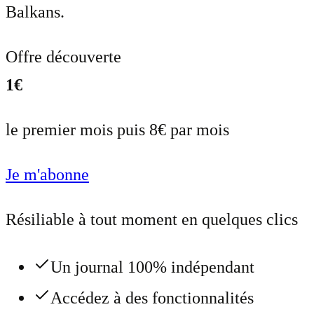
Balkans.
Offre découverte
1€
le premier mois puis 8€ par mois
Je m'abonne
Résiliable à tout moment en quelques clics
Un journal 100% indépendant
Accédez à des fonctionnalités