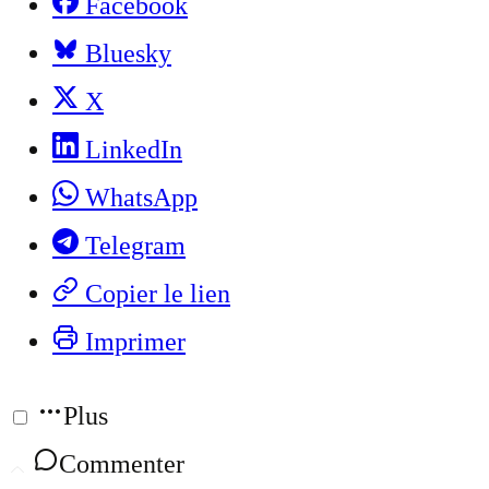
Facebook
Bluesky
X
LinkedIn
WhatsApp
Telegram
Copier le lien
Imprimer
Plus
Commenter