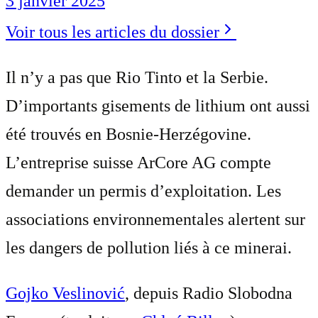
3 janvier 2025
Voir tous les articles du dossier
Il n’y a pas que Rio Tinto et la Serbie.
D’importants gisements de lithium ont aussi
été trouvés en Bosnie-Herzégovine.
L’entreprise suisse ArCore AG compte
demander un permis d’exploitation. Les
associations environnementales alertent sur
les dangers de pollution liés à ce minerai.
Gojko Veslinović
, depuis Radio Slobodna