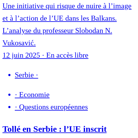
Une initiative qui risque de nuire à l’image
et à l’action de l’UE dans les Balkans.
L’analyse du professeur Slobodan N.
Vukosavić.
12 juin 2025
·
En accès libre
Serbie
·
·
Economie
·
Questions européennes
Tollé en Serbie : l’UE inscrit