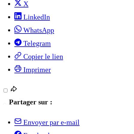
X
LinkedIn
WhatsApp
Telegram
Copier le lien
Imprimer
Partager sur :
Envoyer par e-mail