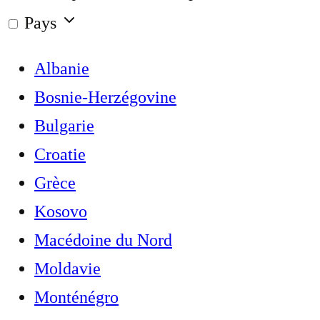
Pays
Albanie
Bosnie-Herzégovine
Bulgarie
Croatie
Grèce
Kosovo
Macédoine du Nord
Moldavie
Monténégro