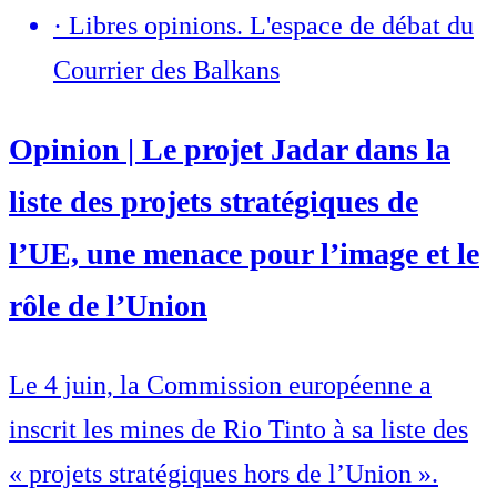
·
Libres opinions. L'espace de débat du
Courrier des Balkans
Opinion | Le projet Jadar dans la
liste des projets stratégiques de
l’UE, une menace pour l’image et le
rôle de l’Union
Le 4 juin, la Commission européenne a
inscrit les mines de Rio Tinto à sa liste des
« projets stratégiques hors de l’Union ».