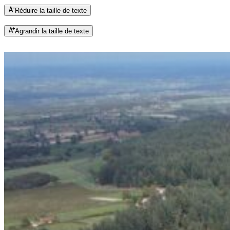
Réduire la taille de texte
Agrandir la taille de texte