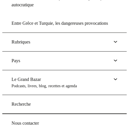
autocratique
Entre Grèce et Turquie, les dangereuses provocations
Rubriques
Pays
Le Grand Bazar
Podcasts, livres, blog, recettes et agenda
Recherche
Nous contacter