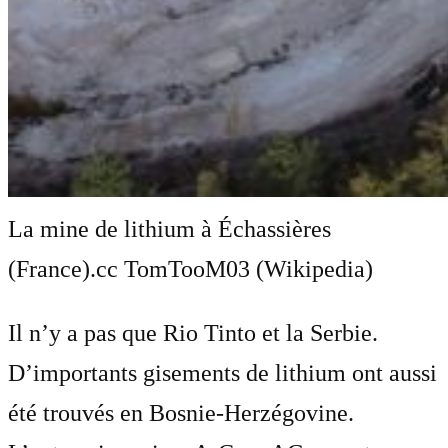
La mine de lithium à Échassières
(France).
cc TomTooM03 (Wikipedia)
Il n’y a pas que Rio Tinto et la Serbie.
D’importants gisements de lithium ont aussi
été trouvés en Bosnie-Herzégovine.