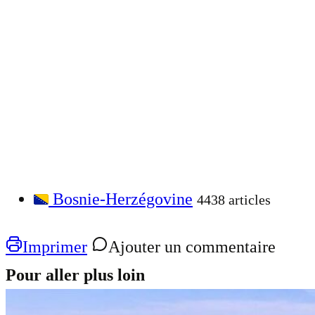
Bosnie-Herzégovine
4438 articles
Imprimer
Ajouter un commentaire
Pour aller plus loin