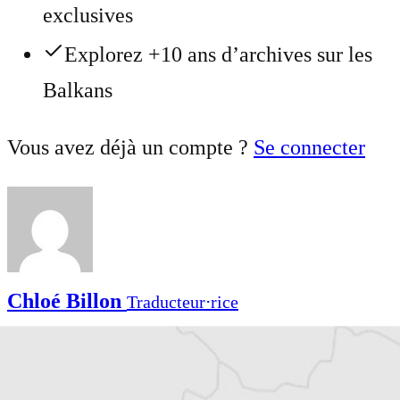
exclusives
Explorez +10 ans d’archives sur les
Balkans
Vous avez déjà un compte ?
Se connecter
Chloé Billon
Traducteur⋅rice