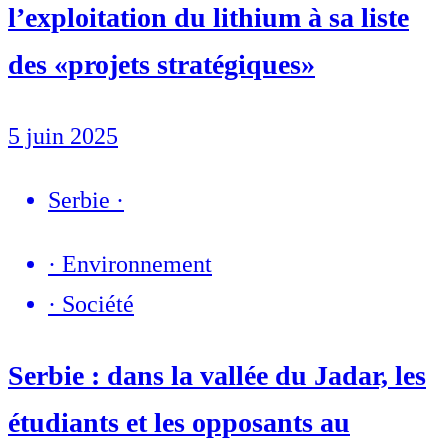
l’exploitation du lithium à sa liste
des «projets stratégiques»
5 juin 2025
Serbie
·
·
Environnement
·
Société
Serbie : dans la vallée du Jadar, les
étudiants et les opposants au