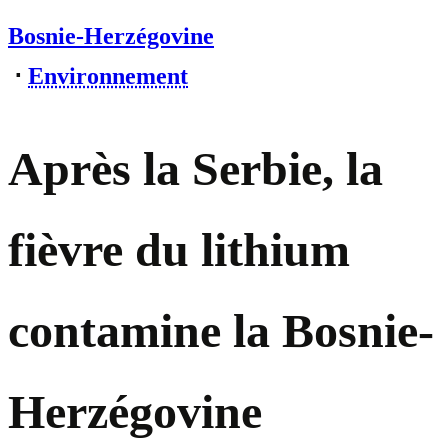
Bosnie-Herzégovine
⋅
Environnement
Après la Serbie, la
fièvre du lithium
contamine la Bosnie-
Herzégovine