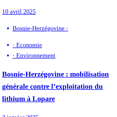
10 avril 2025
Bosnie-Herzégovine
·
·
Economie
·
Environnement
Bosnie-Herzégovine : mobilisation
générale contre l’exploitation du
lithium à Lopare