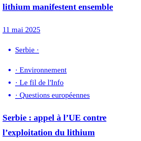
lithium manifestent ensemble
11 mai 2025
Serbie
·
·
Environnement
·
Le fil de l'Info
·
Questions européennes
Serbie : appel à l’UE contre
l’exploitation du lithium