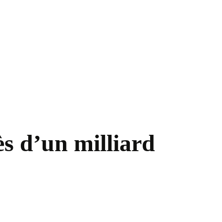
s d’un milliard