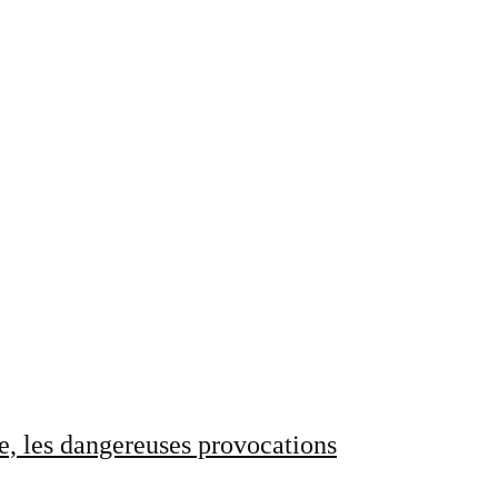
e, les dangereuses provocations