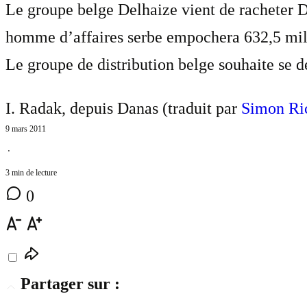
Le groupe belge Delhaize vient de racheter 
homme d’affaires serbe empochera 632,5 milli
Le groupe de distribution belge souhaite se
I. Radak, depuis Danas (traduit par
Simon Ri
9 mars 2011
⋅
3 min de lecture
0
Partager sur :