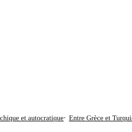
chique et autocratique
Entre Grèce et Turqui