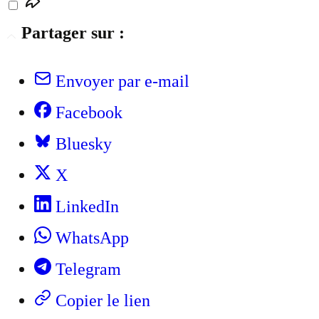
Partager sur :
Envoyer par e-mail
Facebook
Bluesky
X
LinkedIn
WhatsApp
Telegram
Copier le lien