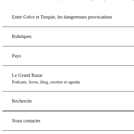
Entre Grèce et Turquie, les dangereuses provocations
Rubriques
Pays
Le Grand Bazar
Podcasts, livres, blog, recettes et agenda
Recherche
Nous contacter