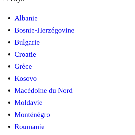
Albanie
Bosnie-Herzégovine
Bulgarie
Croatie
Grèce
Kosovo
Macédoine du Nord
Moldavie
Monténégro
Roumanie