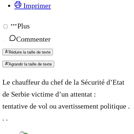
Imprimer
Plus
Commenter
Réduire la taille de texte
Agrandir la taille de texte
Le chauffeur du chef de la Sécurité d’Etat
de Serbie victime d’un attentat :
tentative de vol ou avertissement politique .
. .