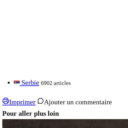
Serbie
6902 articles
Imprimer
Ajouter un commentaire
Pour aller plus loin