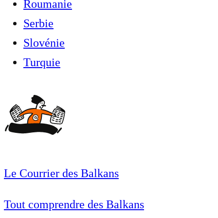
Roumanie
Serbie
Slovénie
Turquie
Le Courrier des Balkans
Tout comprendre des Balkans