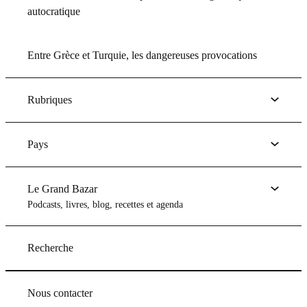
autocratique
Entre Grèce et Turquie, les dangereuses provocations
Rubriques
Pays
Le Grand Bazar
Podcasts, livres, blog, recettes et agenda
Recherche
Nous contacter