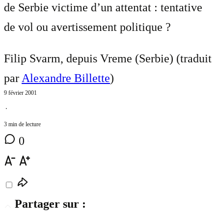
de Serbie victime d’un attentat : tentative
de vol ou avertissement politique ?
Filip Svarm, depuis Vreme (Serbie) (traduit
par
Alexandre Billette
)
9 février 2001
⋅
3 min de lecture
0
Partager sur :