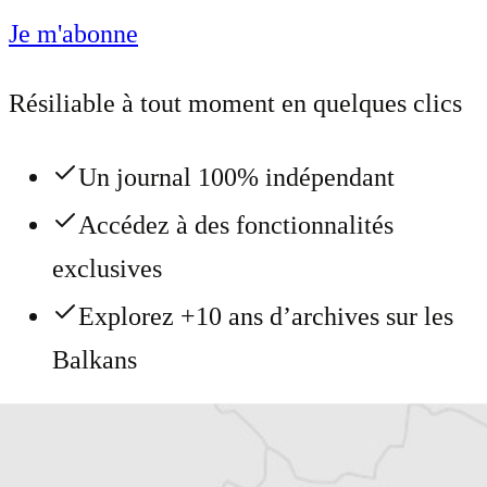
Je m'abonne
Résiliable à tout moment en quelques clics
Un journal 100% indépendant
Accédez à des fonctionnalités
exclusives
Explorez +10 ans d’archives sur les
Balkans
Vous avez déjà un compte ?
Se connecter