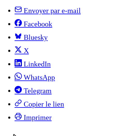
Envoyer par e-mail
Facebook
Bluesky
X
LinkedIn
WhatsApp
Telegram
Copier le lien
Imprimer