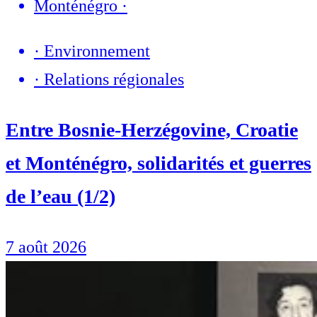
Monténégro
·
·
Environnement
·
Relations régionales
Entre Bosnie-Herzégovine, Croatie
et Monténégro, solidarités et guerres
de l’eau (1/2)
7 août 2026