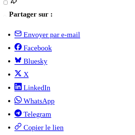
Partager sur :
Envoyer par e-mail
Facebook
Bluesky
X
LinkedIn
WhatsApp
Telegram
Copier le lien