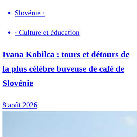
Slovénie
·
·
Culture et éducation
Ivana Kobilca : tours et détours de
la plus célèbre buveuse de café de
Slovénie
8 août 2026