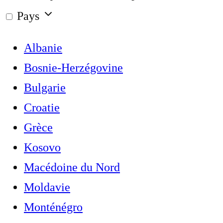
Pays
Albanie
Bosnie-Herzégovine
Bulgarie
Croatie
Grèce
Kosovo
Macédoine du Nord
Moldavie
Monténégro