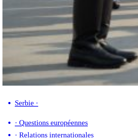
Serbie
·
·
Questions européennes
·
Relations internationales