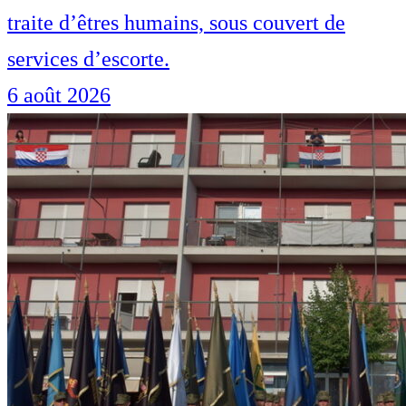
traite d’êtres humains, sous couvert de
services d’escorte.
6 août 2026