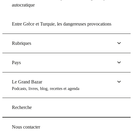
autocratique
Entre Grèce et Turquie, les dangereuses provocations
Rubriques
Pays
Le Grand Bazar
Podcasts, livres, blog, recettes et agenda
Recherche
Nous contacter