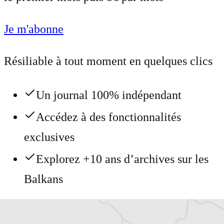
Je m'abonne
Résiliable à tout moment en quelques clics
Un journal 100% indépendant
Accédez à des fonctionnalités
exclusives
Explorez +10 ans d’archives sur les
Balkans
Vous avez déjà un compte ?
Se connecter