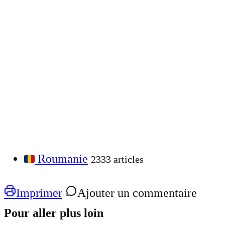
Roumanie
2333 articles
Imprimer
Ajouter un commentaire
Pour aller plus loin