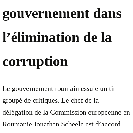
gouvernement dans
l’élimination de la
corruption
Le gouvernement roumain essuie un tir
groupé de critiques. Le chef de la
délégation de la Commission européenne en
Roumanie Jonathan Scheele est d’accord