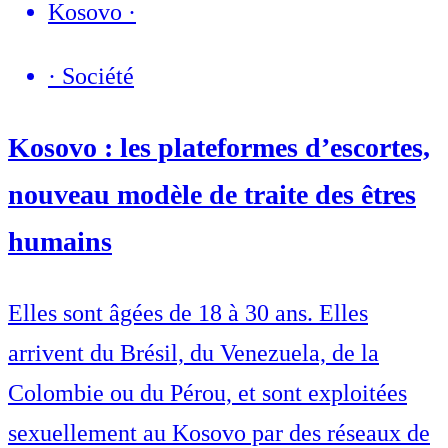
Kosovo
·
·
Société
Kosovo : les plateformes d’escortes,
nouveau modèle de traite des êtres
humains
Elles sont âgées de 18 à 30 ans. Elles
arrivent du Brésil, du Venezuela, de la
Colombie ou du Pérou, et sont exploitées
sexuellement au Kosovo par des réseaux de