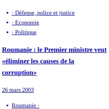
·
Défense, police et justice
·
Economie
·
Politique
Roumanie : le Premier ministre veut
«éliminer les causes de la
corruption»
26 mars 2003
Roumanie
·