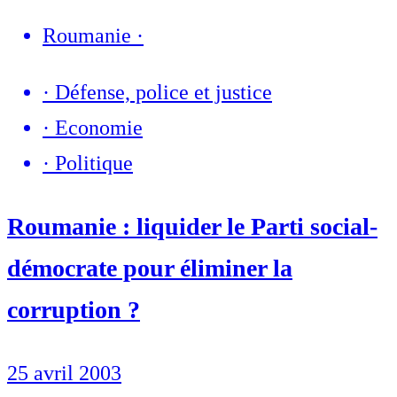
Roumanie
·
·
Défense, police et justice
·
Economie
·
Politique
Roumanie : liquider le Parti social-
démocrate pour éliminer la
corruption ?
25 avril 2003