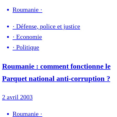
Roumanie
·
·
Défense, police et justice
·
Economie
·
Politique
Roumanie : comment fonctionne le
Parquet national anti-corruption ?
2 avril 2003
Roumanie
·