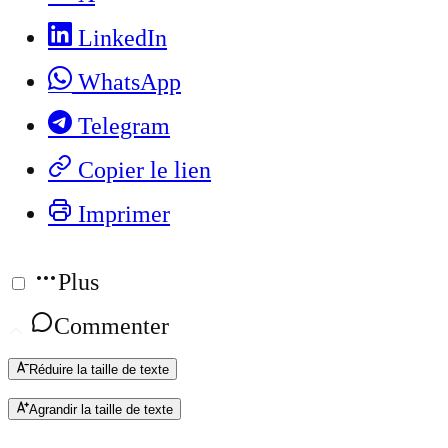
LinkedIn
WhatsApp
Telegram
Copier le lien
Imprimer
Plus
Commenter
Réduire la taille de texte
Agrandir la taille de texte