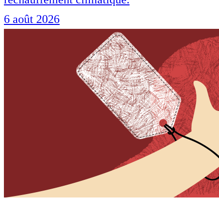
6 août 2026