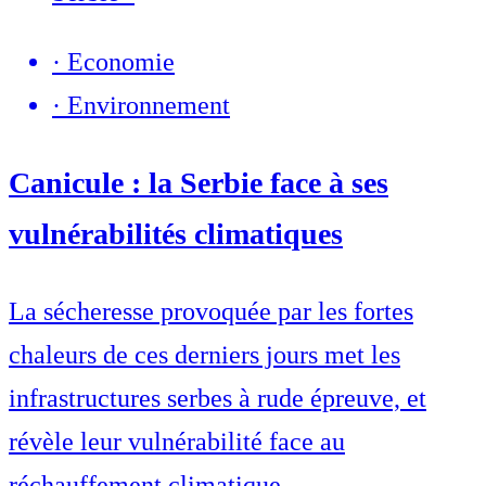
·
Economie
·
Environnement
Canicule : la Serbie face à ses
vulnérabilités climatiques
La sécheresse provoquée par les fortes
chaleurs de ces derniers jours met les
infrastructures serbes à rude épreuve, et
révèle leur vulnérabilité face au
réchauffement climatique.