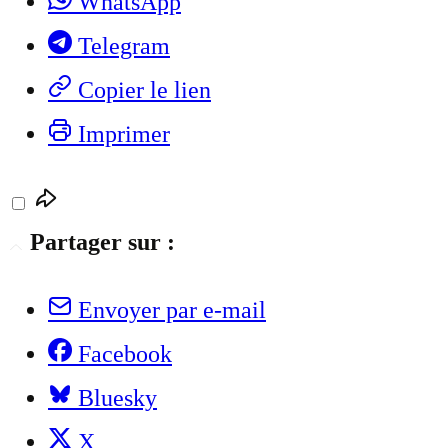
WhatsApp
Telegram
Copier le lien
Imprimer
Partager sur :
Envoyer par e-mail
Facebook
Bluesky
X