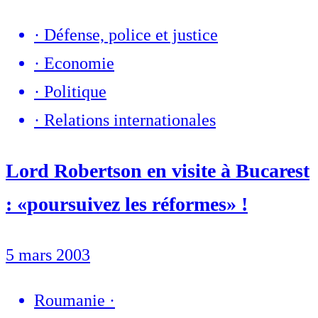
·
Défense, police et justice
·
Economie
·
Politique
·
Relations internationales
Lord Robertson en visite à Bucarest
: «poursuivez les réformes» !
5 mars 2003
Roumanie
·