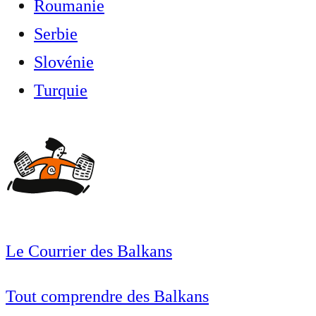
Roumanie
Serbie
Slovénie
Turquie
Le Courrier des Balkans
Tout comprendre des Balkans