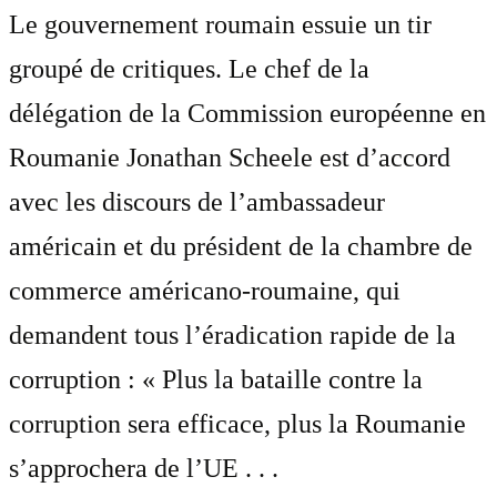
Le gouvernement roumain essuie un tir
groupé de critiques. Le chef de la
délégation de la Commission européenne en
Roumanie Jonathan Scheele est d’accord
avec les discours de l’ambassadeur
américain et du président de la chambre de
commerce américano-roumaine, qui
demandent tous l’éradication rapide de la
corruption : « Plus la bataille contre la
corruption sera efficace, plus la Roumanie
s’approchera de l’UE . . .