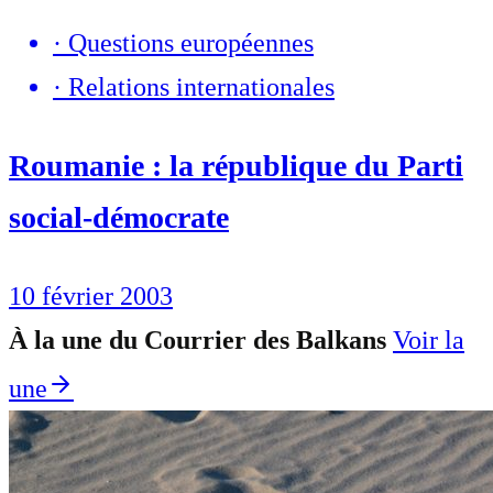
·
Questions européennes
·
Relations internationales
Roumanie : la république du Parti
social-démocrate
10 février 2003
À la une du Courrier des Balkans
Voir la
une