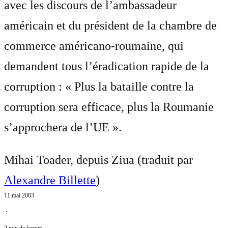
avec les discours de l’ambassadeur
américain et du président de la chambre de
commerce américano-roumaine, qui
demandent tous l’éradication rapide de la
corruption : « Plus la bataille contre la
corruption sera efficace, plus la Roumanie
s’approchera de l’UE ».
Mihai Toader, depuis Ziua (traduit par
Alexandre Billette
)
11 mai 2003
⋅