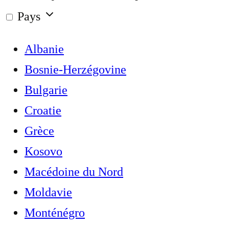
Pays
Albanie
Bosnie-Herzégovine
Bulgarie
Croatie
Grèce
Kosovo
Macédoine du Nord
Moldavie
Monténégro