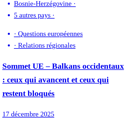
Bosnie-Herzégovine
·
5 autres pays
·
·
Questions européennes
·
Relations régionales
Sommet UE – Balkans occidentaux
: ceux qui avancent et ceux qui
restent bloqués
17 décembre 2025