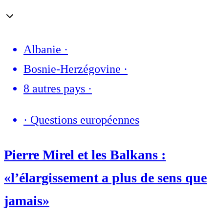
Albanie
·
Bosnie-Herzégovine
·
8 autres pays
·
·
Questions européennes
Pierre Mirel et les Balkans :
«l’élargissement a plus de sens que
jamais»