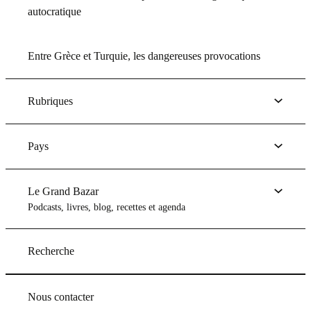
autocratique
Entre Grèce et Turquie, les dangereuses provocations
Rubriques
Pays
Le Grand Bazar
Podcasts, livres, blog, recettes et agenda
Recherche
Nous contacter