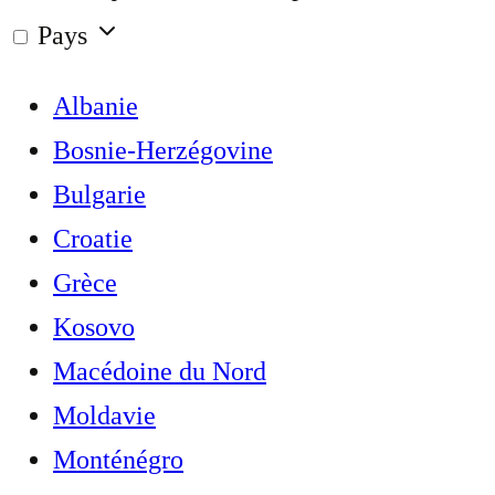
Pays
Albanie
Bosnie-Herzégovine
Bulgarie
Croatie
Grèce
Kosovo
Macédoine du Nord
Moldavie
Monténégro