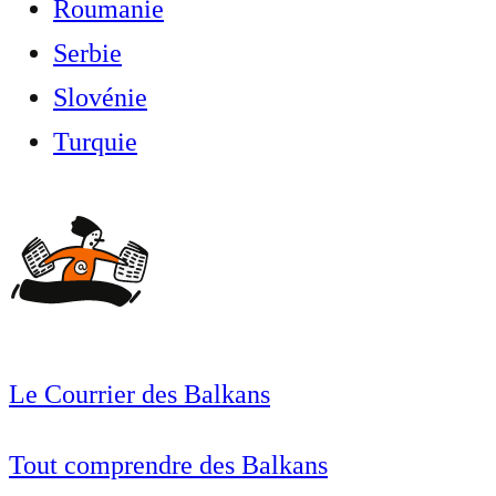
Roumanie
Serbie
Slovénie
Turquie
Le Courrier des Balkans
Tout comprendre des Balkans