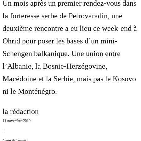
Un mois après un premier rendez-vous dans
la forteresse serbe de Petrovaradin, une
deuxième rencontre a eu lieu ce week-end à
Ohrid pour poser les bases d’un mini-
Schengen balkanique. Une union entre
l’Albanie, la Bosnie-Herzégovine,
Macédoine et la Serbie, mais pas le Kosovo
ni le Monténégro.
la rédaction
11 novembre 2019
⋅
2 min de lecture