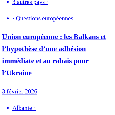
3 autres pays
·
·
Questions européennes
Union européenne : les Balkans et
l’hypothèse d’une adhésion
immédiate et au rabais pour
l’Ukraine
3 février 2026
Albanie
·