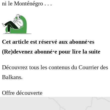
ni le Monténégro . . .
Cet article est réservé aux abonné⋅es
(Re)devenez abonné⋅e pour lire la suite
Découvrez tous les contenus du Courrier des
Balkans.
Offre découverte
1€