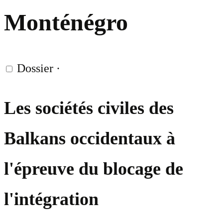
Monténégro
Dossier
·
Les sociétés civiles des
Balkans occidentaux à
l'épreuve du blocage de
l'intégration