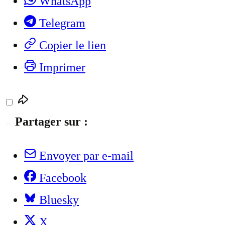
WhatsApp
Telegram
Copier le lien
Imprimer
Partager sur :
Envoyer par e-mail
Facebook
Bluesky
X