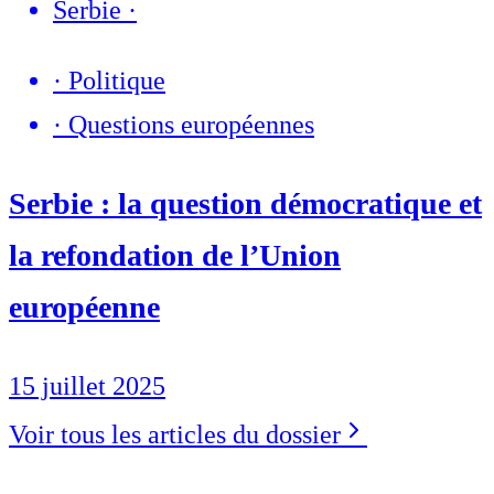
Serbie
·
·
Politique
·
Questions européennes
Serbie : la question démocratique et
la refondation de l’Union
européenne
15 juillet 2025
Voir tous les articles du dossier