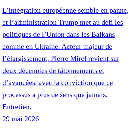
L’intégration européenne semble en panne,
et l’administration Trump met au défi les
politiques de l’Union dans les Balkans
comme en Ukraine. Acteur majeur de
l’élargissement, Pierre Mirel revient sur
deux décennies de tâtonnements et
d’avancées, avec la conviction que ce
processus a plus de sens que jamais.
Entretien.
29 mai 2026