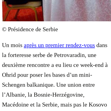
© Présidence de Serbie
Un mois
après un premier rendez-vous
dans
la forteresse serbe de Petrovaradin, une
deuxième rencontre a eu lieu ce week-end à
Ohrid pour poser les bases d’un mini-
Schengen balkanique. Une union entre
l’Albanie, la Bosnie-Herzégovine,
Macédoine et la Serbie, mais pas le Kosovo