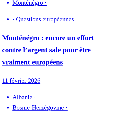
Monténégro
·
·
Questions européennes
Monténégro : encore un effort
contre l’argent sale pour être
vraiment européens
11 février 2026
Albanie
·
Bosnie-Herzégovine
·