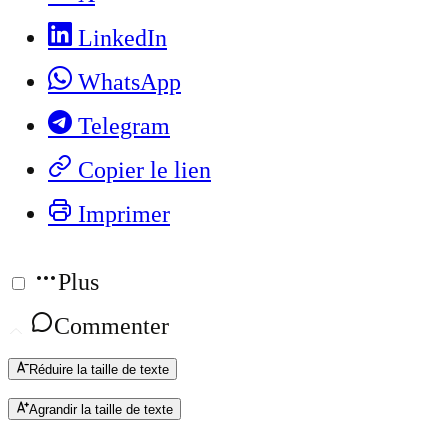
LinkedIn
WhatsApp
Telegram
Copier le lien
Imprimer
Plus
Commenter
Réduire la taille de texte
Agrandir la taille de texte