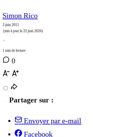
Simon Rico
3 juin 2011
(mis à jour le
22 juin 2026
)
⋅
1 min de lecture
0
Partager sur :
Envoyer par e-mail
Facebook