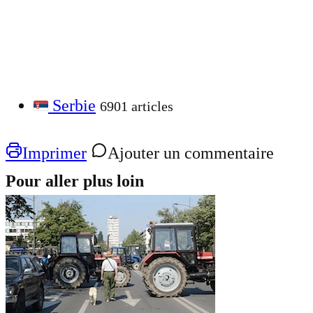
Serbie
6901 articles
Imprimer
Ajouter un commentaire
Pour aller plus loin