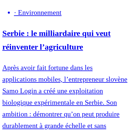
·
Environnement
Serbie : le milliardaire qui veut
réinventer l’agriculture
Après avoir fait fortune dans les
applications mobiles, l’entrepreneur slovène
Samo Login a créé une exploitation
biologique expérimentale en Serbie. Son
ambition : démontrer qu’on peut produire
durablement à grande échelle et sans