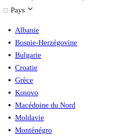
Pays
Albanie
Bosnie-Herzégovine
Bulgarie
Croatie
Grèce
Kosovo
Macédoine du Nord
Moldavie
Monténégro