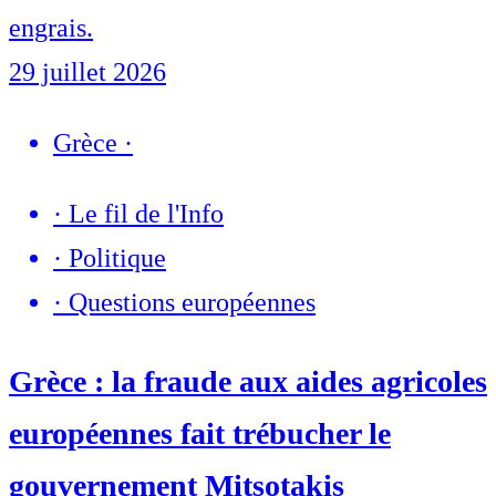
engrais.
29 juillet 2026
Grèce
·
·
Le fil de l'Info
·
Politique
·
Questions européennes
Grèce : la fraude aux aides agricoles
européennes fait trébucher le
gouvernement Mitsotakis