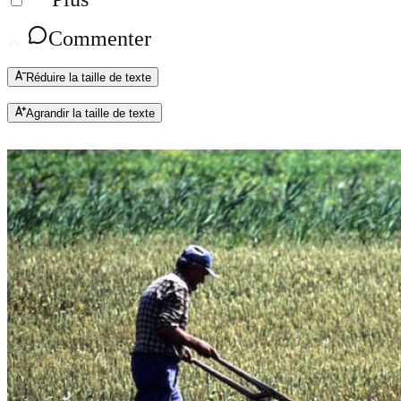
Commenter
Réduire la taille de texte
Agrandir la taille de texte