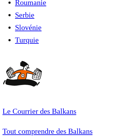
Roumanie
Serbie
Slovénie
Turquie
Le Courrier des Balkans
Tout comprendre des Balkans