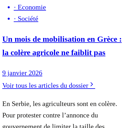
·
Economie
·
Société
Un mois de mobilisation en Grèce :
la colère agricole ne faiblit pas
9 janvier 2026
Voir tous les articles du dossier
En Serbie, les agriculteurs sont en colère.
Pour protester contre l’annonce du
gouvernement de limiter la taille des