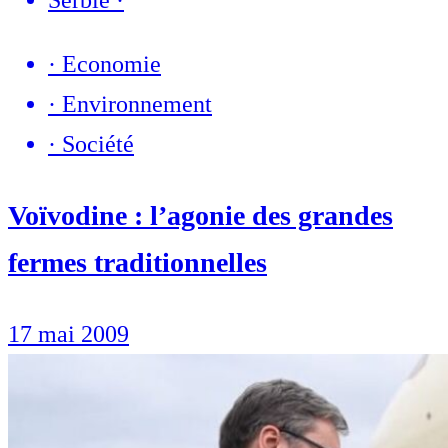
·
Economie
·
Environnement
·
Société
Voïvodine : l’agonie des grandes
fermes traditionnelles
17 mai 2009