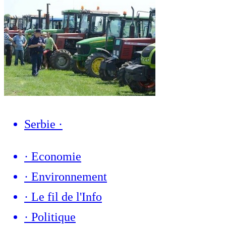
Serbie
·
·
Economie
·
Environnement
·
Le fil de l'Info
·
Politique