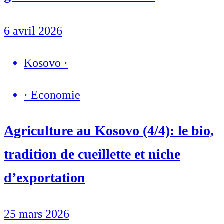
6 avril 2026
Kosovo
·
·
Economie
Agriculture au Kosovo (4/4): le bio,
tradition de cueillette et niche
d’exportation
25 mars 2026