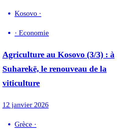
Kosovo
·
·
Economie
Agriculture au Kosovo (3/3) : à
Suharekë, le renouveau de la
viticulture
12 janvier 2026
Grèce
·