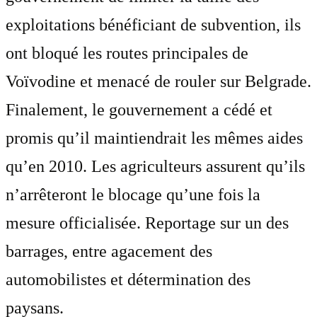
exploitations bénéficiant de subvention, ils
ont bloqué les routes principales de
Voïvodine et menacé de rouler sur Belgrade.
Finalement, le gouvernement a cédé et
promis qu’il maintiendrait les mêmes aides
qu’en 2010. Les agriculteurs assurent qu’ils
n’arrêteront le blocage qu’une fois la
mesure officialisée. Reportage sur un des
barrages, entre agacement des
automobilistes et détermination des
paysans.