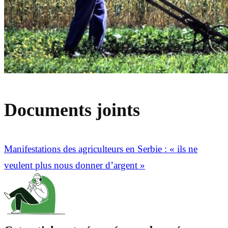
Documents joints
Manifestations des agriculteurs en Serbie : « ils ne
veulent plus nous donner d’argent »