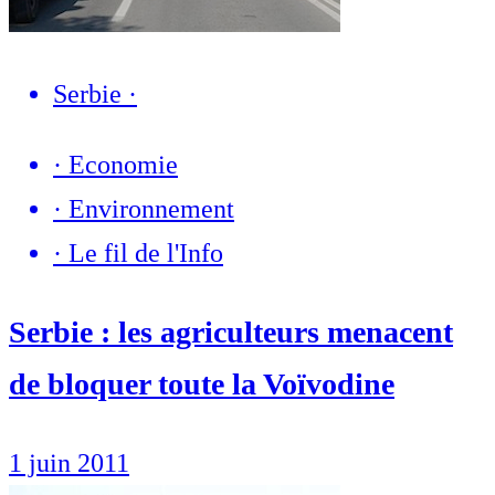
Serbie
·
·
Economie
·
Environnement
·
Le fil de l'Info
Serbie : les agriculteurs menacent
de bloquer toute la Voïvodine
1 juin 2011