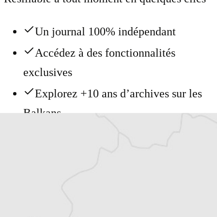
Un journal 100% indépendant
Accédez à des fonctionnalités
exclusives
Explorez +10 ans d’archives sur les
Balkans
Vous avez déjà un compte ?
Se connecter