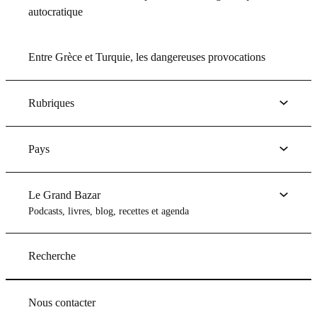
autocratique
Entre Grèce et Turquie, les dangereuses provocations
Rubriques
Pays
Le Grand Bazar
Podcasts, livres, blog, recettes et agenda
Recherche
Nous contacter