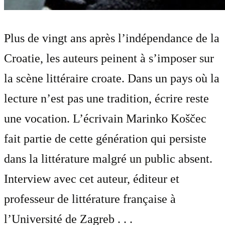
Plus de vingt ans après l’indépendance de la
Croatie, les auteurs peinent à s’imposer sur
la scène littéraire croate. Dans un pays où la
lecture n’est pas une tradition, écrire reste
une vocation. L’écrivain Marinko Koščec
fait partie de cette génération qui persiste
dans la littérature malgré un public absent.
Interview avec cet auteur, éditeur et
professeur de littérature française à
l’Université de Zagreb . . .