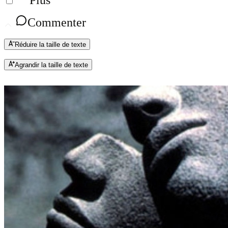
Plus
Commenter
Réduire la taille de texte
Agrandir la taille de texte