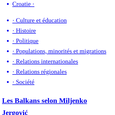
Croatie
·
·
Culture et éducation
·
Histoire
·
Politique
·
Populations, minorités et migrations
·
Relations internationales
·
Relations régionales
·
Société
Les Balkans selon Miljenko
Jergović