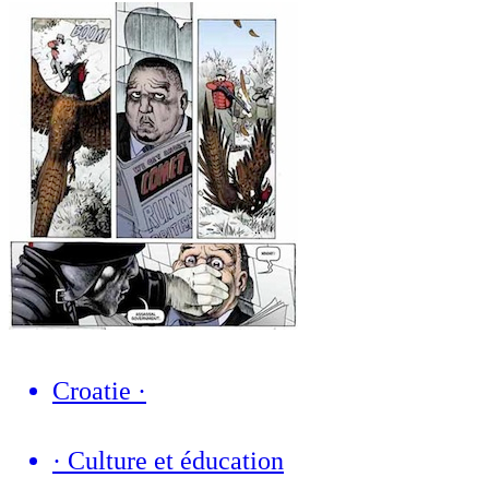
Croatie
·
·
Culture et éducation