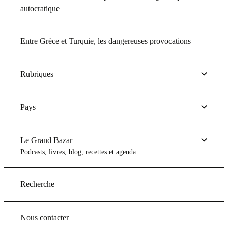
autocratique
Entre Grèce et Turquie, les dangereuses provocations
Rubriques
Pays
Le Grand Bazar
Podcasts, livres, blog, recettes et agenda
Recherche
Nous contacter