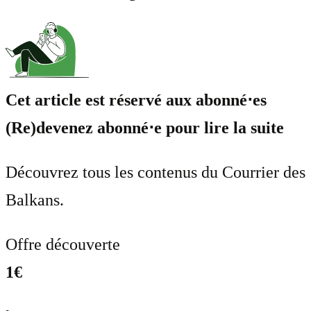
Cet article est réservé aux abonné⋅es
(Re)devenez abonné⋅e pour lire la suite
Découvrez tous les contenus du Courrier des
Balkans.
Offre découverte
1€