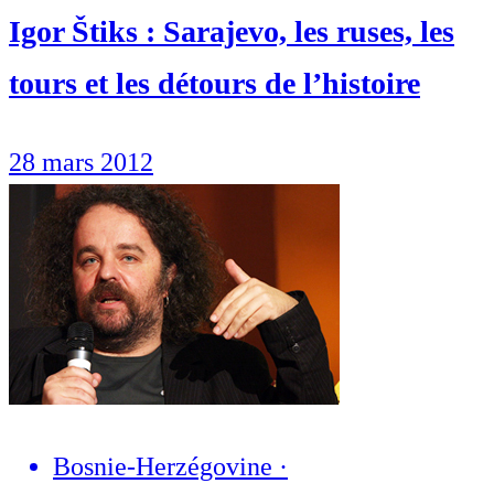
Igor Štiks : Sarajevo, les ruses, les
tours et les détours de l’histoire
28 mars 2012
Bosnie-Herzégovine
·