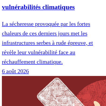
vulnérabilités climatiques
La sécheresse provoquée par les fortes
chaleurs de ces derniers jours met les
infrastructures serbes à rude épreuve, et
révèle leur vulnérabilité face au
réchauffement climatique.
6 août 2026