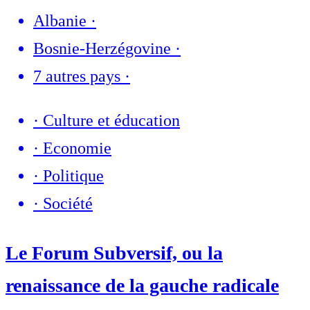
Albanie
·
Bosnie-Herzégovine
·
7 autres pays
·
·
Culture et éducation
·
Economie
·
Politique
·
Société
Le Forum Subversif, ou la
renaissance de la gauche radicale