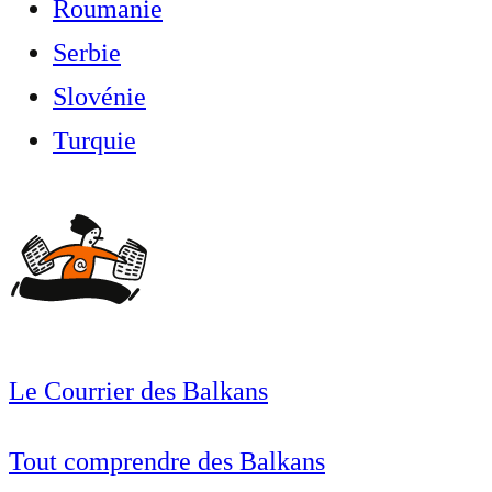
Roumanie
Serbie
Slovénie
Turquie
Le Courrier des Balkans
Tout comprendre des Balkans