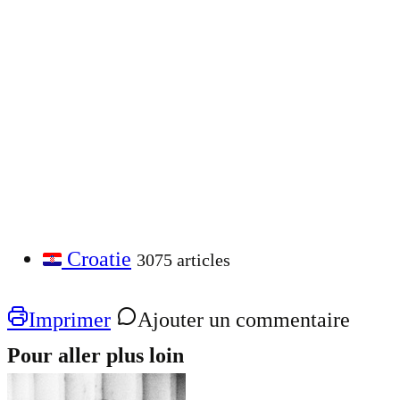
Croatie
3075 articles
Imprimer
Ajouter un commentaire
Pour aller plus loin