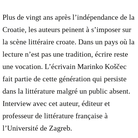
Plus de vingt ans après l’indépendance de la
Croatie, les auteurs peinent à s’imposer sur
la scène littéraire croate. Dans un pays où la
lecture n’est pas une tradition, écrire reste
une vocation. L’écrivain Marinko Koščec
fait partie de cette génération qui persiste
dans la littérature malgré un public absent.
Interview avec cet auteur, éditeur et
professeur de littérature française à
l’Université de Zagreb.