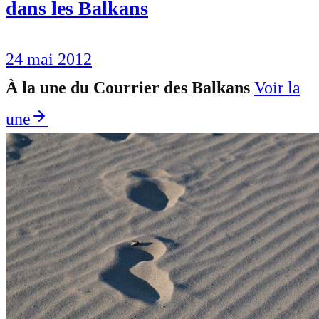
dans les Balkans
24 mai 2012
À la une du Courrier des Balkans
Voir la
une