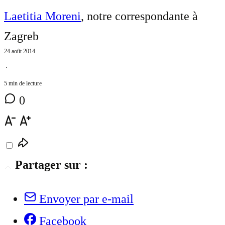
Laetitia Moreni
, notre correspondante à
Zagreb
24 août 2014
⋅
5 min de lecture
0
Partager sur :
Envoyer par e-mail
Facebook