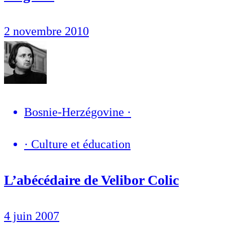
2 novembre 2010
Bosnie-Herzégovine
·
·
Culture et éducation
L’abécédaire de Velibor Colic
4 juin 2007