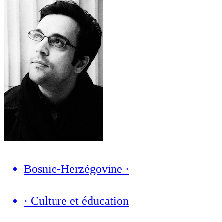
Bosnie-Herzégovine
·
·
Culture et éducation