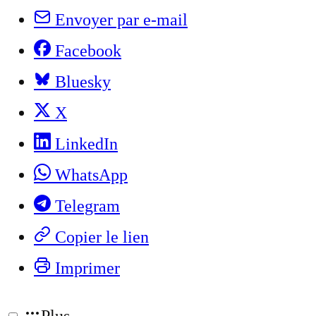
Envoyer par e-mail
Facebook
Bluesky
X
LinkedIn
WhatsApp
Telegram
Copier le lien
Imprimer