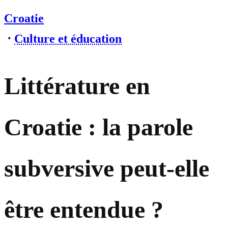
Croatie
⋅
Culture et éducation
Littérature en
Croatie : la parole
subversive peut-elle
être entendue ?