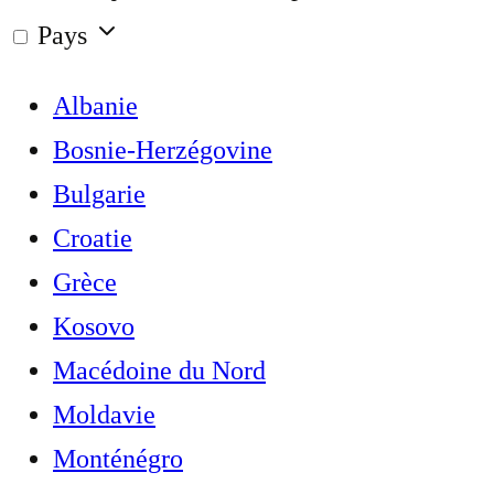
Pays
Albanie
Bosnie-Herzégovine
Bulgarie
Croatie
Grèce
Kosovo
Macédoine du Nord
Moldavie
Monténégro