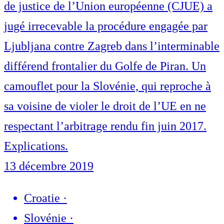
de justice de l’Union européenne (CJUE) a
jugé irrecevable la procédure engagée par
Ljubljana contre Zagreb dans l’interminable
différend frontalier du Golfe de Piran. Un
camouflet pour la Slovénie, qui reproche à
sa voisine de violer le droit de l’UE en ne
respectant l’arbitrage rendu fin juin 2017.
Explications.
13 décembre 2019
Croatie
·
Slovénie
·