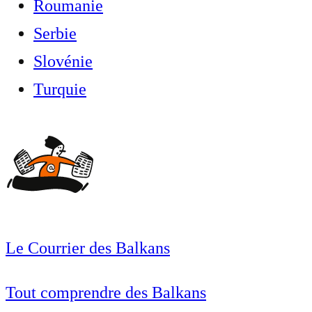
Roumanie
Serbie
Slovénie
Turquie
Le Courrier des Balkans
Tout comprendre des Balkans