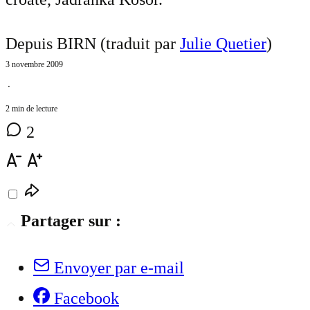
Depuis BIRN (traduit par
Julie Quetier
)
3 novembre 2009
⋅
2 min de lecture
2
Partager sur :
Envoyer par e-mail
Facebook