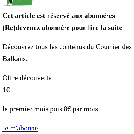
Cet article est réservé aux abonné⋅es
(Re)devenez abonné⋅e pour lire la suite
Découvrez tous les contenus du Courrier des
Balkans.
Offre découverte
1€
le premier mois puis 8€ par mois
Je m'abonne