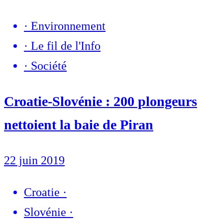
·
Environnement
·
Le fil de l'Info
·
Société
Croatie-Slovénie : 200 plongeurs
nettoient la baie de Piran
22 juin 2019
Croatie
·
Slovénie
·