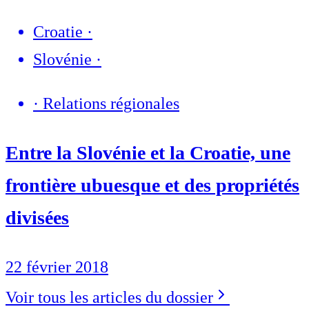
Croatie
·
Slovénie
·
·
Relations régionales
Entre la Slovénie et la Croatie, une
frontière ubuesque et des propriétés
divisées
22 février 2018
Voir tous les articles du dossier