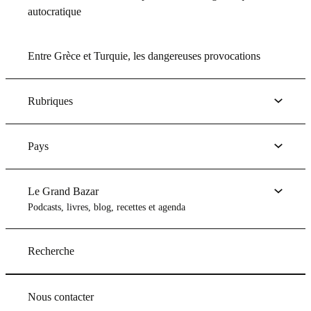
autocratique
Entre Grèce et Turquie, les dangereuses provocations
Rubriques
Pays
Le Grand Bazar
Podcasts, livres, blog, recettes et agenda
Recherche
Nous contacter