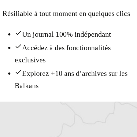
Résiliable à tout moment en quelques clics
Un journal 100% indépendant
Accédez à des fonctionnalités
exclusives
Explorez +10 ans d’archives sur les
Balkans
Vous avez déjà un compte ?
Se connecter