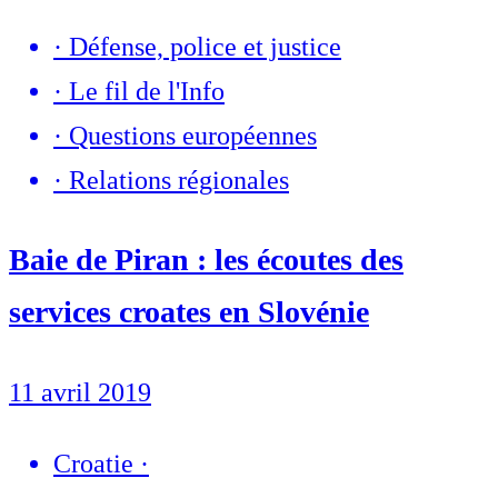
·
Défense, police et justice
·
Le fil de l'Info
·
Questions européennes
·
Relations régionales
Baie de Piran : les écoutes des
services croates en Slovénie
11 avril 2019
Croatie
·