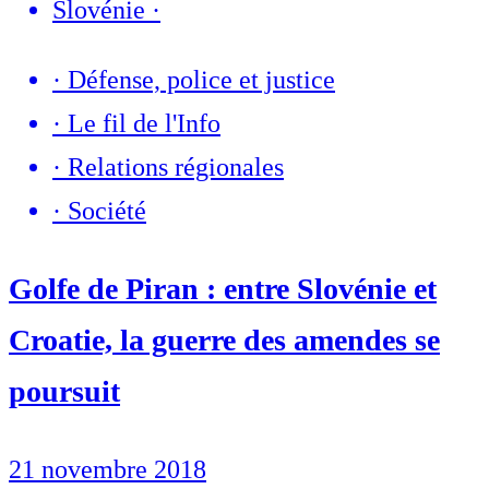
Slovénie
·
·
Défense, police et justice
·
Le fil de l'Info
·
Relations régionales
·
Société
Golfe de Piran : entre Slovénie et
Croatie, la guerre des amendes se
poursuit
21 novembre 2018