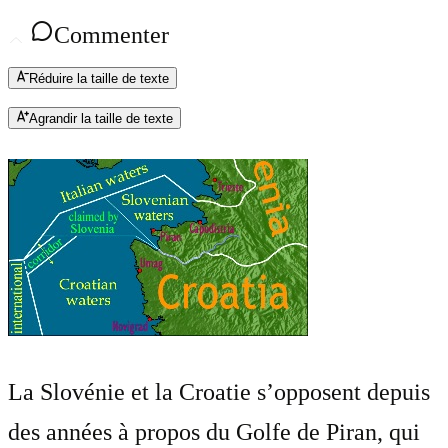
Commenter
Réduire la taille de texte
Agrandir la taille de texte
La Slovénie et la Croatie s’opposent depuis
des années à propos du Golfe de Piran, qui