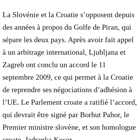
La Slovénie et la Croatie s’opposent depuis
des années à propos du Golfe de Piran, qui
sépare les deux pays. Après avoir fait appel
à un arbitrage international, Ljubljana et
Zagreb ont conclu un accord le 11
septembre 2009, ce qui permet à la Croatie
de reprendre ses négociations d’adhésion à
l’UE. Le Parlement croate a ratifié l’accord,
qui devrait être signé par Borhut Pahor, le
Premier ministre slovène, et son homologue
croate, Jadranka Kosor.