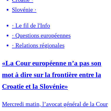
Slovénie
·
·
Le fil de l'Info
·
Questions européennes
·
Relations régionales
«La Cour européenne n’a pas son
mot à dire sur la frontière entre la
Croatie et la Slovénie»
Mercredi matin, l’avocat général de la Cour