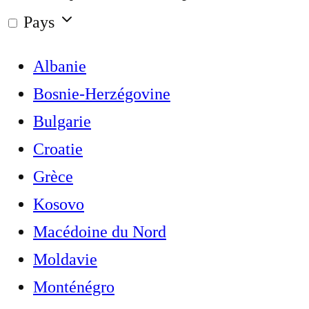
Pays
Albanie
Bosnie-Herzégovine
Bulgarie
Croatie
Grèce
Kosovo
Macédoine du Nord
Moldavie
Monténégro