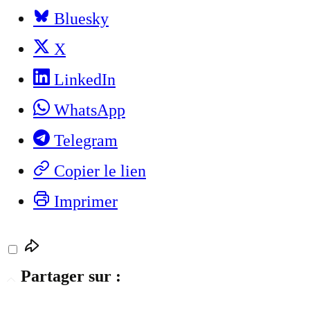
Bluesky
X
LinkedIn
WhatsApp
Telegram
Copier le lien
Imprimer
Partager sur :