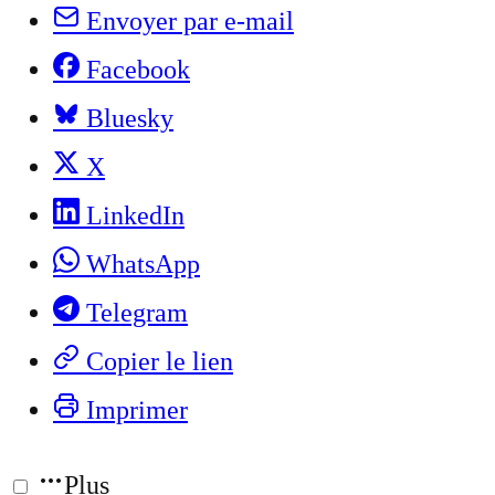
Envoyer par e-mail
Facebook
Bluesky
X
LinkedIn
WhatsApp
Telegram
Copier le lien
Imprimer
Plus