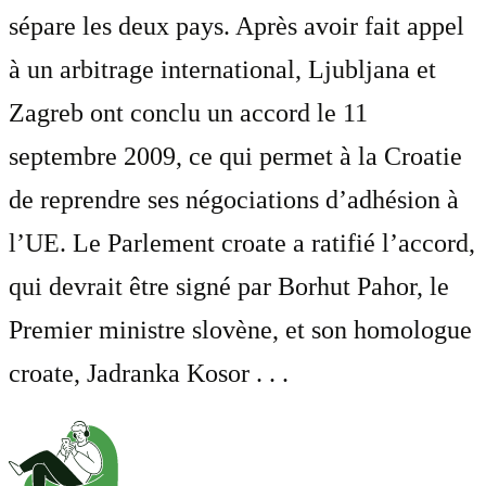
sépare les deux pays. Après avoir fait appel
à un arbitrage international, Ljubljana et
Zagreb ont conclu un accord le 11
septembre 2009, ce qui permet à la Croatie
de reprendre ses négociations d’adhésion à
l’UE. Le Parlement croate a ratifié l’accord,
qui devrait être signé par Borhut Pahor, le
Premier ministre slovène, et son homologue
croate, Jadranka Kosor . . .