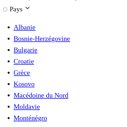
Pays
Albanie
Bosnie-Herzégovine
Bulgarie
Croatie
Grèce
Kosovo
Macédoine du Nord
Moldavie
Monténégro