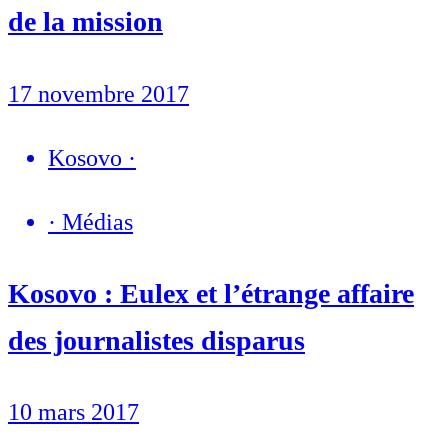
de la mission
17 novembre 2017
Kosovo
·
·
Médias
Kosovo : Eulex et l’étrange affaire
des journalistes disparus
10 mars 2017