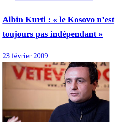
Albin Kurti : « le Kosovo n’est
toujours pas indépendant »
23 février 2009