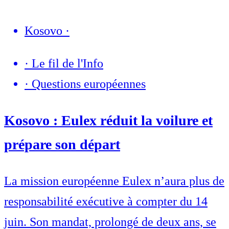
Kosovo
·
·
Le fil de l'Info
·
Questions européennes
Kosovo : Eulex réduit la voilure et
prépare son départ
La mission européenne Eulex n’aura plus de
responsabilité exécutive à compter du 14
juin. Son mandat, prolongé de deux ans, se