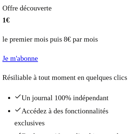
Offre découverte
1€
le premier mois puis 8€ par mois
Je m'abonne
Résiliable à tout moment en quelques clics
Un journal 100% indépendant
Accédez à des fonctionnalités
exclusives