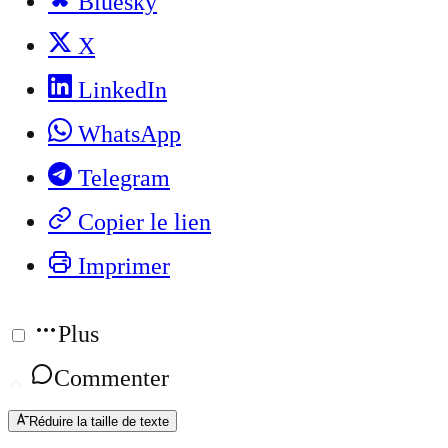
Bluesky
X
LinkedIn
WhatsApp
Telegram
Copier le lien
Imprimer
Plus
Commenter
Réduire la taille de texte