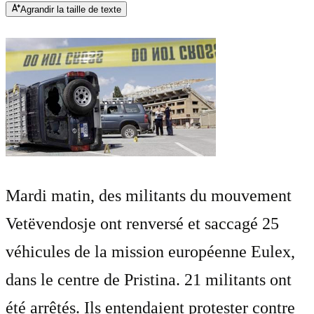
Agrandir la taille de texte
Mardi matin, des militants du mouvement
Vetëvendosje ont renversé et saccagé 25
véhicules de la mission européenne Eulex,
dans le centre de Pristina. 21 militants ont
été arrêtés. Ils entendaient protester contre