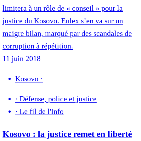
limitera à un rôle de « conseil » pour la
justice du Kosovo. Eulex s’en va sur un
maigre bilan, marqué par des scandales de
corruption à répétition.
11 juin 2018
Kosovo
·
·
Défense, police et justice
·
Le fil de l'Info
Kosovo : la justice remet en liberté