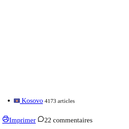
Kosovo
4173 articles
Imprimer
22 commentaires