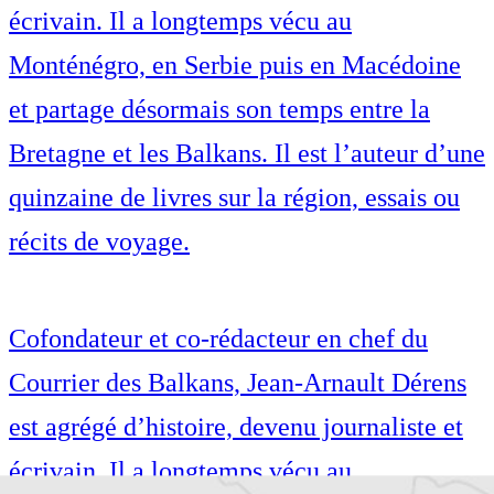
écrivain. Il a longtemps vécu au
Monténégro, en Serbie puis en Macédoine
et partage désormais son temps entre la
Bretagne et les Balkans. Il est l’auteur d’une
quinzaine de livres sur la région, essais ou
récits de voyage.
Cofondateur et co-rédacteur en chef du
Courrier des Balkans, Jean-Arnault Dérens
est agrégé d’histoire, devenu journaliste et
écrivain. Il a longtemps vécu au