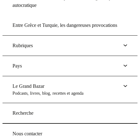
autocratique
Entre Grèce et Turquie, les dangereuses provocations
Rubriques
Pays
Le Grand Bazar
Podcasts, livres, blog, recettes et agenda
Recherche
Nous contacter