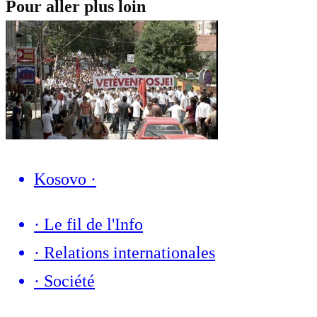
Pour aller plus loin
Kosovo
·
·
Le fil de l'Info
·
Relations internationales
·
Société