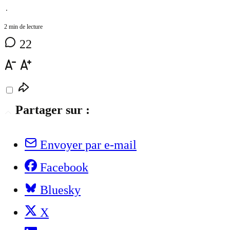
⋅
2 min de lecture
22
Partager sur :
Envoyer par e-mail
Facebook
Bluesky
X