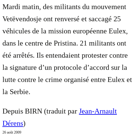
Mardi matin, des militants du mouvement
Vetëvendosje ont renversé et saccagé 25
véhicules de la mission européenne Eulex,
dans le centre de Pristina. 21 militants ont
été arrêtés. Ils entendaient protester contre
la signature d’un protocole d’accord sur la
lutte contre le crime organisé entre Eulex et
la Serbie.
Depuis BIRN (traduit par
Jean-Arnault
Dérens
)
26 août 2009