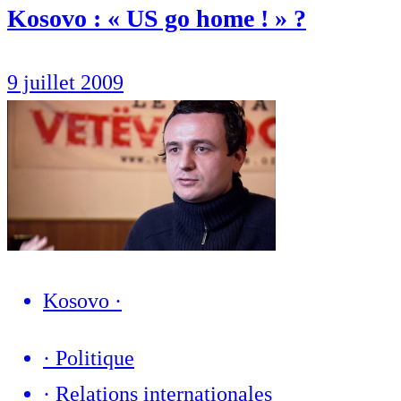
Kosovo : « US go home ! » ?
9 juillet 2009
Kosovo
·
·
Politique
·
Relations internationales