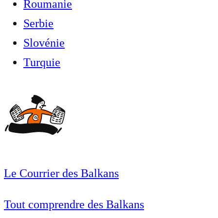
Roumanie
Serbie
Slovénie
Turquie
Le Courrier des Balkans
Tout comprendre des Balkans