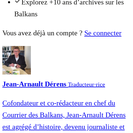
Explorez +10 ans d’archives sur les
Balkans
Vous avez déjà un compte ?
Se connecter
Jean-Arnault Dérens
Traducteur⋅rice
Cofondateur et co-rédacteur en chef du
Courrier des Balkans, Jean-Arnault Dérens
est agrégé d’histoire, devenu journaliste et