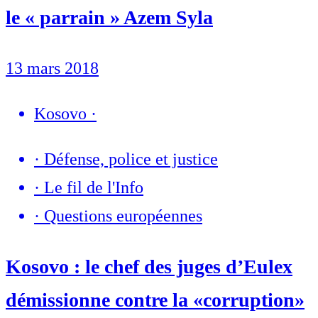
le « parrain » Azem Syla
13 mars 2018
Kosovo
·
·
Défense, police et justice
·
Le fil de l'Info
·
Questions européennes
Kosovo : le chef des juges d’Eulex
démissionne contre la «corruption»