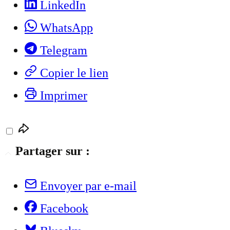
LinkedIn
WhatsApp
Telegram
Copier le lien
Imprimer
Partager sur :
Envoyer par e-mail
Facebook