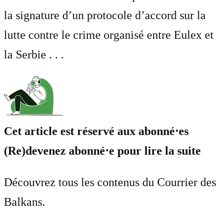
la signature d’un protocole d’accord sur la
lutte contre le crime organisé entre Eulex et
la Serbie . . .
Cet article est réservé aux abonné⋅es
(Re)devenez abonné⋅e pour lire la suite
Découvrez tous les contenus du Courrier des
Balkans.