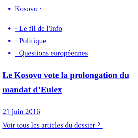
Kosovo
·
·
Le fil de l'Info
·
Politique
·
Questions européennes
Le Kosovo vote la prolongation du
mandat d’Eulex
21 juin 2016
Voir tous les articles du dossier