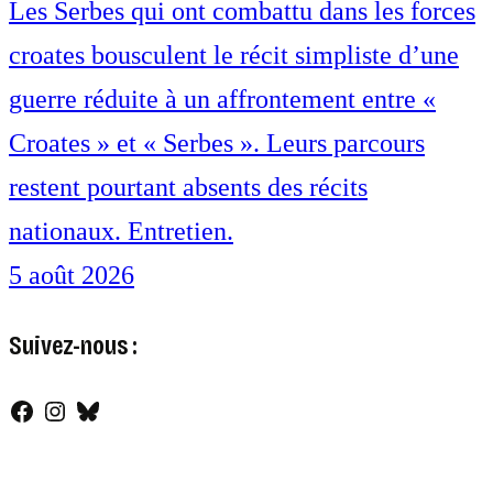
Les Serbes qui ont combattu dans les forces
croates bousculent le récit simpliste d’une
guerre réduite à un affrontement entre «
Croates » et « Serbes ». Leurs parcours
restent pourtant absents des récits
nationaux. Entretien.
5 août 2026
Suivez-nous :
Facebook
Instagram
Bluesky