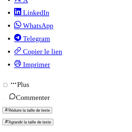
LinkedIn
WhatsApp
Telegram
Copier le lien
Imprimer
Plus
Commenter
Réduire la taille de texte
Agrandir la taille de texte