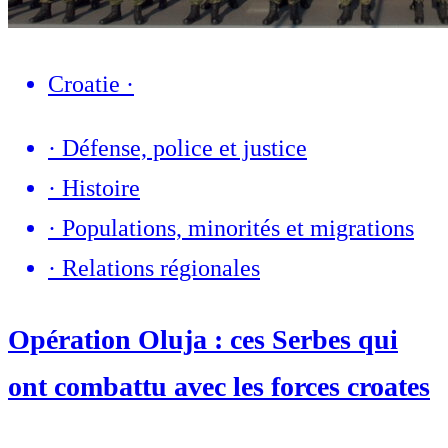
Croatie
·
·
Défense, police et justice
·
Histoire
·
Populations, minorités et migrations
·
Relations régionales
Opération Oluja : ces Serbes qui
ont combattu avec les forces croates