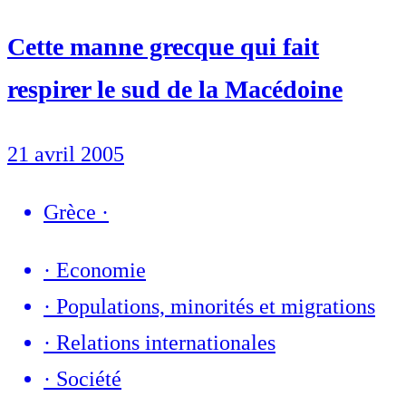
Cette manne grecque qui fait
respirer le sud de la Macédoine
21 avril 2005
Grèce
·
·
Economie
·
Populations, minorités et migrations
·
Relations internationales
·
Société