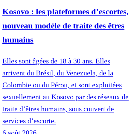
Kosovo : les plateformes d’escortes,
nouveau modèle de traite des êtres
humains
Elles sont âgées de 18 à 30 ans. Elles
arrivent du Brésil, du Venezuela, de la
Colombie ou du Pérou, et sont exploitées
sexuellement au Kosovo par des réseaux de
traite d’êtres humains, sous couvert de
services d’escorte.
6 août 2026