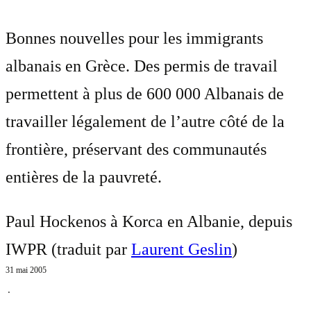
Bonnes nouvelles pour les immigrants
albanais en Grèce. Des permis de travail
permettent à plus de 600 000 Albanais de
travailler légalement de l’autre côté de la
frontière, préservant des communautés
entières de la pauvreté.
Paul Hockenos à Korca en Albanie, depuis
IWPR (traduit par
Laurent Geslin
)
31 mai 2005
⋅