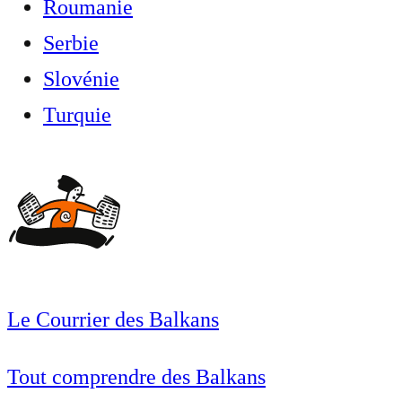
Roumanie
Serbie
Slovénie
Turquie
Le Courrier des Balkans
Tout comprendre des Balkans