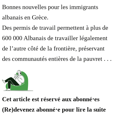
Bonnes nouvelles pour les immigrants
albanais en Grèce.
Des permis de travail permettent à plus de
600 000 Albanais de travailler légalement
de l’autre côté de la frontière, préservant
des communautés entières de la pauvret . . .
Cet article est réservé aux abonné⋅es
(Re)devenez abonné⋅e pour lire la suite