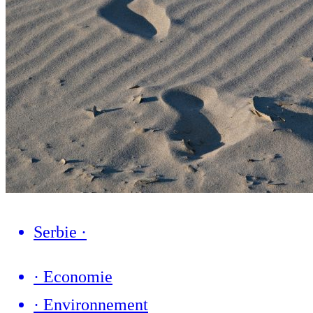
Serbie
·
·
Economie
·
Environnement