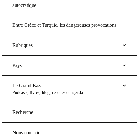
autocratique
Entre Grèce et Turquie, les dangereuses provocations
Rubriques
Pays
Le Grand Bazar
Podcasts, livres, blog, recettes et agenda
Recherche
Nous contacter