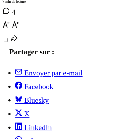
7 min de lecture
4
Partager sur :
Envoyer par e-mail
Facebook
Bluesky
X
LinkedIn