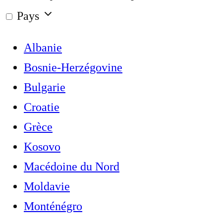
Pays
Albanie
Bosnie-Herzégovine
Bulgarie
Croatie
Grèce
Kosovo
Macédoine du Nord
Moldavie
Monténégro