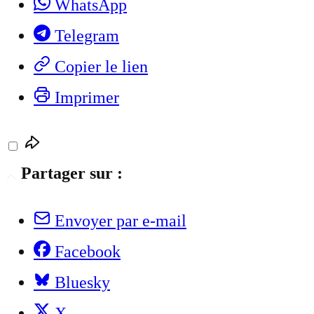
WhatsApp
Telegram
Copier le lien
Imprimer
Partager sur :
Envoyer par e-mail
Facebook
Bluesky
X