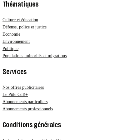
Thématiques
Culture et éducation
Défense, police et justice
Economie
Environnement
Politique
Populations, minorités et migrations
Services
Nos offres publicitaires
Le Pôle CdB+
Abonnements particuliers
Abonnements professionnels
Conditions générales