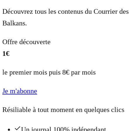
Découvrez tous les contenus du Courrier des
Balkans.
Offre découverte
1€
le premier mois puis 8€ par mois
Je m'abonne
Résiliable à tout moment en quelques clics
Un journal 100% indépendant