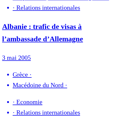
·
Relations internationales
Albanie : trafic de visas à
l’ambassade d’Allemagne
3 mai 2005
Grèce
·
Macédoine du Nord
·
·
Economie
·
Relations internationales