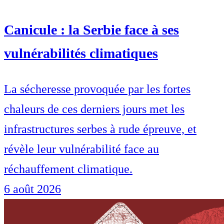
Canicule : la Serbie face à ses
vulnérabilités climatiques
La sécheresse provoquée par les fortes
chaleurs de ces derniers jours met les
infrastructures serbes à rude épreuve, et
révèle leur vulnérabilité face au
réchauffement climatique.
6 août 2026