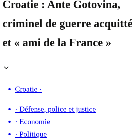
Croatie : Ante Gotovina,
criminel de guerre acquitté
et « ami de la France »
Croatie
·
·
Défense, police et justice
·
Economie
·
Politique