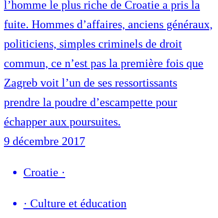
l’homme le plus riche de Croatie a pris la
fuite. Hommes d’affaires, anciens généraux,
politiciens, simples criminels de droit
commun, ce n’est pas la première fois que
Zagreb voit l’un de ses ressortissants
prendre la poudre d’escampette pour
échapper aux poursuites.
9 décembre 2017
Croatie
·
·
Culture et éducation