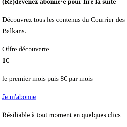
(Re)devenez abonné⋅e pour lire la suite
Découvrez tous les contenus du Courrier des
Balkans.
Offre découverte
1€
le premier mois puis 8€ par mois
Je m'abonne
Résiliable à tout moment en quelques clics