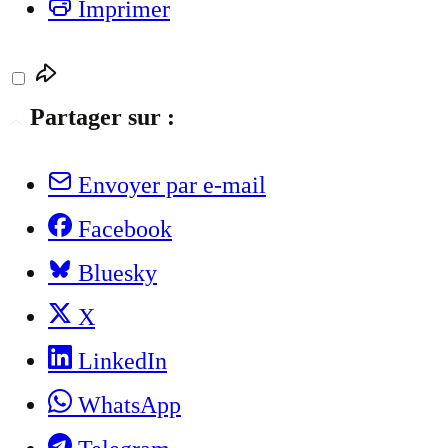
Imprimer
Partager sur :
Envoyer par e-mail
Facebook
Bluesky
X
LinkedIn
WhatsApp