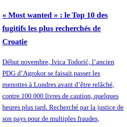
« Most wanted » : le Top 10 des
fugitifs les plus recherchés de
Croatie
Début novembre, Ivica Todorić, l’ancien
PDG d’Agrokor se faisait passer les
menottes à Londres avant d’être relâché,
contre 100 000 livres de caution, quelques
heures plus tard. Recherché par la justice de
son pays pour de multiples fraudes,