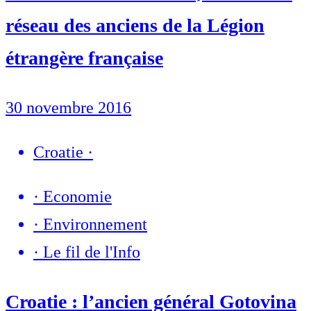
réseau des anciens de la Légion
étrangère française
30 novembre 2016
Croatie
·
·
Economie
·
Environnement
·
Le fil de l'Info
Croatie : l’ancien général Gotovina