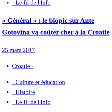
·
Le fil de l'Info
« Général » : le biopic sur Ante
Gotovina va coûter cher à la Croatie
25 mars 2017
Croatie
·
·
Culture et éducation
·
Histoire
·
Le fil de l'Info