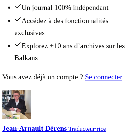
Un journal 100% indépendant
Accédez à des fonctionnalités
exclusives
Explorez +10 ans d’archives sur les
Balkans
Vous avez déjà un compte ?
Se connecter
Jean-Arnault Dérens
Traducteur⋅rice