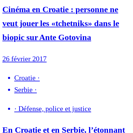
Cinéma en Croatie : personne ne
veut jouer les «tchetniks» dans le
biopic sur Ante Gotovina
26 février 2017
Croatie
·
Serbie
·
·
Défense, police et justice
En Croatie et en Serbie, l’étonnant