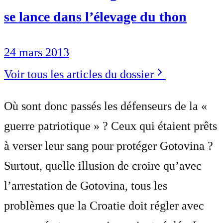
se lance dans l’élevage du thon
24 mars 2013
Voir tous les articles du dossier
Où sont donc passés les défenseurs de la «
guerre patriotique » ? Ceux qui étaient prêts
à verser leur sang pour protéger Gotovina ?
Surtout, quelle illusion de croire qu’avec
l’arrestation de Gotovina, tous les
problèmes que la Croatie doit régler avec