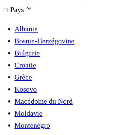
Pays
Albanie
Bosnie-Herzégovine
Bulgarie
Croatie
Grèce
Kosovo
Macédoine du Nord
Moldavie
Monténégro