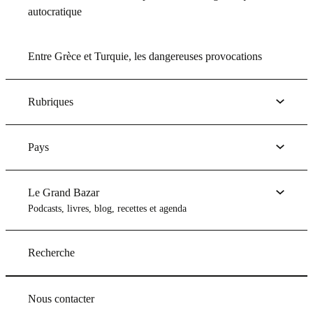
autocratique
Entre Grèce et Turquie, les dangereuses provocations
Rubriques
Pays
Le Grand Bazar
Podcasts, livres, blog, recettes et agenda
Recherche
Nous contacter