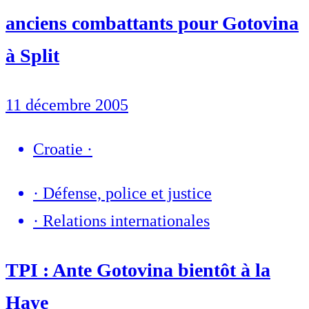
anciens combattants pour Gotovina
à Split
11 décembre 2005
Croatie
·
·
Défense, police et justice
·
Relations internationales
TPI : Ante Gotovina bientôt à la
Haye