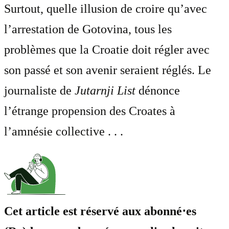
Surtout, quelle illusion de croire qu’avec
l’arrestation de Gotovina, tous les
problèmes que la Croatie doit régler avec
son passé et son avenir seraient réglés. Le
journaliste de
Jutarnji List
dénonce
l’étrange propension des Croates à
l’amnésie collective . . .
Cet article est réservé aux abonné⋅es