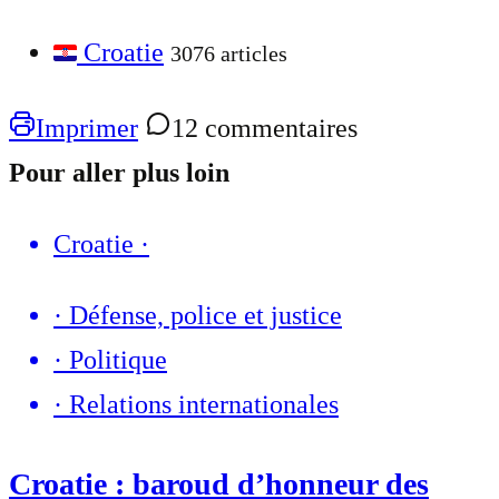
Croatie
3076 articles
Imprimer
12 commentaires
Pour aller plus loin
Croatie
·
·
Défense, police et justice
·
Politique
·
Relations internationales
Croatie : baroud d’honneur des