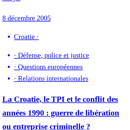
8 décembre 2005
Croatie
·
·
Défense, police et justice
·
Questions européennes
·
Relations internationales
La Croatie, le TPI et le conflit des
années 1990 : guerre de libération
ou entreprise criminelle ?