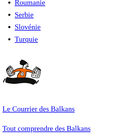
Roumanie
Serbie
Slovénie
Turquie
Le Courrier des Balkans
Tout comprendre des Balkans