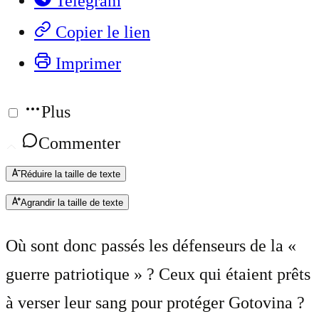
Telegram
Copier le lien
Imprimer
Plus
Commenter
Réduire la taille de texte
Agrandir la taille de texte
Où sont donc passés les défenseurs de la «
guerre patriotique » ? Ceux qui étaient prêts
à verser leur sang pour protéger Gotovina ?