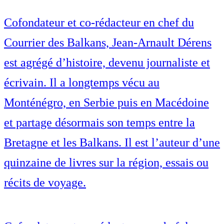
Cofondateur et co-rédacteur en chef du
Courrier des Balkans, Jean-Arnault Dérens
est agrégé d’histoire, devenu journaliste et
écrivain. Il a longtemps vécu au
Monténégro, en Serbie puis en Macédoine
et partage désormais son temps entre la
Bretagne et les Balkans. Il est l’auteur d’une
quinzaine de livres sur la région, essais ou
récits de voyage.