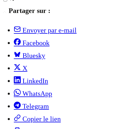
Partager sur :
Envoyer par e-mail
Facebook
Bluesky
X
LinkedIn
WhatsApp
Telegram
Copier le lien