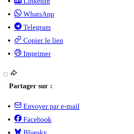
LinkedIn
WhatsApp
Telegram
Copier le lien
Imprimer
Partager sur :
Envoyer par e-mail
Facebook
Bluesky