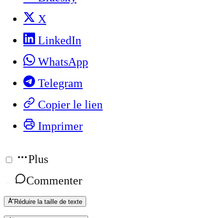
X
LinkedIn
WhatsApp
Telegram
Copier le lien
Imprimer
Plus
Commenter
Réduire la taille de texte