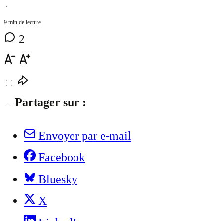
⋅
9 min de lecture
2
Partager sur :
Envoyer par e-mail
Facebook
Bluesky
X