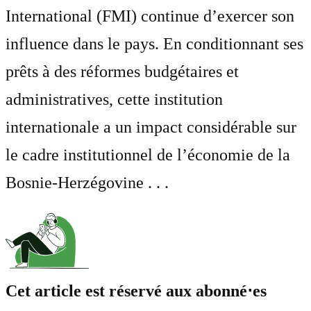
International (FMI) continue d’exercer son
influence dans le pays. En conditionnant ses
prêts à des réformes budgétaires et
administratives, cette institution
internationale a un impact considérable sur
le cadre institutionnel de l’économie de la
Bosnie-Herzégovine . . .
Cet article est réservé aux abonné⋅es