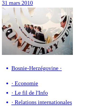
31 mars 2010
Bosnie-Herzégovine
·
·
Economie
·
Le fil de l'Info
·
Relations internationales