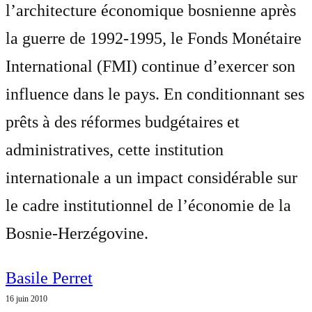
l’architecture économique bosnienne après
la guerre de 1992-1995, le Fonds Monétaire
International (FMI) continue d’exercer son
influence dans le pays. En conditionnant ses
prêts à des réformes budgétaires et
administratives, cette institution
internationale a un impact considérable sur
le cadre institutionnel de l’économie de la
Bosnie-Herzégovine.
Basile Perret
16 juin 2010