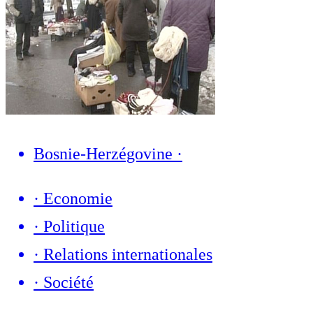
Bosnie-Herzégovine
·
·
Economie
·
Politique
·
Relations internationales
·
Société