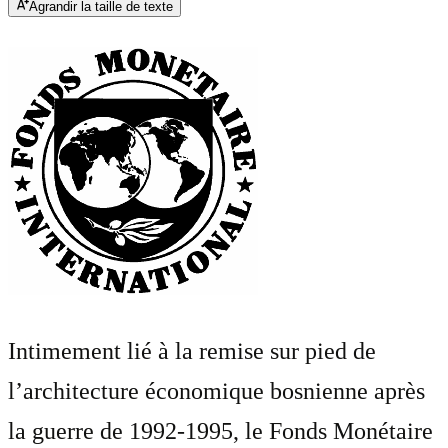
Agrandir la taille de texte
Intimement lié à la remise sur pied de
l’architecture économique bosnienne après
la guerre de 1992-1995, le Fonds Monétaire