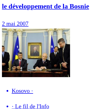
le développement de la Bosnie
2 mai 2007
Kosovo
·
·
Le fil de l'Info