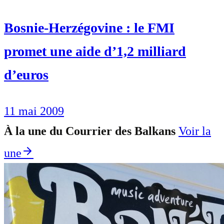
Bosnie-Herzégovine : le FMI
promet une aide d’1,2 milliard
d’euros
11 mai 2009
À la une du Courrier des Balkans
Voir la
une