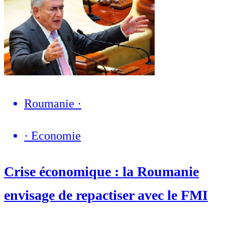
Roumanie
·
·
Economie
Crise économique : la Roumanie
envisage de repactiser avec le FMI