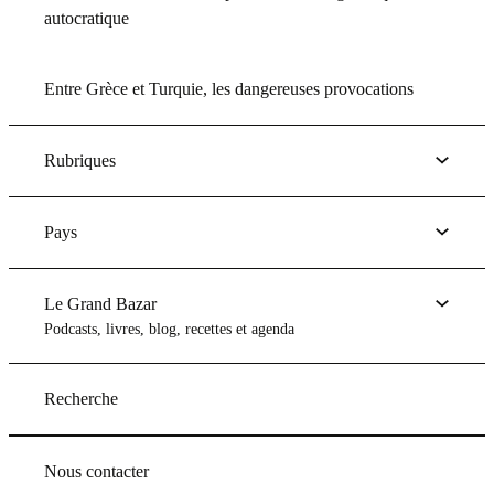
autocratique
Entre Grèce et Turquie, les dangereuses provocations
Rubriques
Pays
Le Grand Bazar
Podcasts, livres, blog, recettes et agenda
Recherche
Nous contacter