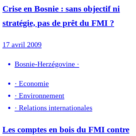
Crise en Bosnie : sans objectif ni
stratégie, pas de prêt du FMI ?
17 avril 2009
Bosnie-Herzégovine
·
·
Economie
·
Environnement
·
Relations internationales
Les comptes en bois du FMI contre