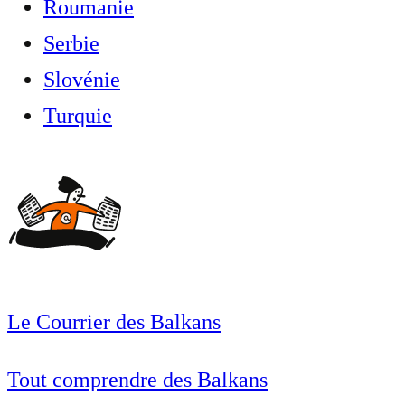
Roumanie
Serbie
Slovénie
Turquie
Le Courrier des Balkans
Tout comprendre des Balkans