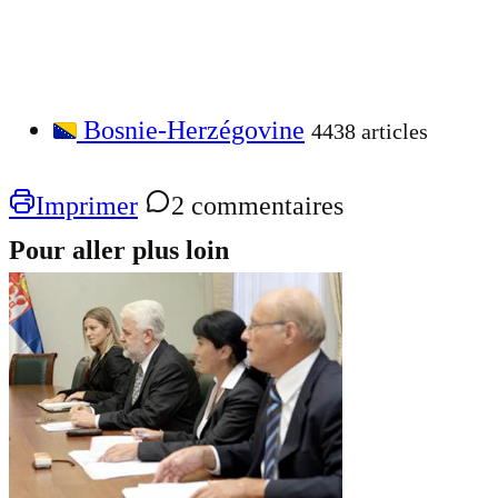
Bosnie-Herzégovine
4438 articles
Imprimer
2 commentaires
Pour aller plus loin