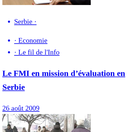
Serbie
·
·
Economie
·
Le fil de l'Info
Le FMI en mission d’évaluation en
Serbie
26 août 2009