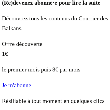
(Re)devenez abonné⋅e pour lire la suite
Découvrez tous les contenus du Courrier des
Balkans.
Offre découverte
1€
le premier mois puis 8€ par mois
Je m'abonne
Résiliable à tout moment en quelques clics