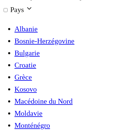
Pays
Albanie
Bosnie-Herzégovine
Bulgarie
Croatie
Grèce
Kosovo
Macédoine du Nord
Moldavie
Monténégro