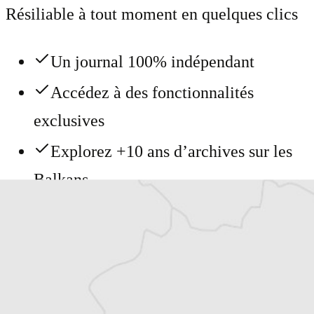
Résiliable à tout moment en quelques clics
Un journal 100% indépendant
Accédez à des fonctionnalités
exclusives
Explorez +10 ans d’archives sur les
Balkans
Vous avez déjà un compte ?
Se connecter