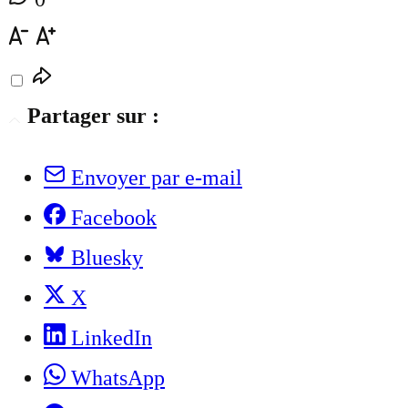
Partager sur :
Envoyer par e-mail
Facebook
Bluesky
X
LinkedIn
WhatsApp