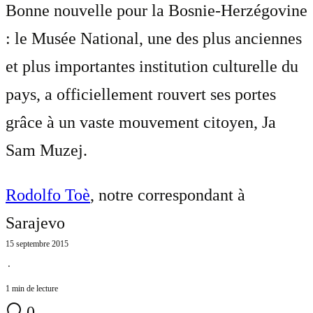
Bonne nouvelle pour la Bosnie-Herzégovine
: le Musée National, une des plus anciennes
et plus importantes institution culturelle du
pays, a officiellement rouvert ses portes
grâce à un vaste mouvement citoyen, Ja
Sam Muzej.
Rodolfo Toè
, notre correspondant à
Sarajevo
15 septembre 2015
⋅
1 min de lecture
0