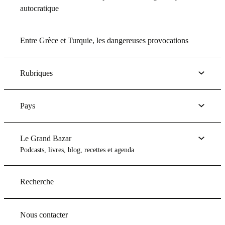
autocratique
Entre Grèce et Turquie, les dangereuses provocations
Rubriques
Pays
Le Grand Bazar
Podcasts, livres, blog, recettes et agenda
Recherche
Nous contacter