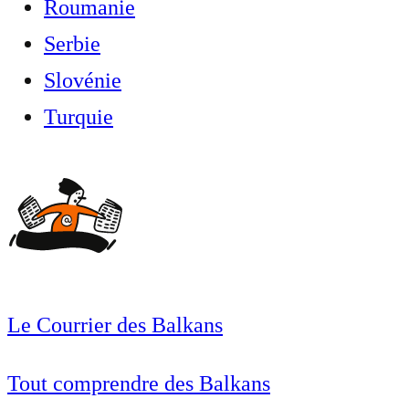
Roumanie
Serbie
Slovénie
Turquie
Le Courrier des Balkans
Tout comprendre des Balkans