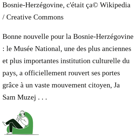
Bosnie-Herzégovine, c'était ça
© Wikipedia
/ Creative Commons
Bonne nouvelle pour la Bosnie-Herzégovine
: le Musée National, une des plus anciennes
et plus importantes institution culturelle du
pays, a officiellement rouvert ses portes
grâce à un vaste mouvement citoyen, Ja
Sam Muzej . . .