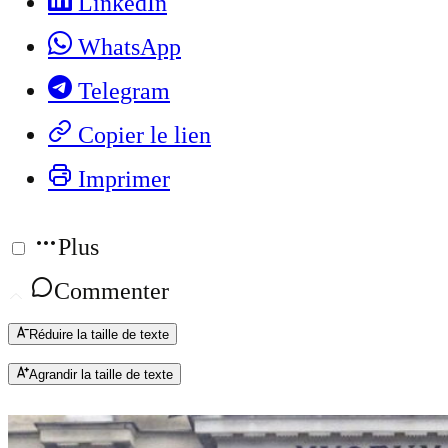
LinkedIn
WhatsApp
Telegram
Copier le lien
Imprimer
Plus
Commenter
Réduire la taille de texte
Agrandir la taille de texte