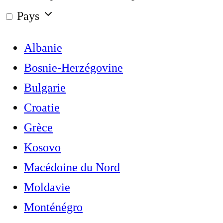
Pays
Albanie
Bosnie-Herzégovine
Bulgarie
Croatie
Grèce
Kosovo
Macédoine du Nord
Moldavie
Monténégro