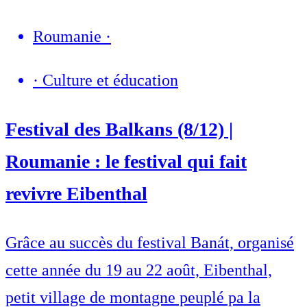
Roumanie
·
·
Culture et éducation
Festival des Balkans (8/12) |
Roumanie : le festival qui fait
revivre Eibenthal
Grâce au succès du festival Banát, organisé
cette année du 19 au 22 août, Eibenthal,
petit village de montagne peuplé pa la