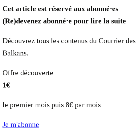
Cet article est réservé aux abonné⋅es
(Re)devenez abonné⋅e pour lire la suite
Découvrez tous les contenus du Courrier des
Balkans.
Offre découverte
1€
le premier mois puis 8€ par mois
Je m'abonne