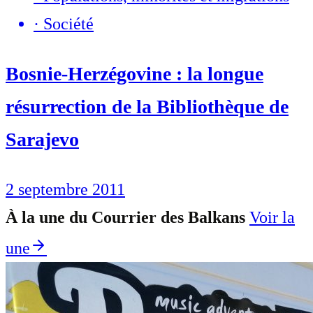
·
Société
Bosnie-Herzégovine : la longue
résurrection de la Bibliothèque de
Sarajevo
2 septembre 2011
À la une du Courrier des Balkans
Voir la
une