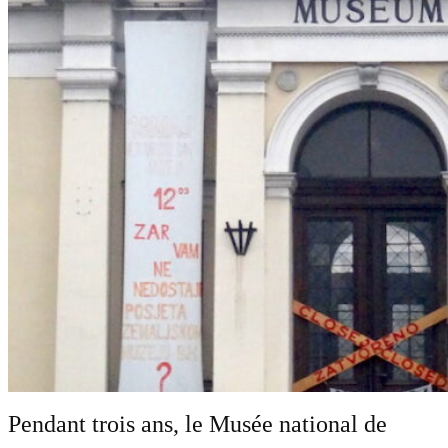
Pendant trois ans, le Musée national de