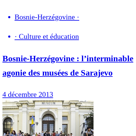
Bosnie-Herzégovine
·
·
Culture et éducation
Bosnie-Herzégovine : l’interminable
agonie des musées de Sarajevo
4 décembre 2013