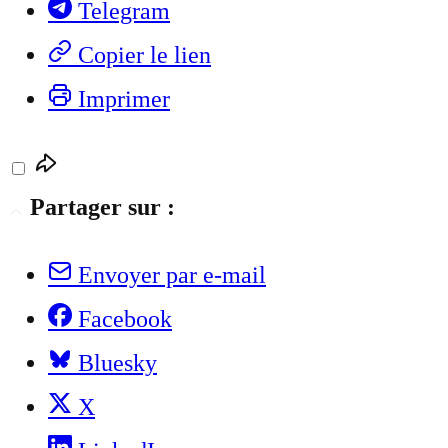
Telegram
Copier le lien
Imprimer
Partager sur :
Envoyer par e-mail
Facebook
Bluesky
X