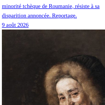
minorité tchèque de Roumanie, résiste à sa
disparition annoncée. Reportage.
9 août 2026