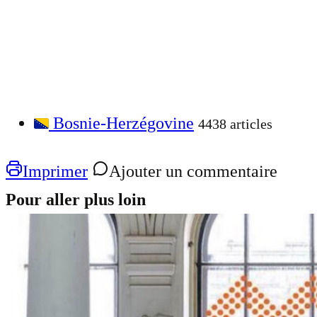
Bosnie-Herzégovine
4438 articles
Imprimer
Ajouter un commentaire
Pour aller plus loin