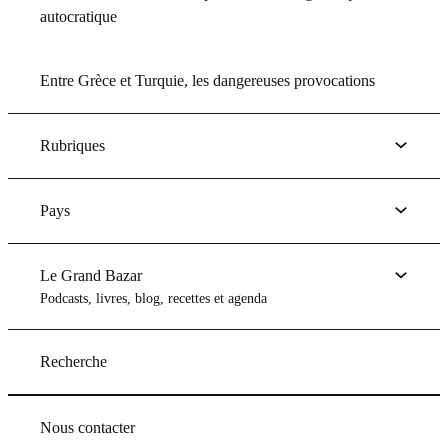
autocratique
Entre Grèce et Turquie, les dangereuses provocations
Rubriques
Pays
Le Grand Bazar
Podcasts, livres, blog, recettes et agenda
Recherche
Nous contacter