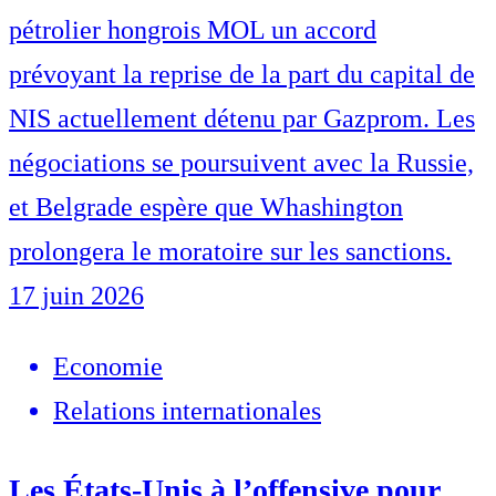
pétrolier hongrois MOL un accord
prévoyant la reprise de la part du capital de
NIS actuellement détenu par Gazprom. Les
négociations se poursuivent avec la Russie,
et Belgrade espère que Whashington
prolongera le moratoire sur les sanctions.
17 juin 2026
Economie
Relations internationales
Les États-Unis à l’offensive pour