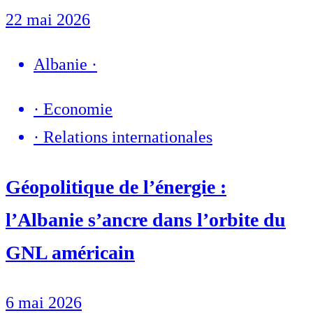
22 mai 2026
Albanie
·
·
Economie
·
Relations internationales
Géopolitique de l’énergie :
l’Albanie s’ancre dans l’orbite du
GNL américain
6 mai 2026