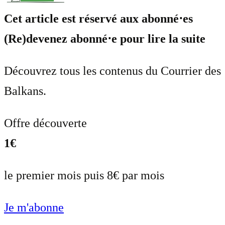
Cet article est réservé aux abonné⋅es
(Re)devenez abonné⋅e pour lire la suite
Découvrez tous les contenus du Courrier des
Balkans.
Offre découverte
1€
le premier mois puis 8€ par mois
Je m'abonne