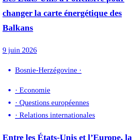
changer la carte énergétique des
Balkans
9 juin 2026
Bosnie-Herzégovine
·
·
Economie
·
Questions européennes
·
Relations internationales
Entre les États-Unis et l’Europe, la