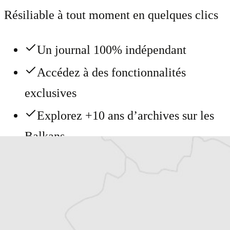
Résiliable à tout moment en quelques clics
Un journal 100% indépendant
Accédez à des fonctionnalités
exclusives
Explorez +10 ans d’archives sur les
Balkans
Vous avez déjà un compte ?
Se connecter