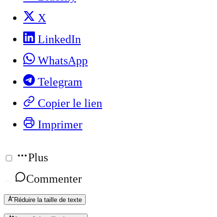
X
LinkedIn
WhatsApp
Telegram
Copier le lien
Imprimer
Plus
Commenter
Réduire la taille de texte