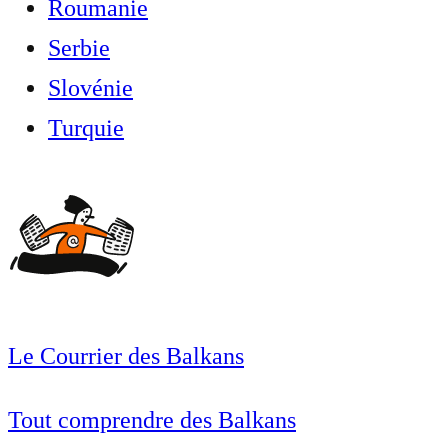
Roumanie
Serbie
Slovénie
Turquie
Le Courrier des Balkans
Tout comprendre des Balkans