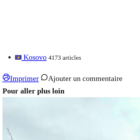
Kosovo
4173 articles
Imprimer
Ajouter un commentaire
Pour aller plus loin