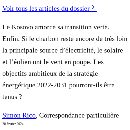
Voir tous les articles du dossier
Le Kosovo amorce sa transition verte.
Enfin. Si le charbon reste encore de très loin
la principale source d’électricité, le solaire
et l’éolien ont le vent en poupe. Les
objectifs ambitieux de la stratégie
énergétique 2022-2031 pourront-ils être
tenus ?
Simon Rico
, Correspondance particulière
20 février 2024