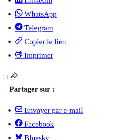
LinkedIn
WhatsApp
Telegram
Copier le lien
Imprimer
Partager sur :
Envoyer par e-mail
Facebook
Bluesky