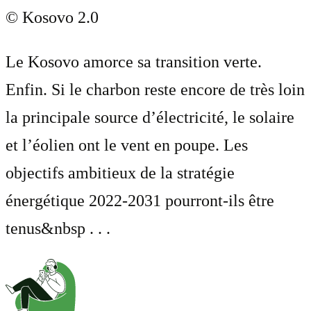
© Kosovo 2.0
Le Kosovo amorce sa transition verte.
Enfin. Si le charbon reste encore de très loin
la principale source d’électricité, le solaire
et l’éolien ont le vent en poupe. Les
objectifs ambitieux de la stratégie
énergétique 2022-2031 pourront-ils être
tenus&nbsp . . .