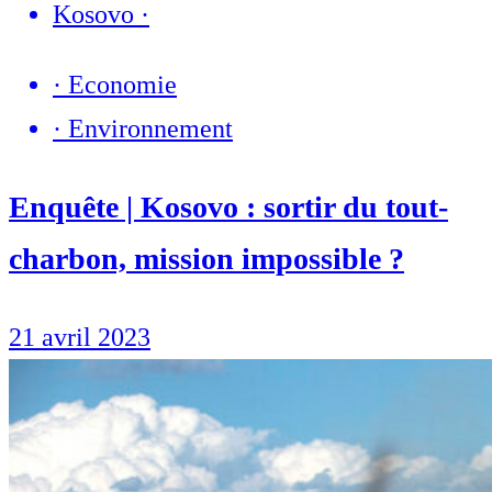
Kosovo
·
·
Economie
·
Environnement
Enquête | Kosovo : sortir du tout-
charbon, mission impossible ?
21 avril 2023