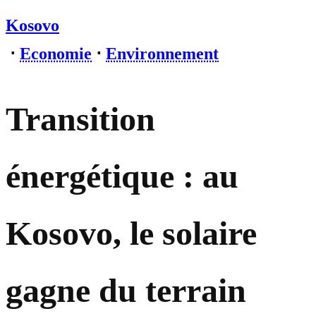
Kosovo
⋅
Economie
⋅
Environnement
Transition
énergétique : au
Kosovo, le solaire
gagne du terrain