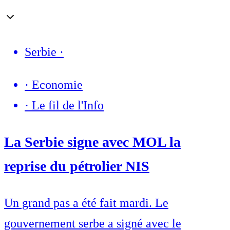
Serbie
·
·
Economie
·
Le fil de l'Info
La Serbie signe avec MOL la
reprise du pétrolier NIS
Un grand pas a été fait mardi. Le
gouvernement serbe a signé avec le