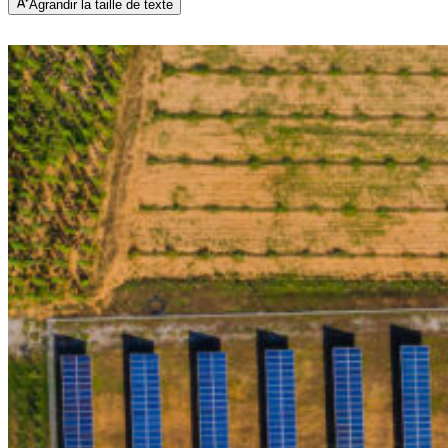
Agrandir la taille de texte