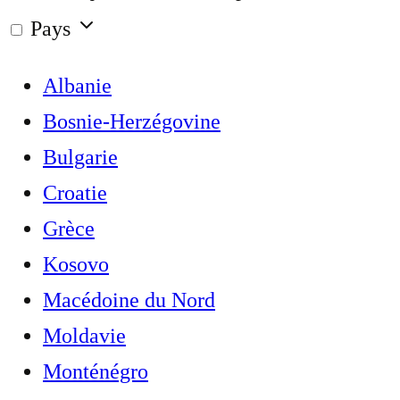
Pays
Albanie
Bosnie-Herzégovine
Bulgarie
Croatie
Grèce
Kosovo
Macédoine du Nord
Moldavie
Monténégro