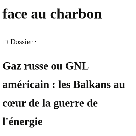
face au charbon
Dossier
·
Gaz russe ou GNL
américain : les Balkans au
cœur de la guerre de
l'énergie