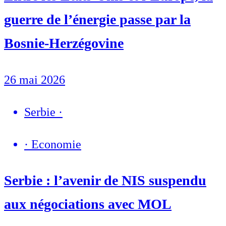
guerre de l’énergie passe par la
Bosnie-Herzégovine
26 mai 2026
Serbie
·
·
Economie
Serbie : l’avenir de NIS suspendu
aux négociations avec MOL