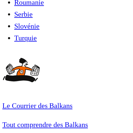
Roumanie
Serbie
Slovénie
Turquie
Le Courrier des Balkans
Tout comprendre des Balkans