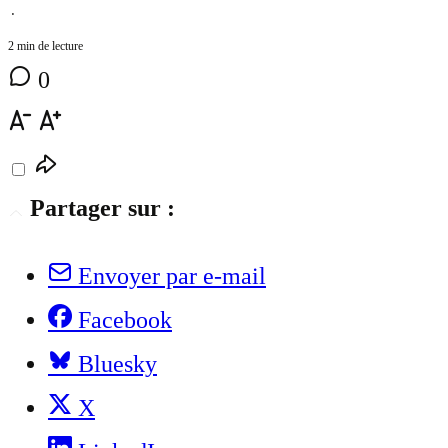
⋅
2 min de lecture
0
Partager sur :
Envoyer par e-mail
Facebook
Bluesky
X