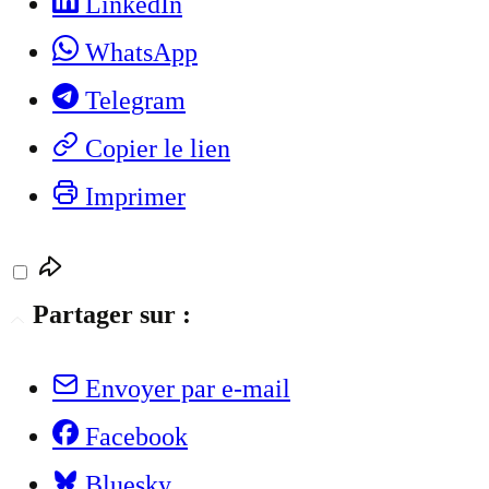
LinkedIn
WhatsApp
Telegram
Copier le lien
Imprimer
Partager sur :
Envoyer par e-mail
Facebook
Bluesky