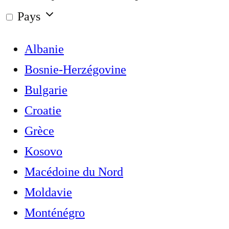
Pays
Albanie
Bosnie-Herzégovine
Bulgarie
Croatie
Grèce
Kosovo
Macédoine du Nord
Moldavie
Monténégro