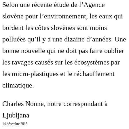
Selon une récente étude de l’Agence
slovène pour l’environnement, les eaux qui
bordent les côtes slovènes sont moins
polluées qu’il y a une dizaine d’années. Une
bonne nouvelle qui ne doit pas faire oublier
les ravages causés sur les écosystèmes par
les micro-plastiques et le réchauffement
climatique.
Charles Nonne
, notre correspondant à
Ljubljana
14 décembre 2018