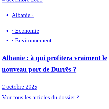
Albanie
·
·
Economie
·
Environnement
Albanie : à qui profitera vraiment le
nouveau port de Durrës ?
2 octobre 2025
Voir tous les articles du dossier