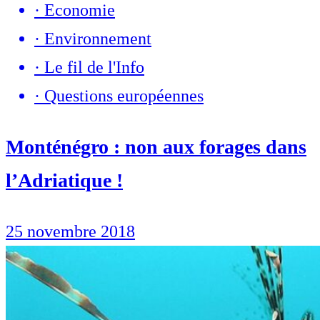
·
Economie
·
Environnement
·
Le fil de l'Info
·
Questions européennes
Monténégro : non aux forages dans
l’Adriatique !
25 novembre 2018