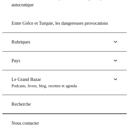
autocratique
Entre Grèce et Turquie, les dangereuses provocations
Rubriques
Pays
Le Grand Bazar
Podcasts, livres, blog, recettes et agenda
Recherche
Nous contacter