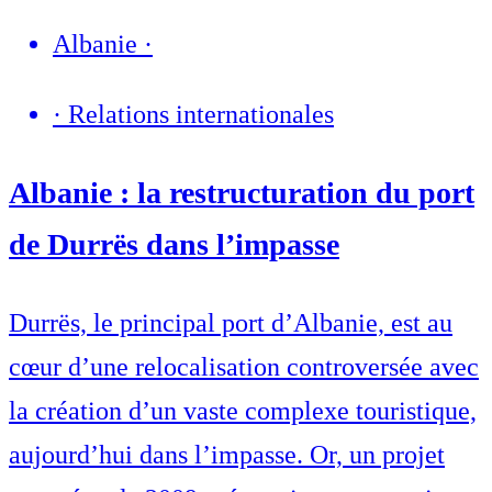
Albanie
·
·
Relations internationales
Albanie : la restructuration du port
de Durrës dans l’impasse
Durrës, le principal port d’Albanie, est au
cœur d’une relocalisation controversée avec
la création d’un vaste complexe touristique,
aujourd’hui dans l’impasse. Or, un projet