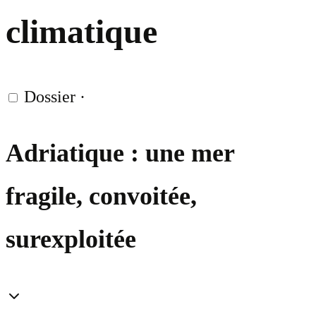
climatique
Dossier
·
Adriatique : une mer
fragile, convoitée,
surexploitée