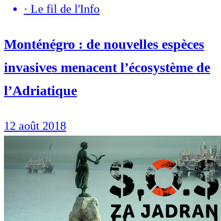
·
Le fil de l'Info
Monténégro : de nouvelles espèces
invasives menacent l’écosystème de
l’Adriatique
12 août 2018