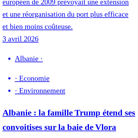
européen de 2009 prévoyait une extension
et une réorganisation du port plus efficace
et bien moins coûteuse.
3 avril 2026
Albanie
·
·
Economie
·
Environnement
Albanie : la famille Trump étend ses
convoitises sur la baie de Vlora