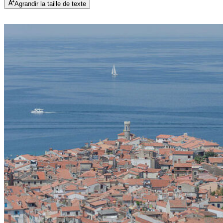
Agrandir la taille de texte