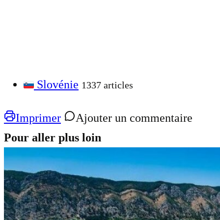
Slovénie
1337 articles
Imprimer
Ajouter un commentaire
Pour aller plus loin