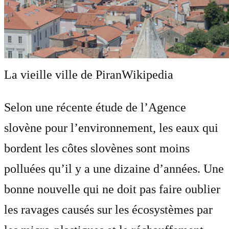
La vieille ville de Piran
Wikipedia
Selon une récente étude de l’Agence
slovène pour l’environnement, les eaux qui
bordent les côtes slovènes sont moins
polluées qu’il y a une dizaine d’années. Une
bonne nouvelle qui ne doit pas faire oublier
les ravages causés sur les écosystèmes par