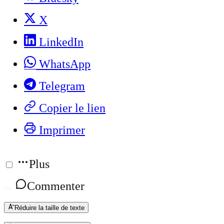
X
LinkedIn
WhatsApp
Telegram
Copier le lien
Imprimer
Plus
Commenter
Réduire la taille de texte