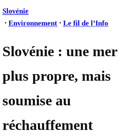
Slovénie
⋅
Environnement
⋅
Le fil de l’Info
Slovénie : une mer
plus propre, mais
soumise au
réchauffement