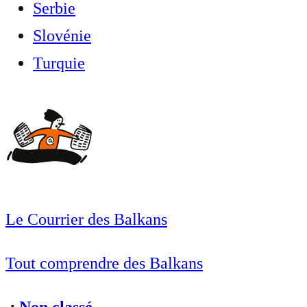
Serbie
Slovénie
Turquie
Le Courrier des Balkans
Tout comprendre des Balkans