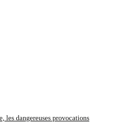
e, les dangereuses provocations