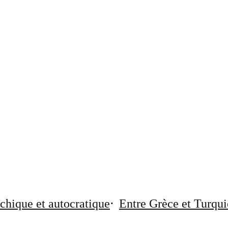
chique et autocratique
Entre Grèce et Turqui