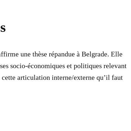
s
affirme une thèse répandue à Belgrade. Elle
auses socio-économiques et politiques relevant
 cette articulation interne/externe qu’il faut