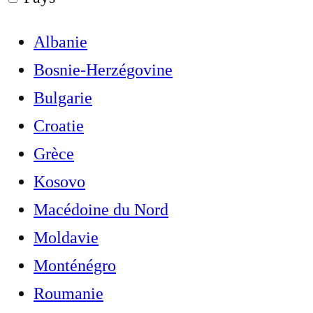
Albanie
Bosnie-Herzégovine
Bulgarie
Croatie
Grèce
Kosovo
Macédoine du Nord
Moldavie
Monténégro
Roumanie