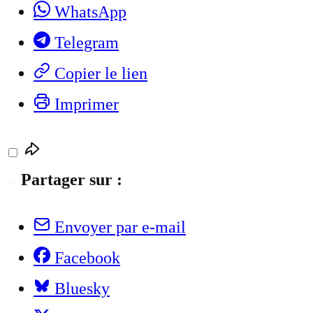
WhatsApp
Telegram
Copier le lien
Imprimer
Partager sur :
Envoyer par e-mail
Facebook
Bluesky