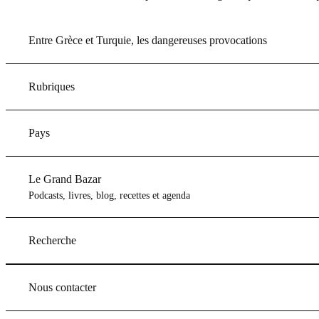
Entre Grèce et Turquie, les dangereuses provocations
Rubriques
Pays
Le Grand Bazar
Podcasts, livres, blog, recettes et agenda
Recherche
Nous contacter