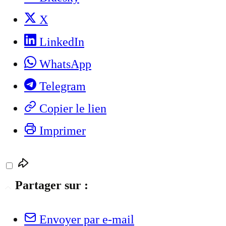
X
LinkedIn
WhatsApp
Telegram
Copier le lien
Imprimer
Partager sur :
Envoyer par e-mail