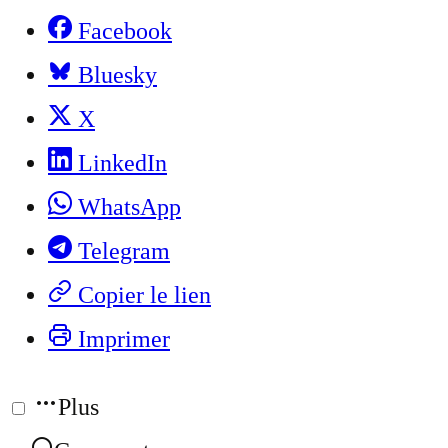
Facebook
Bluesky
X
LinkedIn
WhatsApp
Telegram
Copier le lien
Imprimer
Plus