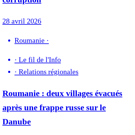
28 avril 2026
Roumanie
·
·
Le fil de l'Info
·
Relations régionales
Roumanie : deux villages évacués
après une frappe russe sur le
Danube