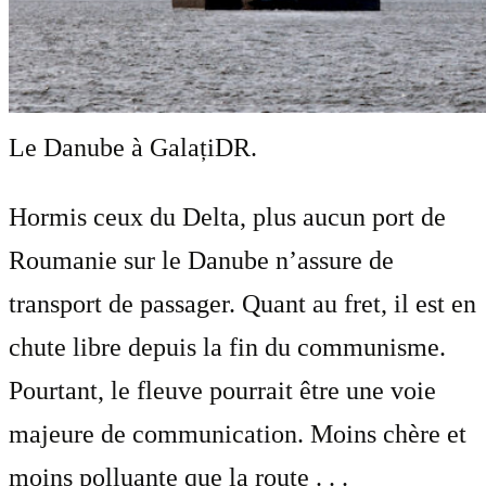
Le Danube à Galați
DR.
Hormis ceux du Delta, plus aucun port de
Roumanie sur le Danube n’assure de
transport de passager. Quant au fret, il est en
chute libre depuis la fin du communisme.
Pourtant, le fleuve pourrait être une voie
majeure de communication. Moins chère et
moins polluante que la route . . .