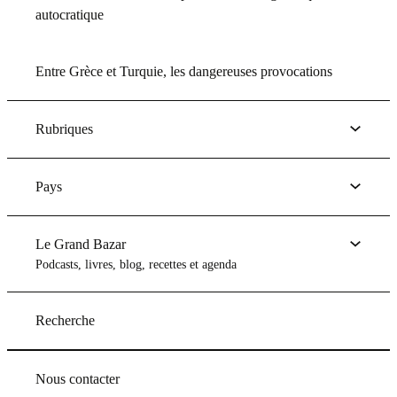
autocratique
Entre Grèce et Turquie, les dangereuses provocations
Rubriques
Pays
Le Grand Bazar
Podcasts, livres, blog, recettes et agenda
Recherche
Nous contacter