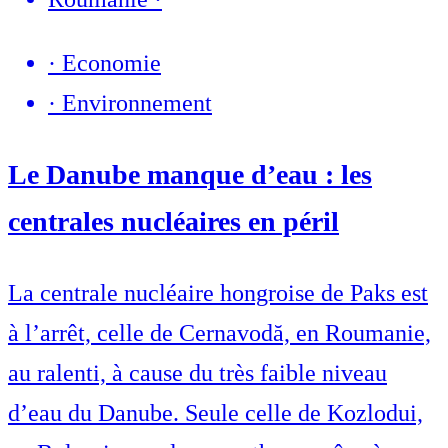
·
Economie
·
Environnement
Le Danube manque d’eau : les
centrales nucléaires en péril
La centrale nucléaire hongroise de Paks est
à l’arrêt, celle de Cernavodă, en Roumanie,
au ralenti, à cause du très faible niveau
d’eau du Danube. Seule celle de Kozlodui,