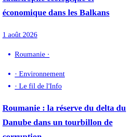
économique dans les Balkans
1 août 2026
Roumanie
·
·
Environnement
·
Le fil de l'Info
Roumanie : la réserve du delta du
Danube dans un tourbillon de
corruption