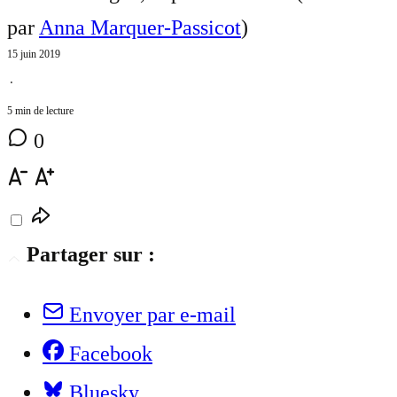
par
Anna Marquer-Passicot
)
15 juin 2019
⋅
5 min de lecture
0
Partager sur :
Envoyer par e-mail
Facebook
Bluesky