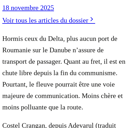
18 novembre 2025
Voir tous les articles du dossier
Hormis ceux du Delta, plus aucun port de
Roumanie sur le Danube n’assure de
transport de passager. Quant au fret, il est en
chute libre depuis la fin du communisme.
Pourtant, le fleuve pourrait être une voie
majeure de communication. Moins chère et
moins polluante que la route.
Costel Crangan, depuis Adevarul (traduit