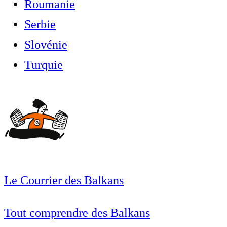
Roumanie
Serbie
Slovénie
Turquie
Le Courrier des Balkans
Tout comprendre des Balkans