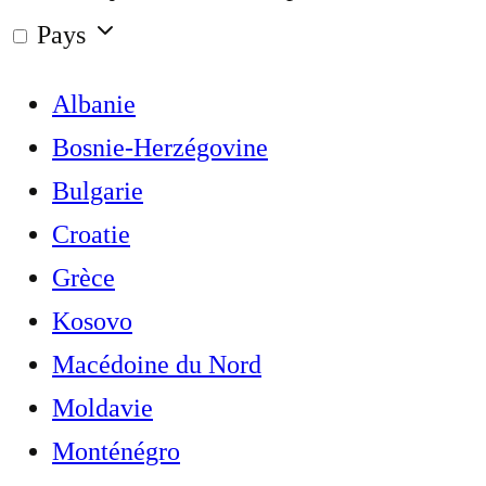
Pays
Albanie
Bosnie-Herzégovine
Bulgarie
Croatie
Grèce
Kosovo
Macédoine du Nord
Moldavie
Monténégro