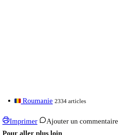
Roumanie
2334 articles
Imprimer
Ajouter un commentaire
Pour aller plus loin