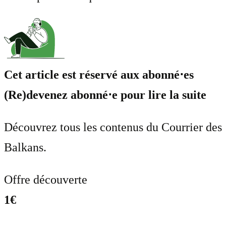
Cet article est réservé aux abonné⋅es
(Re)devenez abonné⋅e pour lire la suite
Découvrez tous les contenus du Courrier des
Balkans.
Offre découverte
1€