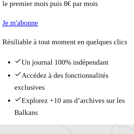
le premier mois puis 8€ par mois
Je m'abonne
Résiliable à tout moment en quelques clics
Un journal 100% indépendant
Accédez à des fonctionnalités
exclusives
Explorez +10 ans d’archives sur les
Balkans
Vous avez déjà un compte ?
Se connecter