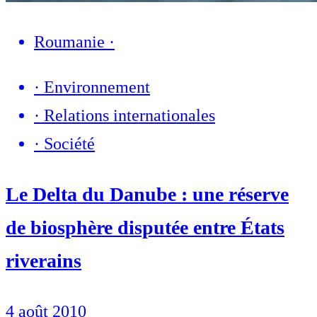
Roumanie
·
·
Environnement
·
Relations internationales
·
Société
Le Delta du Danube : une réserve
de biosphère disputée entre États
riverains
4 août 2010