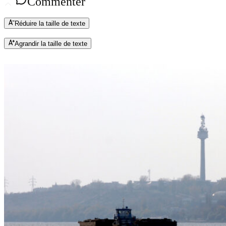
Commenter
Réduire la taille de texte
Agrandir la taille de texte