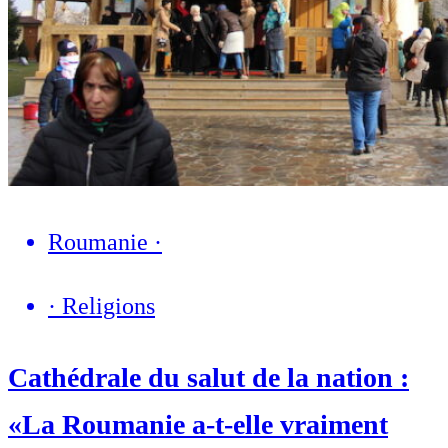
Roumanie
·
·
Religions
Cathédrale du salut de la nation :
«La Roumanie a-t-elle vraiment