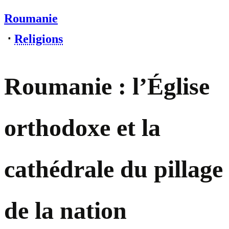
Roumanie
⋅
Religions
Roumanie : l’Église
orthodoxe et la
cathédrale du pillage
de la nation