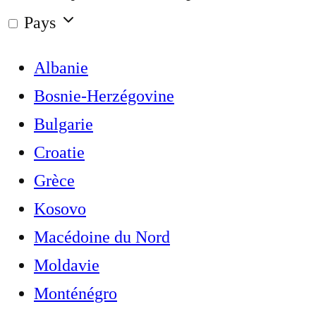
Pays
Albanie
Bosnie-Herzégovine
Bulgarie
Croatie
Grèce
Kosovo
Macédoine du Nord
Moldavie
Monténégro