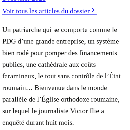
Voir tous les articles du dossier
Un patriarche qui se comporte comme le
PDG d’une grande entreprise, un système
bien rodé pour pomper des financements
publics, une cathédrale aux coûts
faramineux, le tout sans contrôle de l’État
roumain… Bienvenue dans le monde
parallèle de l’Église orthodoxe roumaine,
sur lequel le journaliste Victor Ilie a
enquêté durant huit mois.