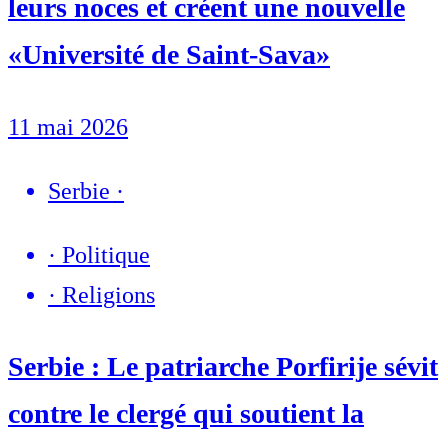
leurs noces et créent une nouvelle
«Université de Saint-Sava»
11 mai 2026
Serbie
·
·
Politique
·
Religions
Serbie : Le patriarche Porfirije sévit
contre le clergé qui soutient la