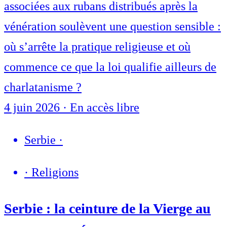
associées aux rubans distribués après la
vénération soulèvent une question sensible :
où s’arrête la pratique religieuse et où
commence ce que la loi qualifie ailleurs de
charlatanisme ?
4 juin 2026
·
En accès libre
Serbie
·
·
Religions
Serbie : la ceinture de la Vierge au