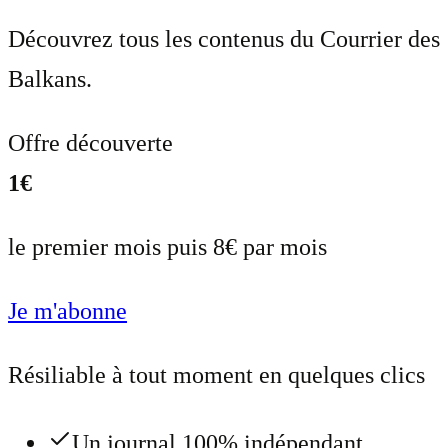
Découvrez tous les contenus du Courrier des
Balkans.
Offre découverte
1€
le premier mois puis 8€ par mois
Je m'abonne
Résiliable à tout moment en quelques clics
Un journal 100% indépendant