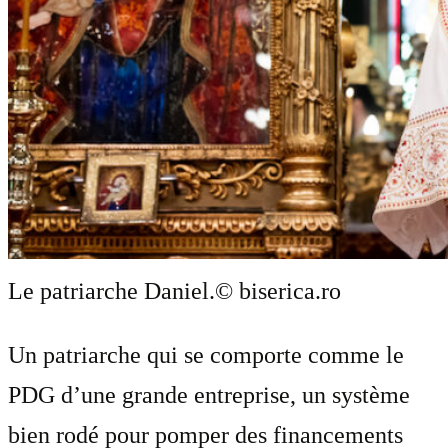
Le patriarche Daniel.
© biserica.ro
Un patriarche qui se comporte comme le
PDG d’une grande entreprise, un système
bien rodé pour pomper des financements