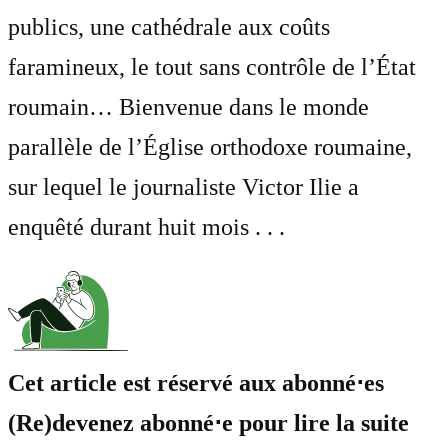
publics, une cathédrale aux coûts
faramineux, le tout sans contrôle de l’État
roumain… Bienvenue dans le monde
parallèle de l’Église orthodoxe roumaine,
sur lequel le journaliste Victor Ilie a
enquêté durant huit mois . . .
Cet article est réservé aux abonné⋅es
(Re)devenez abonné⋅e pour lire la suite