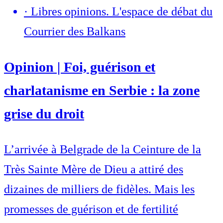
·
Libres opinions. L'espace de débat du
Courrier des Balkans
Opinion | Foi, guérison et
charlatanisme en Serbie : la zone
grise du droit
L’arrivée à Belgrade de la Ceinture de la
Très Sainte Mère de Dieu a attiré des
dizaines de milliers de fidèles. Mais les
promesses de guérison et de fertilité