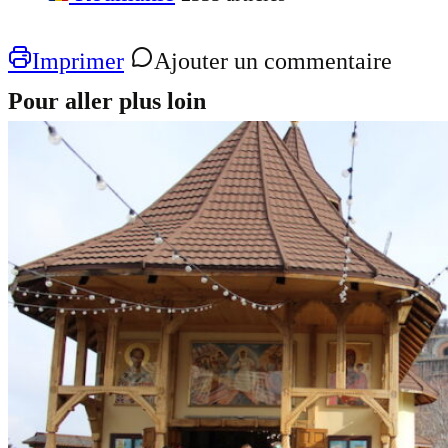
Imprimer
Ajouter un commentaire
Pour aller plus loin