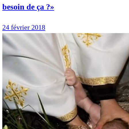
besoin de ça ?»
24 février 2018