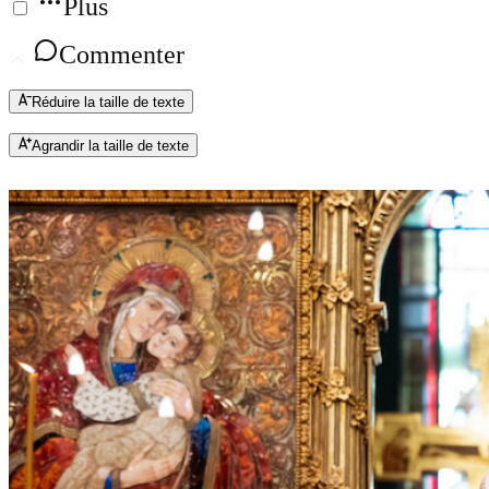
Plus
Commenter
Réduire la taille de texte
Agrandir la taille de texte