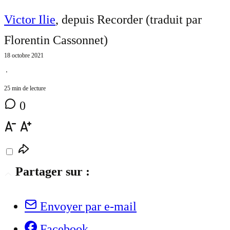
Victor Ilie
, depuis Recorder (traduit par
Florentin Cassonnet
)
18 octobre 2021
⋅
25 min de lecture
0
Partager sur :
Envoyer par e-mail
Facebook