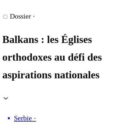
Dossier
·
Balkans : les Églises
orthodoxes au défi des
aspirations nationales
Serbie
·