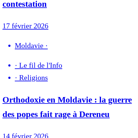
contestation
17 février 2026
Moldavie
·
·
Le fil de l'Info
·
Religions
Orthodoxie en Moldavie : la guerre
des popes fait rage à Dereneu
14 février 2026