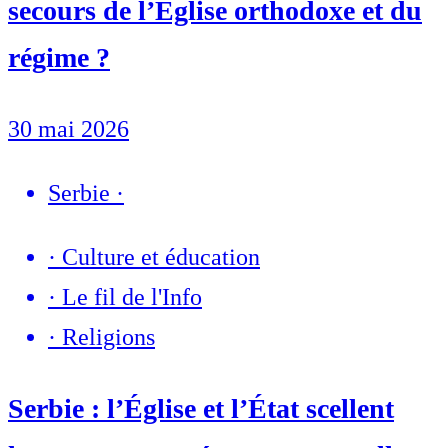
secours de l’Église orthodoxe et du
régime ?
30 mai 2026
Serbie
·
·
Culture et éducation
·
Le fil de l'Info
·
Religions
Serbie : l’Église et l’État scellent