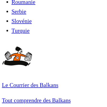
Roumanie
Serbie
Slovénie
Turquie
Le Courrier des Balkans
Tout comprendre des Balkans