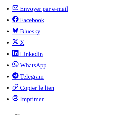
Envoyer par e-mail
Facebook
Bluesky
X
LinkedIn
WhatsApp
Telegram
Copier le lien
Imprimer