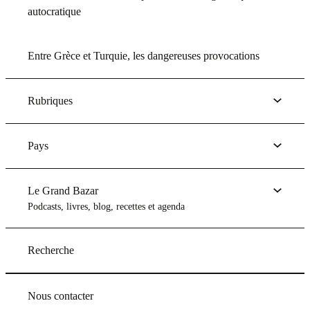
autocratique
Entre Grèce et Turquie, les dangereuses provocations
Rubriques
Pays
Le Grand Bazar
Podcasts, livres, blog, recettes et agenda
Recherche
Nous contacter