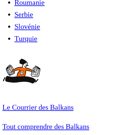
Roumanie
Serbie
Slovénie
Turquie
Le Courrier des Balkans
Tout comprendre des Balkans