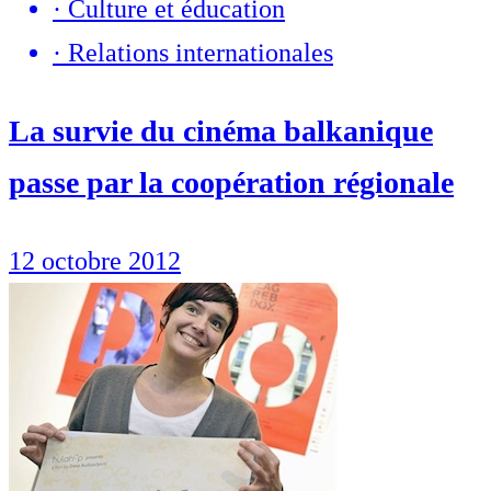
·
Culture et éducation
·
Relations internationales
La survie du cinéma balkanique
passe par la coopération régionale
12 octobre 2012