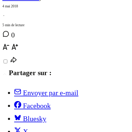
4 mai 2018
⋅
5 min de lecture
0
Partager sur :
Envoyer par e-mail
Facebook
Bluesky
X