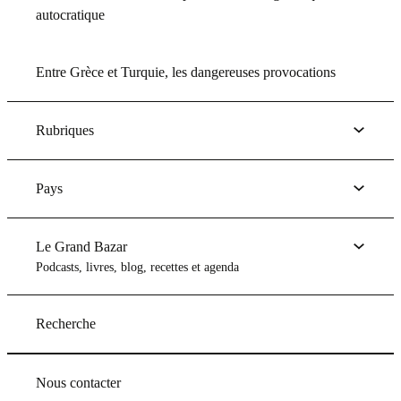
autocratique
Entre Grèce et Turquie, les dangereuses provocations
Rubriques
Pays
Le Grand Bazar
Podcasts, livres, blog, recettes et agenda
Recherche
Nous contacter