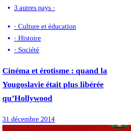
3 autres pays
·
·
Culture et éducation
·
Histoire
·
Société
Cinéma et érotisme : quand la
Yougoslavie était plus libérée
qu’Hollywood
31 décembre 2014