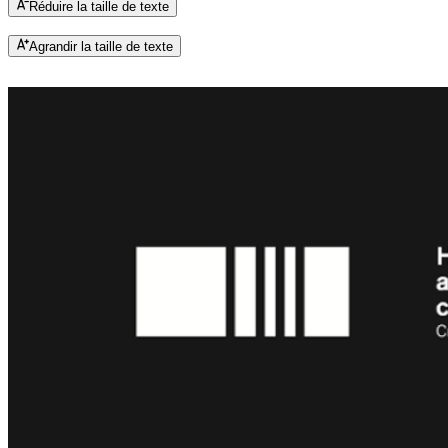
Réduire la taille de texte
Agrandir la taille de texte