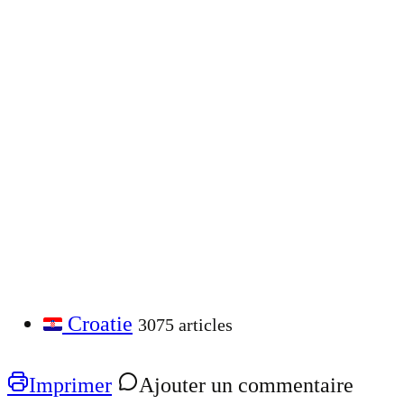
Croatie
3075 articles
Imprimer
Ajouter un commentaire