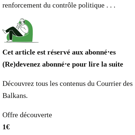
renforcement du contrôle politique . . .
Cet article est réservé aux abonné⋅es
(Re)devenez abonné⋅e pour lire la suite
Découvrez tous les contenus du Courrier des
Balkans.
Offre découverte
1€