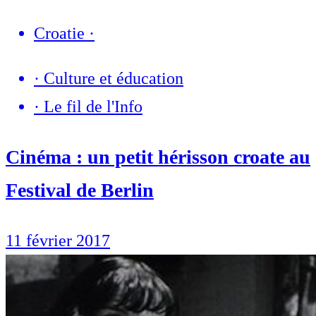
Croatie
·
·
Culture et éducation
·
Le fil de l'Info
Cinéma : un petit hérisson croate au
Festival de Berlin
11 février 2017