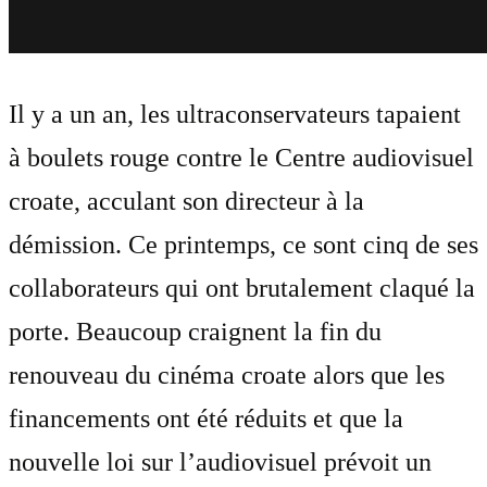
Il y a un an, les ultraconservateurs tapaient
à boulets rouge contre le Centre audiovisuel
croate, acculant son directeur à la
démission. Ce printemps, ce sont cinq de ses
collaborateurs qui ont brutalement claqué la
porte. Beaucoup craignent la fin du
renouveau du cinéma croate alors que les
financements ont été réduits et que la
nouvelle loi sur l’audiovisuel prévoit un