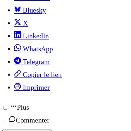
Bluesky
X
LinkedIn
WhatsApp
Telegram
Copier le lien
Imprimer
Plus
Commenter