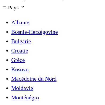
Pays
Albanie
Bosnie-Herzégovine
Bulgarie
Croatie
Grèce
Kosovo
Macédoine du Nord
Moldavie
Monténégro