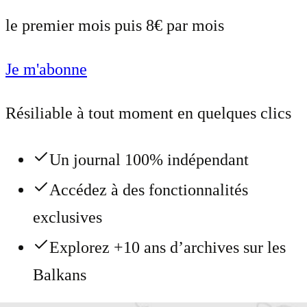
le premier mois puis 8€ par mois
Je m'abonne
Résiliable à tout moment en quelques clics
Un journal 100% indépendant
Accédez à des fonctionnalités
exclusives
Explorez +10 ans d’archives sur les
Balkans