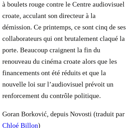
à boulets rouge contre le Centre audiovisuel
croate, acculant son directeur à la
démission. Ce printemps, ce sont cinq de ses
collaborateurs qui ont brutalement claqué la
porte. Beaucoup craignent la fin du
renouveau du cinéma croate alors que les
financements ont été réduits et que la
nouvelle loi sur l’audiovisuel prévoit un
renforcement du contrôle politique.
Goran Borković, depuis Novosti (traduit par
Chloé Billon
)