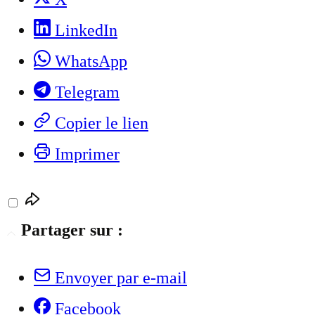
LinkedIn
WhatsApp
Telegram
Copier le lien
Imprimer
Partager sur :
Envoyer par e-mail
Facebook