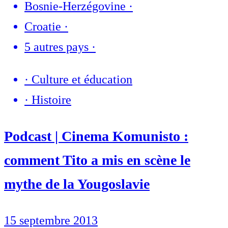
Bosnie-Herzégovine
·
Croatie
·
5 autres pays
·
·
Culture et éducation
·
Histoire
Podcast | Cinema Komunisto :
comment Tito a mis en scène le
mythe de la Yougoslavie
15 septembre 2013