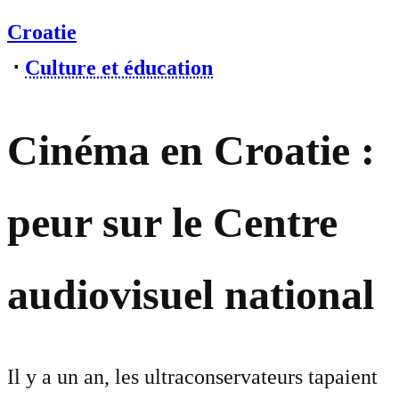
Croatie
⋅
Culture et éducation
Cinéma en Croatie :
peur sur le Centre
audiovisuel national
Il y a un an, les ultraconservateurs tapaient