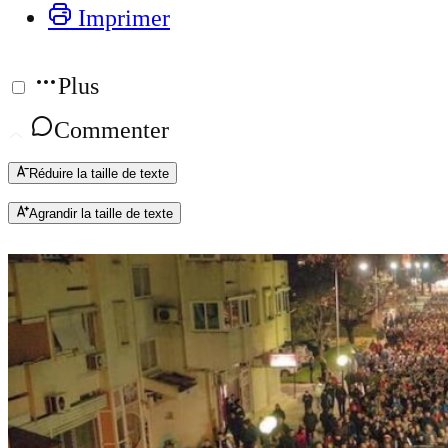
Imprimer
Plus
Commenter
Réduire la taille de texte
Agrandir la taille de texte