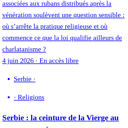
associées aux rubans distribués après la
vénération soulèvent une question sensible :
où s’arrête la pratique religieuse et où
commence ce que la loi qualifie ailleurs de
charlatanisme ?
4 juin 2026
·
En accès libre
Serbie
·
·
Religions
Serbie : la ceinture de la Vierge au