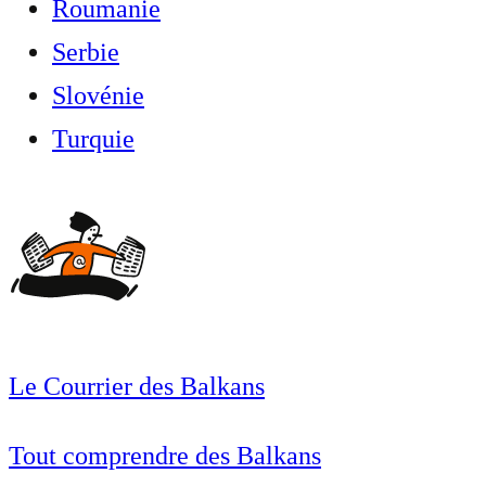
Roumanie
Serbie
Slovénie
Turquie
Le Courrier des Balkans
Tout comprendre des Balkans