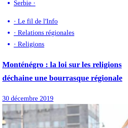
Serbie
·
·
Le fil de l'Info
·
Relations régionales
·
Religions
Monténégro : la loi sur les religions
déchaine une bourrasque régionale
30 décembre 2019