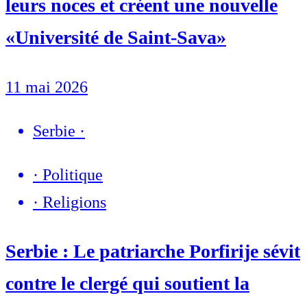
leurs noces et créent une nouvelle
«Université de Saint-Sava»
11 mai 2026
Serbie
·
·
Politique
·
Religions
Serbie : Le patriarche Porfirije sévit
contre le clergé qui soutient la