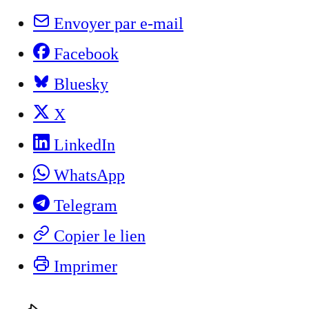
Envoyer par e-mail
Facebook
Bluesky
X
LinkedIn
WhatsApp
Telegram
Copier le lien
Imprimer