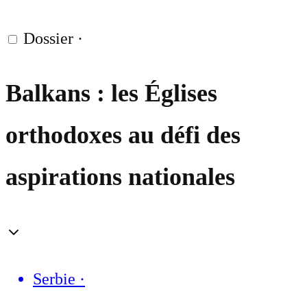
Dossier
·
Balkans : les Églises
orthodoxes au défi des
aspirations nationales
Serbie
·