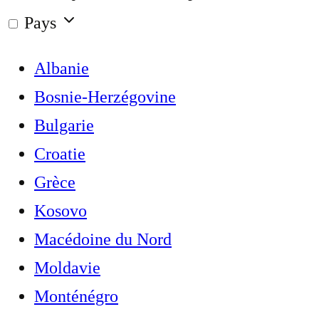
Pays
Albanie
Bosnie-Herzégovine
Bulgarie
Croatie
Grèce
Kosovo
Macédoine du Nord
Moldavie
Monténégro