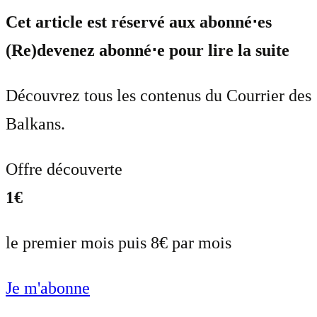
Cet article est réservé aux abonné⋅es
(Re)devenez abonné⋅e pour lire la suite
Découvrez tous les contenus du Courrier des
Balkans.
Offre découverte
1€
le premier mois puis 8€ par mois
Je m'abonne