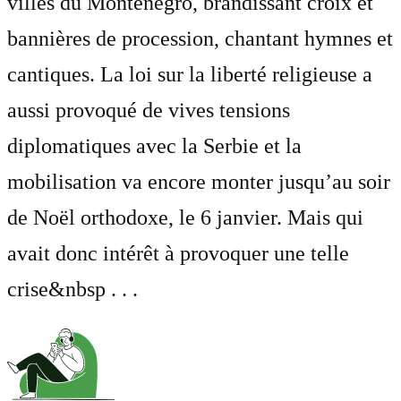
villes du Monténégro, brandissant croix et
bannières de procession, chantant hymnes et
cantiques. La loi sur la liberté religieuse a
aussi provoqué de vives tensions
diplomatiques avec la Serbie et la
mobilisation va encore monter jusqu’au soir
de Noël orthodoxe, le 6 janvier. Mais qui
avait donc intérêt à provoquer une telle
crise&nbsp . . .