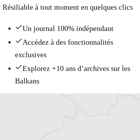
Résiliable à tout moment en quelques clics
Un journal 100% indépendant
Accédez à des fonctionnalités
exclusives
Explorez +10 ans d’archives sur les
Balkans
Vous avez déjà un compte ?
Se connecter