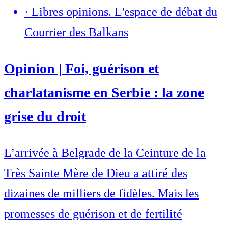
·
Libres opinions. L'espace de débat du
Courrier des Balkans
Opinion | Foi, guérison et
charlatanisme en Serbie : la zone
grise du droit
L’arrivée à Belgrade de la Ceinture de la
Très Sainte Mère de Dieu a attiré des
dizaines de milliers de fidèles. Mais les
promesses de guérison et de fertilité