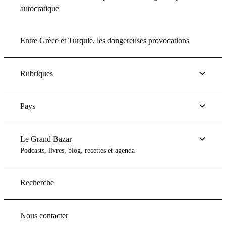
autocratique
Entre Grèce et Turquie, les dangereuses provocations
Rubriques
Pays
Le Grand Bazar
Podcasts, livres, blog, recettes et agenda
Recherche
Nous contacter