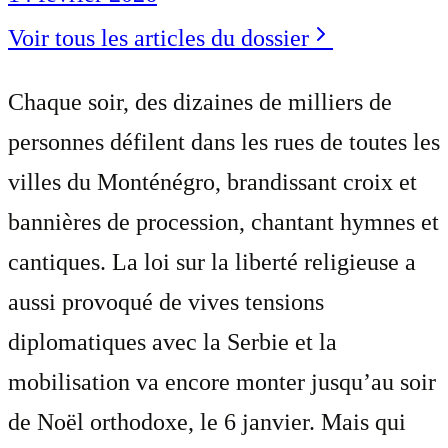
Voir tous les articles du dossier
Chaque soir, des dizaines de milliers de
personnes défilent dans les rues de toutes les
villes du Monténégro, brandissant croix et
bannières de procession, chantant hymnes et
cantiques. La loi sur la liberté religieuse a
aussi provoqué de vives tensions
diplomatiques avec la Serbie et la
mobilisation va encore monter jusqu’au soir
de Noël orthodoxe, le 6 janvier. Mais qui