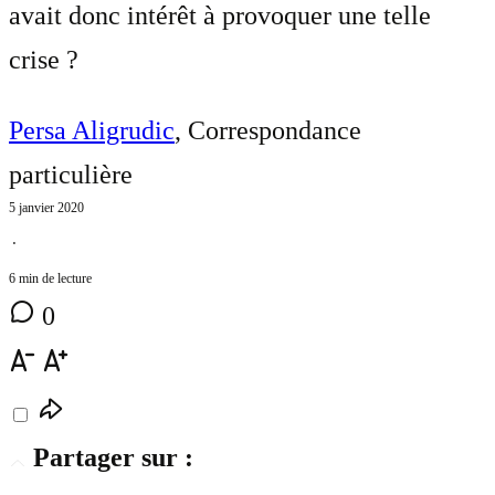
avait donc intérêt à provoquer une telle
crise ?
Persa Aligrudic
, Correspondance
particulière
5 janvier 2020
⋅
6 min de lecture
0
Partager sur :