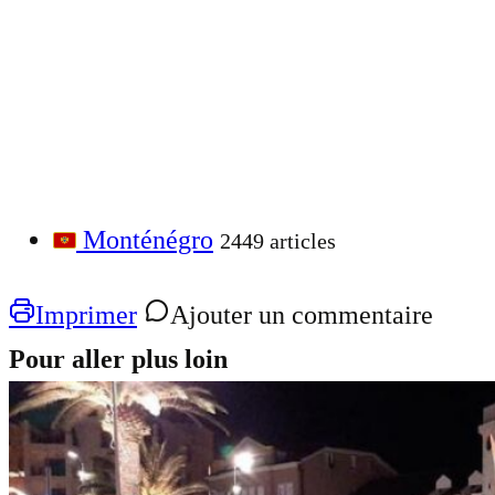
Monténégro
2449 articles
Imprimer
Ajouter un commentaire
Pour aller plus loin