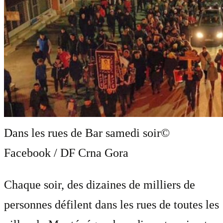
Dans les rues de Bar samedi soir
©
Facebook / DF Crna Gora
Chaque soir, des dizaines de milliers de
personnes défilent dans les rues de toutes les