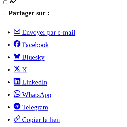
Partager sur :
Envoyer par e-mail
Facebook
Bluesky
X
LinkedIn
WhatsApp
Telegram
Copier le lien