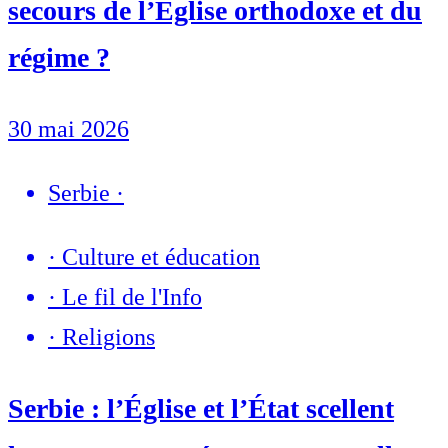
secours de l’Église orthodoxe et du
régime ?
30 mai 2026
Serbie
·
·
Culture et éducation
·
Le fil de l'Info
·
Religions
Serbie : l’Église et l’État scellent