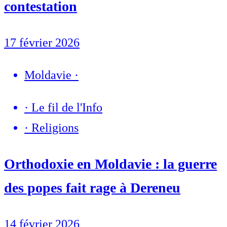
contestation
17 février 2026
Moldavie
·
·
Le fil de l'Info
·
Religions
Orthodoxie en Moldavie : la guerre
des popes fait rage à Dereneu
14 février 2026