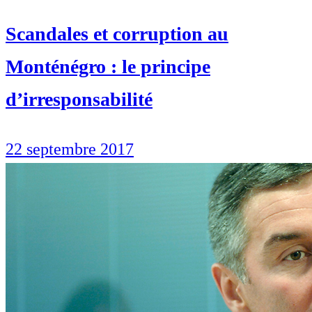
Scandales et corruption au
Monténégro : le principe
d’irresponsabilité
22 septembre 2017