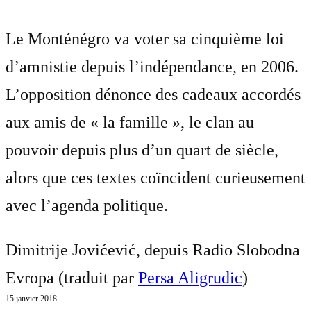
Le Monténégro va voter sa cinquième loi
d’amnistie depuis l’indépendance, en 2006.
L’opposition dénonce des cadeaux accordés
aux amis de « la famille », le clan au
pouvoir depuis plus d’un quart de siècle,
alors que ces textes coïncident curieusement
avec l’agenda politique.
Dimitrije Jovićević, depuis Radio Slobodna
Evropa (traduit par
Persa Aligrudic
)
15 janvier 2018