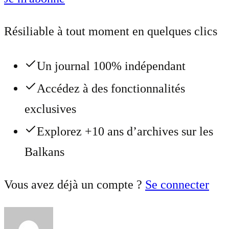
Résiliable à tout moment en quelques clics
Un journal 100% indépendant
Accédez à des fonctionnalités
exclusives
Explorez +10 ans d’archives sur les
Balkans
Vous avez déjà un compte ?
Se connecter