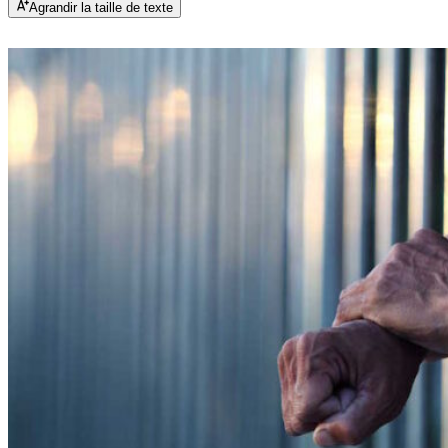
Agrandir la taille de texte