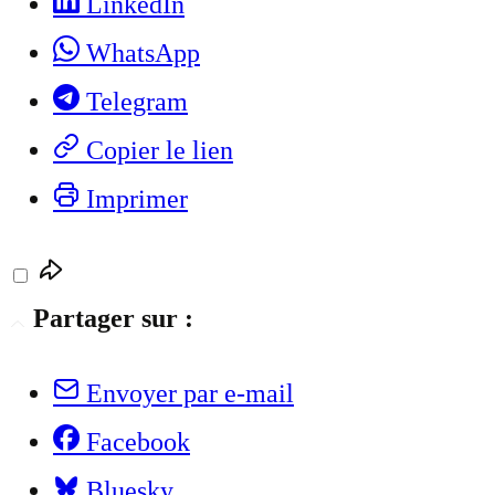
LinkedIn
WhatsApp
Telegram
Copier le lien
Imprimer
Partager sur :
Envoyer par e-mail
Facebook
Bluesky