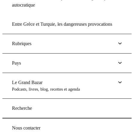
autocratique
Entre Grèce et Turquie, les dangereuses provocations
Rubriques
Pays
Le Grand Bazar
Podcasts, livres, blog, recettes et agenda
Recherche
Nous contacter