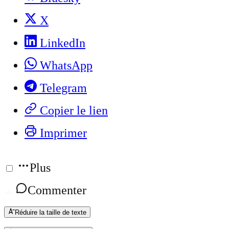
X
LinkedIn
WhatsApp
Telegram
Copier le lien
Imprimer
Plus
Commenter
Réduire la taille de texte