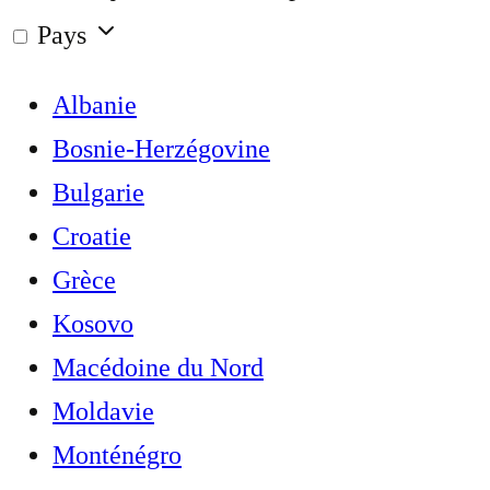
Pays
Albanie
Bosnie-Herzégovine
Bulgarie
Croatie
Grèce
Kosovo
Macédoine du Nord
Moldavie
Monténégro