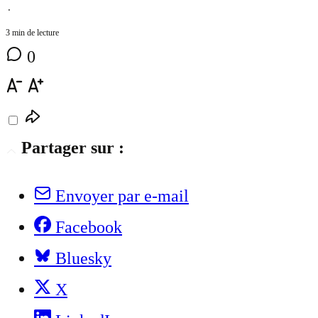
⋅
3 min de lecture
0
Partager sur :
Envoyer par e-mail
Facebook
Bluesky
X