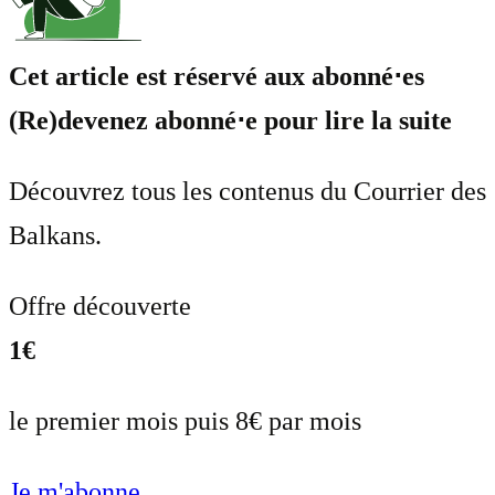
Cet article est réservé aux abonné⋅es
(Re)devenez abonné⋅e pour lire la suite
Découvrez tous les contenus du Courrier des
Balkans.
Offre découverte
1€
le premier mois puis 8€ par mois
Je m'abonne