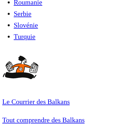
Roumanie
Serbie
Slovénie
Turquie
Le Courrier des Balkans
Tout comprendre des Balkans