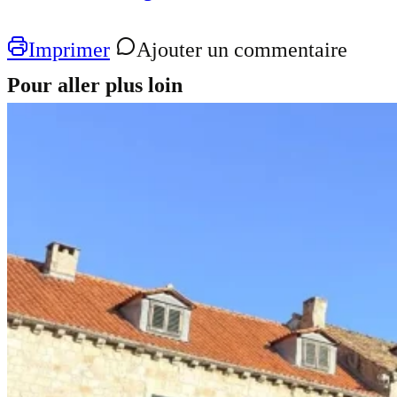
Imprimer
Ajouter un commentaire
Pour aller plus loin