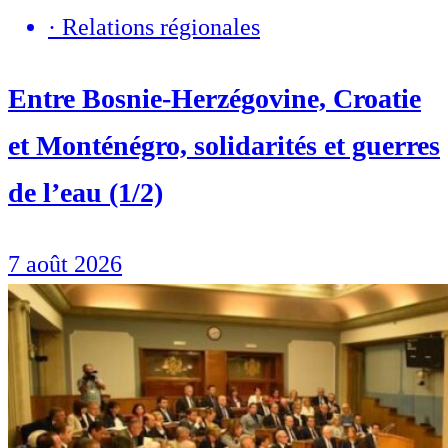
·
Relations régionales
Entre Bosnie-Herzégovine, Croatie
et Monténégro, solidarités et guerres
de l’eau (1/2)
7 août 2026