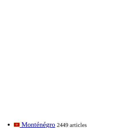
Monténégro
2449 articles