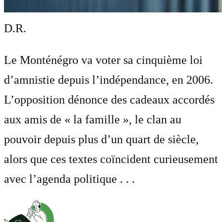
D.R.
Le Monténégro va voter sa cinquième loi
d’amnistie depuis l’indépendance, en 2006.
L’opposition dénonce des cadeaux accordés
aux amis de « la famille », le clan au
pouvoir depuis plus d’un quart de siècle,
alors que ces textes coïncident curieusement
avec l’agenda politique . . .