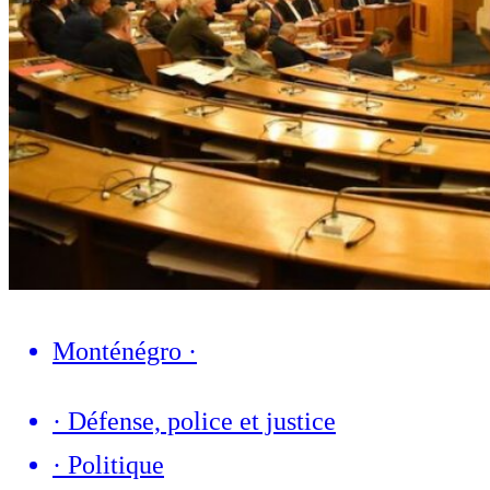
Monténégro
·
·
Défense, police et justice
·
Politique