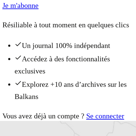
Je m'abonne
Résiliable à tout moment en quelques clics
Un journal 100% indépendant
Accédez à des fonctionnalités
exclusives
Explorez +10 ans d’archives sur les
Balkans
Vous avez déjà un compte ?
Se connecter