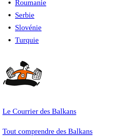
Roumanie
Serbie
Slovénie
Turquie
Le Courrier des Balkans
Tout comprendre des Balkans