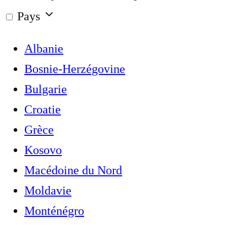
Pays
Albanie
Bosnie-Herzégovine
Bulgarie
Croatie
Grèce
Kosovo
Macédoine du Nord
Moldavie
Monténégro