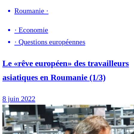
Roumanie
·
·
Economie
·
Questions européennes
Le «rêve européen» des travailleurs
asiatiques en Roumanie (1/3)
8 juin 2022