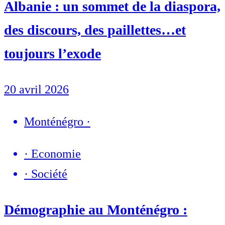
Albanie : un sommet de la diaspora,
des discours, des paillettes…et
toujours l’exode
20 avril 2026
Monténégro
·
·
Economie
·
Société
Démographie au Monténégro :