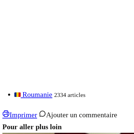
Roumanie
2334 articles
Imprimer
Ajouter un commentaire
Pour aller plus loin