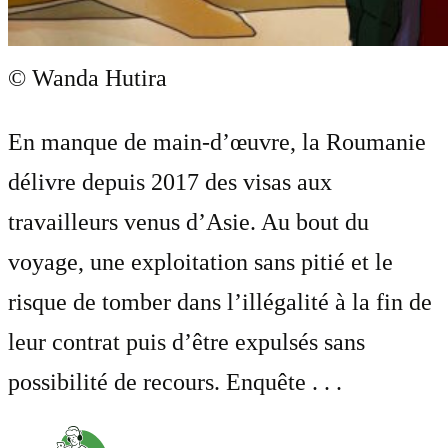
© Wanda Hutira
En manque de main-d’œuvre, la Roumanie
délivre depuis 2017 des visas aux
travailleurs venus d’Asie. Au bout du
voyage, une exploitation sans pitié et le
risque de tomber dans l’illégalité à la fin de
leur contrat puis d’être expulsés sans
possibilité de recours. Enquête . . .