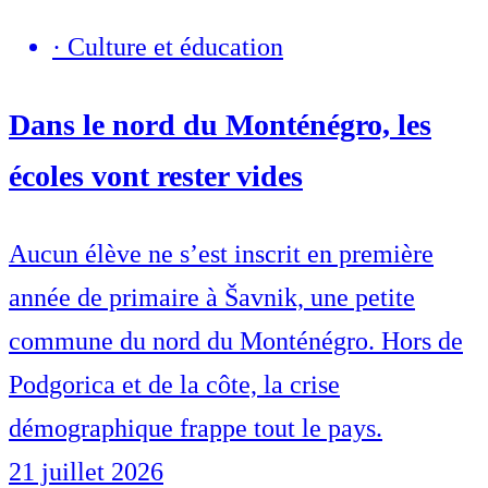
·
Culture et éducation
Dans le nord du Monténégro, les
écoles vont rester vides
Aucun élève ne s’est inscrit en première
année de primaire à Šavnik, une petite
commune du nord du Monténégro. Hors de
Podgorica et de la côte, la crise
démographique frappe tout le pays.
21 juillet 2026