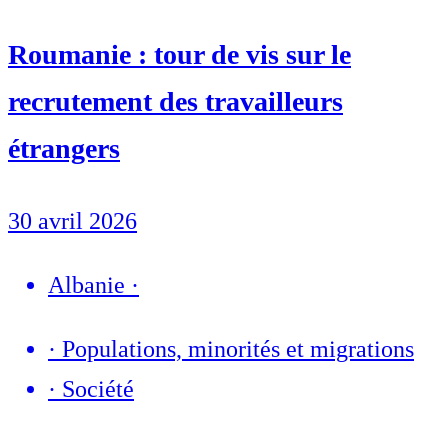
Roumanie : tour de vis sur le
recrutement des travailleurs
étrangers
30 avril 2026
Albanie
·
·
Populations, minorités et migrations
·
Société