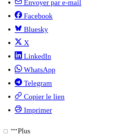
Envoyer par e-mail
Facebook
Bluesky
X
LinkedIn
WhatsApp
Telegram
Copier le lien
Imprimer
Plus