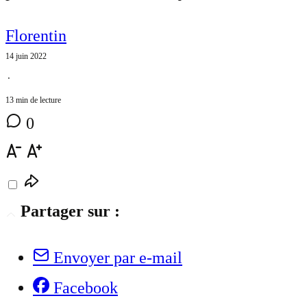
Florentin
14 juin 2022
⋅
13 min de lecture
0
Partager sur :
Envoyer par e-mail
Facebook