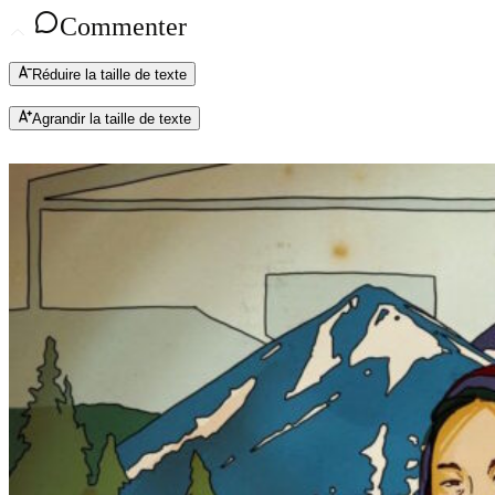
Commenter
Réduire la taille de texte
Agrandir la taille de texte