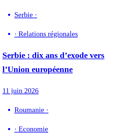
Serbie
·
·
Relations régionales
Serbie : dix ans d’exode vers
l’Union européenne
11 juin 2026
Roumanie
·
·
Economie