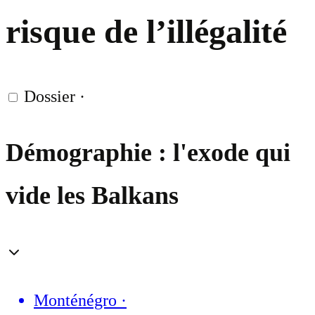
risque de l’illégalité
Dossier
·
Démographie : l'exode qui
vide les Balkans
Monténégro
·