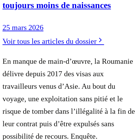
toujours moins de naissances
25 mars 2026
Voir tous les articles du dossier
En manque de main-d’œuvre, la Roumanie
délivre depuis 2017 des visas aux
travailleurs venus d’Asie. Au bout du
voyage, une exploitation sans pitié et le
risque de tomber dans l’illégalité à la fin de
leur contrat puis d’être expulsés sans
possibilité de recours. Enquête.