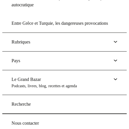
autocratique
Entre Grèce et Turquie, les dangereuses provocations
Rubriques
Pays
Le Grand Bazar
Podcasts, livres, blog, recettes et agenda
Recherche
Nous contacter