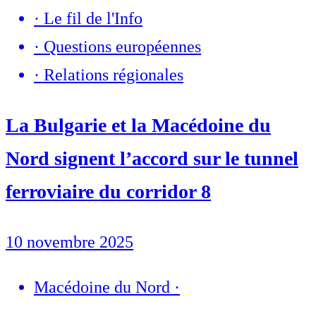
·
Le fil de l'Info
·
Questions européennes
·
Relations régionales
La Bulgarie et la Macédoine du
Nord signent l’accord sur le tunnel
ferroviaire du corridor 8
10 novembre 2025
Macédoine du Nord
·