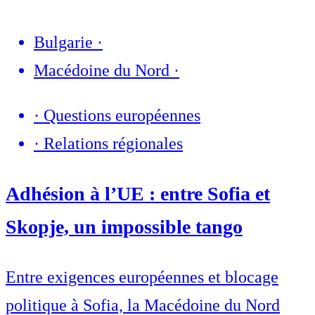
Bulgarie
·
Macédoine du Nord
·
·
Questions européennes
·
Relations régionales
Adhésion à l’UE : entre Sofia et
Skopje, un impossible tango
Entre exigences européennes et blocage
politique à Sofia, la Macédoine du Nord