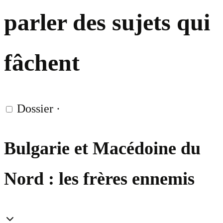
parler des sujets qui
fâchent
Dossier
·
Bulgarie et Macédoine du
Nord : les frères ennemis