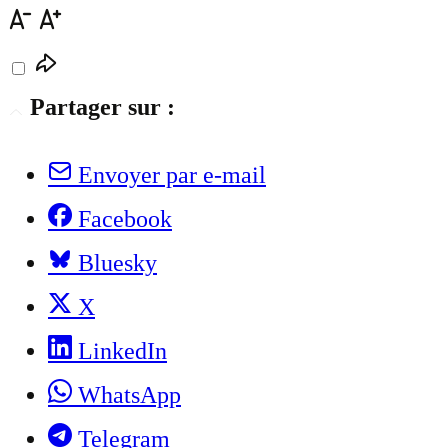
Partager sur :
Envoyer par e-mail
Facebook
Bluesky
X
LinkedIn
WhatsApp
Telegram