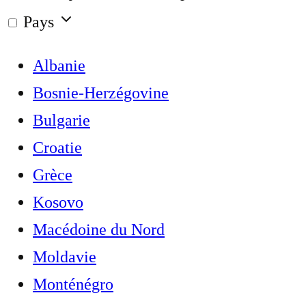
Pays
Albanie
Bosnie-Herzégovine
Bulgarie
Croatie
Grèce
Kosovo
Macédoine du Nord
Moldavie
Monténégro