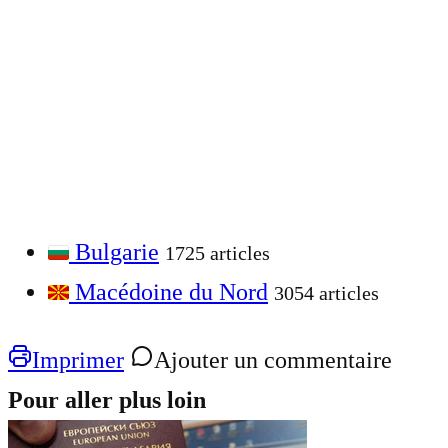
Bulgarie
1725 articles
Macédoine du Nord
3054 articles
Imprimer
Ajouter un commentaire
Pour aller plus loin