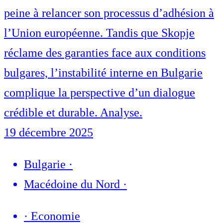
peine à relancer son processus d’adhésion à
l’Union européenne. Tandis que Skopje
réclame des garanties face aux conditions
bulgares, l’instabilité interne en Bulgarie
complique la perspective d’un dialogue
crédible et durable. Analyse.
19 décembre 2025
Bulgarie
·
Macédoine du Nord
·
·
Economie