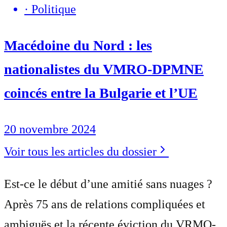
·
Politique
Macédoine du Nord : les
nationalistes du VMRO-DPMNE
coincés entre la Bulgarie et l’UE
20 novembre 2024
Voir tous les articles du dossier
Est-ce le début d’une amitié sans nuages ?
Après 75 ans de relations compliquées et
ambiguës et la récente éviction du VRMO-