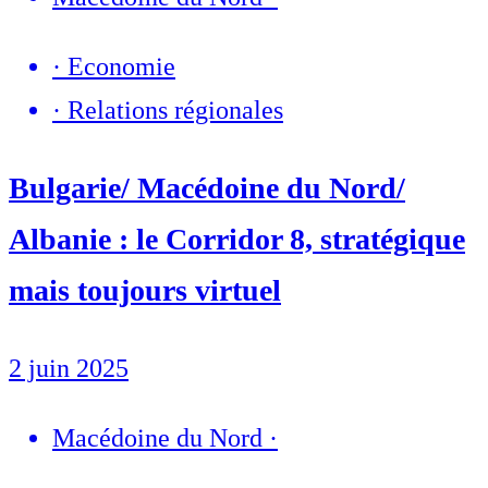
·
Economie
·
Relations régionales
Bulgarie/ Macédoine du Nord/
Albanie : le Corridor 8, stratégique
mais toujours virtuel
2 juin 2025
Macédoine du Nord
·