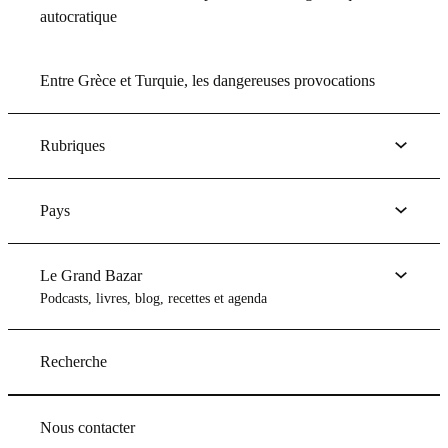
autocratique
Entre Grèce et Turquie, les dangereuses provocations
Rubriques
Pays
Le Grand Bazar
Podcasts, livres, blog, recettes et agenda
Recherche
Nous contacter