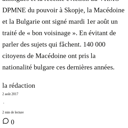
DPMNE du pouvoir à Skopje, la Macédoine
et la Bulgarie ont signé mardi 1er août un
traité de « bon voisinage ». En évitant de
parler des sujets qui fâchent. 140 000
citoyens de Macédoine ont pris la
nationalité bulgare ces dernières années.
la rédaction
2 août 2017
⋅
2 min de lecture
0