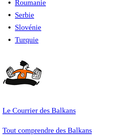
Roumanie
Serbie
Slovénie
Turquie
Le Courrier des Balkans
Tout comprendre des Balkans