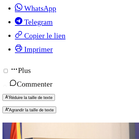
WhatsApp
Telegram
Copier le lien
Imprimer
Plus
Commenter
Réduire la taille de texte
Agrandir la taille de texte