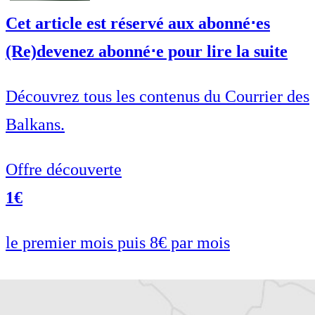
Cet article est réservé aux abonné⋅es
(Re)devenez abonné⋅e pour lire la suite
Découvrez tous les contenus du Courrier des
Balkans.
Offre découverte
1€
le premier mois puis 8€ par mois
Je m'abonne