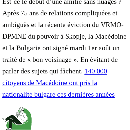
Est-ce le début d’une amitié sans nuages ?
Après 75 ans de relations compliquées et
ambiguës et la récente éviction du VRMO-
DPMNE du pouvoir à Skopje, la Macédoine
et la Bulgarie ont signé mardi 1er août un
traité de « bon voisinage ». En évitant de
parler des sujets qui fâchent.
140 000
citoyens de Macédoine ont pris la
nationalité bulgare ces dernières années