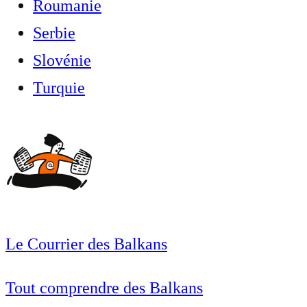
Roumanie
Serbie
Slovénie
Turquie
Le Courrier des Balkans
Tout comprendre des Balkans