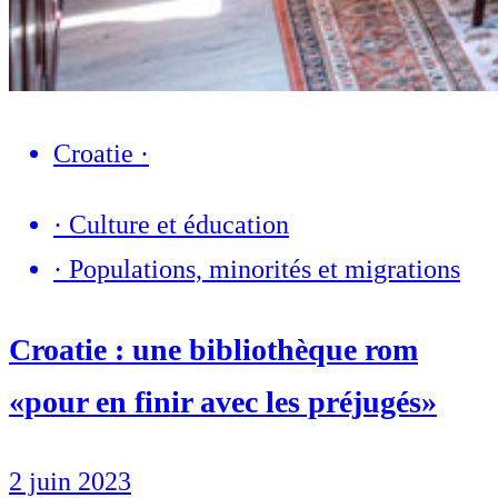
Croatie
·
·
Culture et éducation
·
Populations, minorités et migrations
Croatie : une bibliothèque rom
«pour en finir avec les préjugés»
2 juin 2023