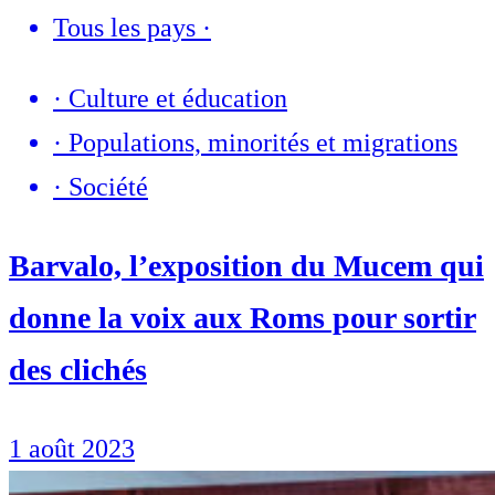
Tous les pays
·
·
Culture et éducation
·
Populations, minorités et migrations
·
Société
Barvalo, l’exposition du Mucem qui
donne la voix aux Roms pour sortir
des clichés
1 août 2023