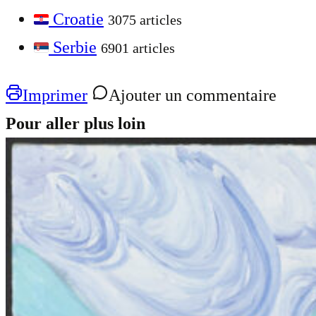
Croatie
3075 articles
Serbie
6901 articles
Imprimer
Ajouter un commentaire
Pour aller plus loin