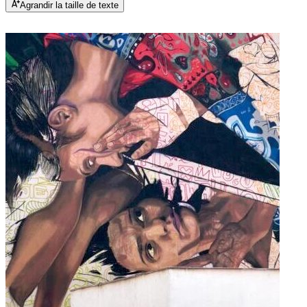
Agrandir la taille de texte