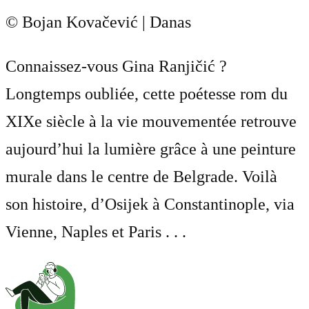
© Bojan Kovačević | Danas
Connaissez-vous Gina Ranjičić ?
Longtemps oubliée, cette poétesse rom du
XIXe siècle à la vie mouvementée retrouve
aujourd’hui la lumière grâce à une peinture
murale dans le centre de Belgrade. Voilà
son histoire, d’Osijek à Constantinople, via
Vienne, Naples et Paris . . .