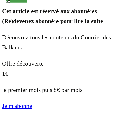
Cet article est réservé aux abonné⋅es
(Re)devenez abonné⋅e pour lire la suite
Découvrez tous les contenus du Courrier des
Balkans.
Offre découverte
1€
le premier mois puis 8€ par mois
Je m'abonne