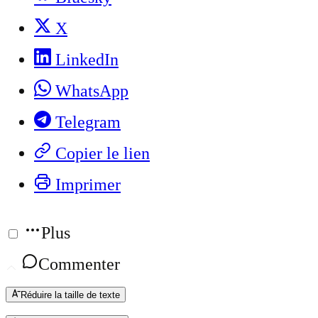
X
LinkedIn
WhatsApp
Telegram
Copier le lien
Imprimer
Plus
Commenter
Réduire la taille de texte