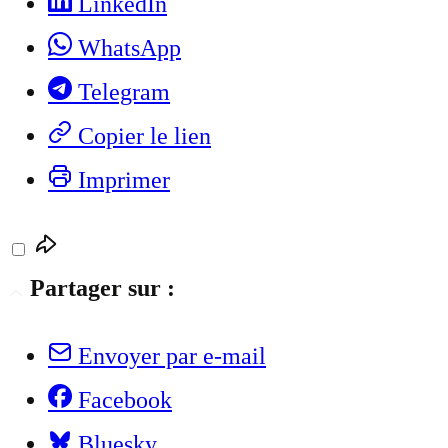
LinkedIn
WhatsApp
Telegram
Copier le lien
Imprimer
Partager sur :
Envoyer par e-mail
Facebook
Bluesky