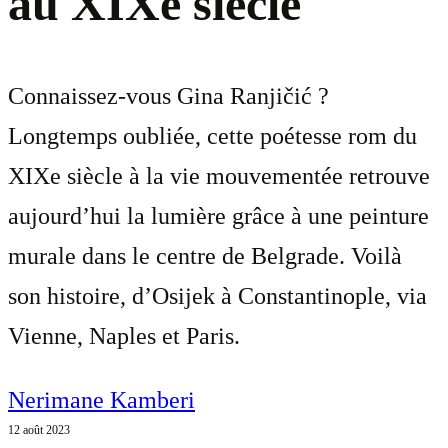
au XIXe siècle
Connaissez-vous Gina Ranjičić ?
Longtemps oubliée, cette poétesse rom du
XIXe siècle à la vie mouvementée retrouve
aujourd’hui la lumière grâce à une peinture
murale dans le centre de Belgrade. Voilà
son histoire, d’Osijek à Constantinople, via
Vienne, Naples et Paris.
Nerimane Kamberi
12 août 2023