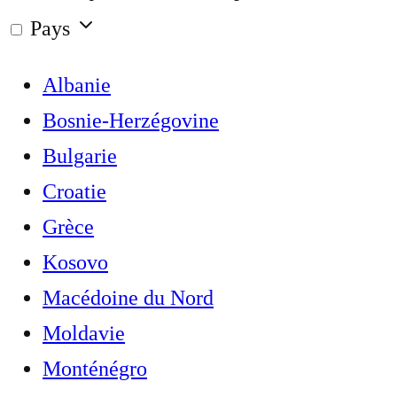
Pays
Albanie
Bosnie-Herzégovine
Bulgarie
Croatie
Grèce
Kosovo
Macédoine du Nord
Moldavie
Monténégro