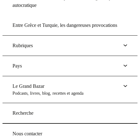
autocratique
Entre Grèce et Turquie, les dangereuses provocations
Rubriques
Pays
Le Grand Bazar
Podcasts, livres, blog, recettes et agenda
Recherche
Nous contacter