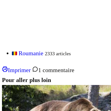
Roumanie
2333 articles
Imprimer
1 commentaire
Pour aller plus loin