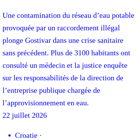
Une contamination du réseau d’eau potable
provoquée par un raccordement illégal
plonge Gostivar dans une crise sanitaire
sans précédent. Plus de 3100 habitants ont
consulté un médecin et la justice enquête
sur les responsabilités de la direction de
l’entreprise publique chargée de
l’approvisionnement en eau.
22 juillet 2026
Croatie
·