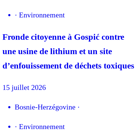
·
Environnement
Fronde citoyenne à Gospić contre
une usine de lithium et un site
d’enfouissement de déchets toxiques
15 juillet 2026
Bosnie-Herzégovine
·
·
Environnement