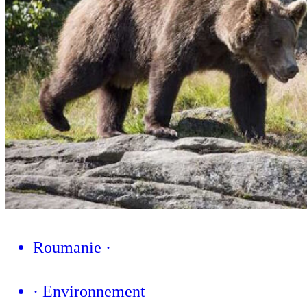
Roumanie
·
·
Environnement