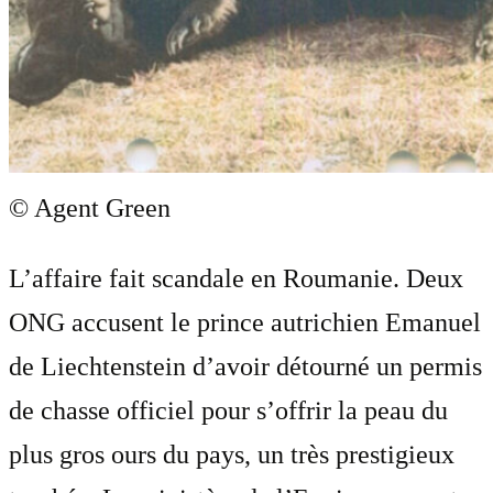
© Agent Green
L’affaire fait scandale en Roumanie. Deux
ONG accusent le prince autrichien Emanuel
de Liechtenstein d’avoir détourné un permis
de chasse officiel pour s’offrir la peau du
plus gros ours du pays, un très prestigieux