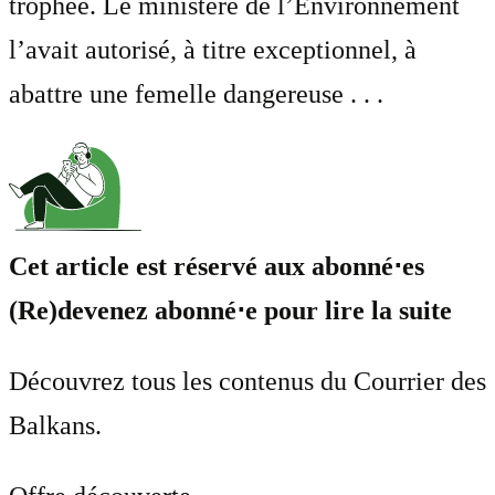
trophée. Le ministère de l’Environnement
l’avait autorisé, à titre exceptionnel, à
abattre une femelle dangereuse . . .
Cet article est réservé aux abonné⋅es
(Re)devenez abonné⋅e pour lire la suite
Découvrez tous les contenus du Courrier des
Balkans.