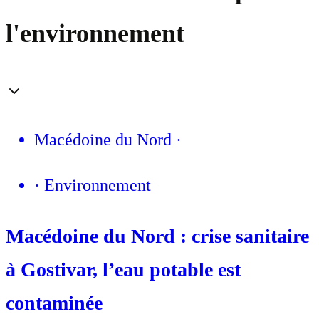
l'environnement
Macédoine du Nord
·
·
Environnement
Macédoine du Nord : crise sanitaire
à Gostivar, l’eau potable est
contaminée