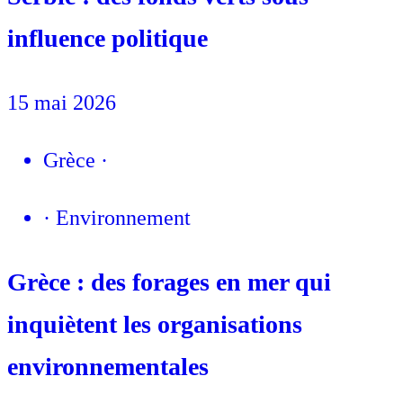
influence politique
15 mai 2026
Grèce
·
·
Environnement
Grèce : des forages en mer qui
inquiètent les organisations
environnementales