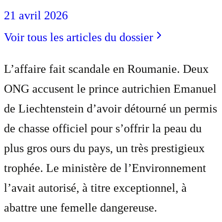
21 avril 2026
Voir tous les articles du dossier
L’affaire fait scandale en Roumanie. Deux
ONG accusent le prince autrichien Emanuel
de Liechtenstein d’avoir détourné un permis
de chasse officiel pour s’offrir la peau du
plus gros ours du pays, un très prestigieux
trophée. Le ministère de l’Environnement
l’avait autorisé, à titre exceptionnel, à
abattre une femelle dangereuse.