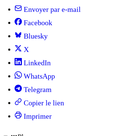
Envoyer par e-mail
Facebook
Bluesky
X
LinkedIn
WhatsApp
Telegram
Copier le lien
Imprimer