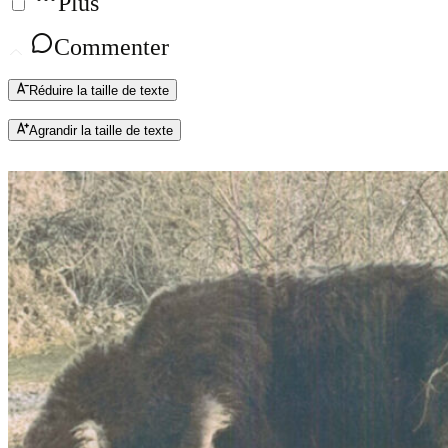
Plus
Commenter
Réduire la taille de texte
Agrandir la taille de texte