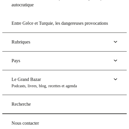
autocratique
Entre Grèce et Turquie, les dangereuses provocations
Rubriques
Pays
Le Grand Bazar
Podcasts, livres, blog, recettes et agenda
Recherche
Nous contacter