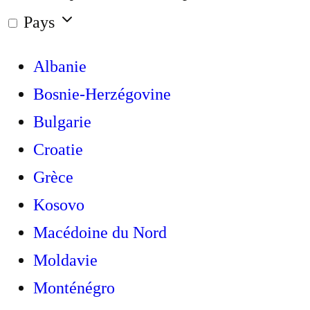
Pays
Albanie
Bosnie-Herzégovine
Bulgarie
Croatie
Grèce
Kosovo
Macédoine du Nord
Moldavie
Monténégro