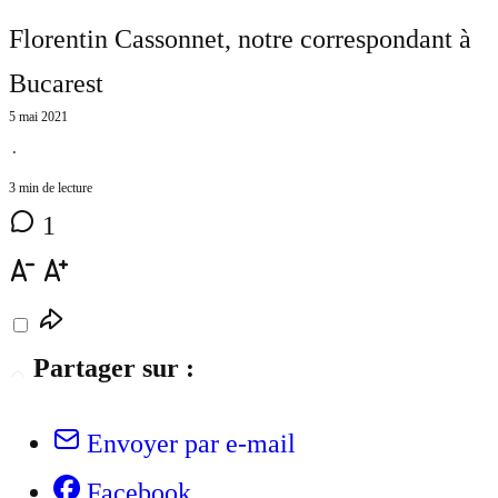
Florentin Cassonnet
, notre correspondant à
Bucarest
5 mai 2021
⋅
3 min de lecture
1
Partager sur :
Envoyer par e-mail
Facebook