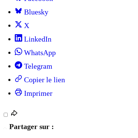
Bluesky
X
LinkedIn
WhatsApp
Telegram
Copier le lien
Imprimer
Partager sur :