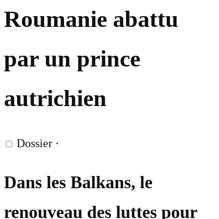
Roumanie abattu
par un prince
autrichien
Dossier
·
Dans les Balkans, le
renouveau des luttes pour