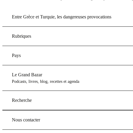
Entre Grèce et Turquie, les dangereuses provocations
Rubriques
Pays
Le Grand Bazar
Podcasts, livres, blog, recettes et agenda
Recherche
Nous contacter