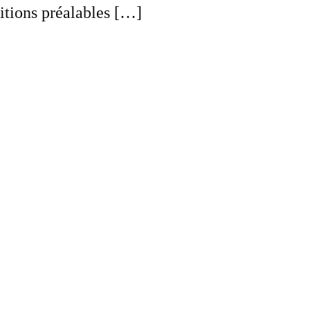
ditions préalables […]