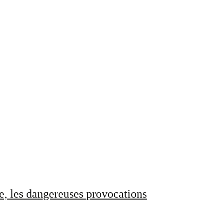
e, les dangereuses provocations