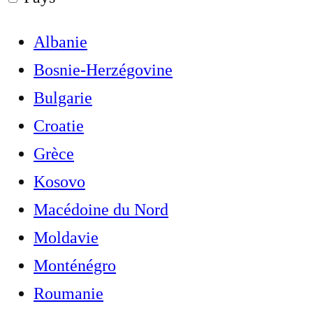
Albanie
Bosnie-Herzégovine
Bulgarie
Croatie
Grèce
Kosovo
Macédoine du Nord
Moldavie
Monténégro
Roumanie