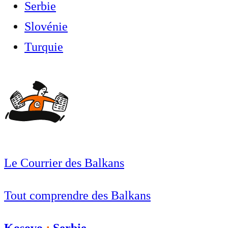
Serbie
Slovénie
Turquie
Le Courrier des Balkans
Tout comprendre des Balkans