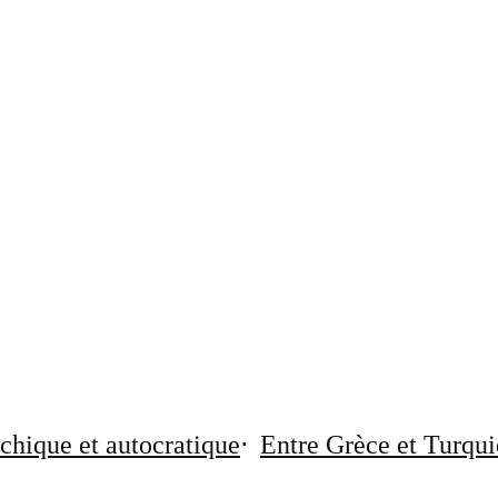
chique et autocratique
Entre Grèce et Turqui