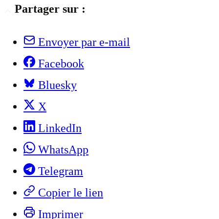
Partager sur :
Envoyer par e-mail
Facebook
Bluesky
X
LinkedIn
WhatsApp
Telegram
Copier le lien
Imprimer