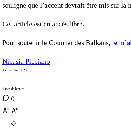
souligné que l’accent devrait être mis sur la
Cet article est en accès libre.
Pour soutenir le Courrier des Balkans,
je m’
Nicasia Picciano
1 novembre 2023
⋅
4 min de lecture
0