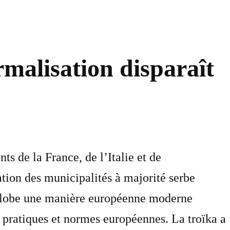
malisation disparaît
ts de la France, de l’Italie et de
tion des municipalités à majorité serbe
englobe une manière européenne moderne
 pratiques et normes européennes. La troïka a