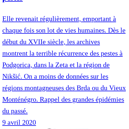
Elle revenait régulièrement, emportant à
chaque fois son lot de vies humaines. Dès le
début du XVIIe siècle, les archives
montrent la terrible récurrence des pestes à
Podgorica, dans la Zeta et la région de
Nikšić. On a moins de données sur les
régions montagneuses des Brda ou du Vieux
Monténégro. Rappel des grandes épidémies
du passé.
9 avril 2020