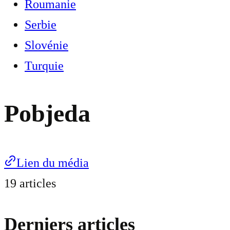
Roumanie
Serbie
Slovénie
Turquie
Pobjeda
Lien du média
19 articles
Derniers articles