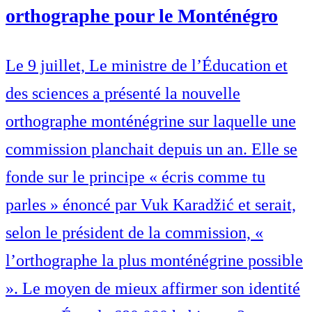
orthographe pour le Monténégro
Le 9 juillet, Le ministre de l’Éducation et
des sciences a présenté la nouvelle
orthographe monténégrine sur laquelle une
commission planchait depuis un an. Elle se
fonde sur le principe « écris comme tu
parles » énoncé par Vuk Karadžić et serait,
selon le président de la commission, «
l’orthographe la plus monténégrine possible
». Le moyen de mieux affirmer son identité