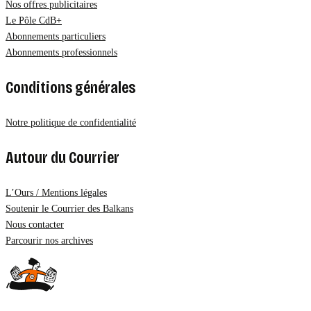
Nos offres publicitaires
Le Pôle CdB+
Abonnements particuliers
Abonnements professionnels
Conditions générales
Notre politique de confidentialité
Autour du Courrier
L’Ours / Mentions légales
Soutenir le Courrier des Balkans
Nous contacter
Parcourir nos archives