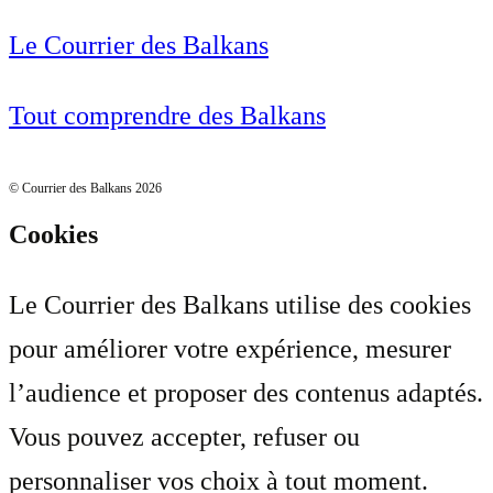
Le Courrier des Balkans
Tout comprendre des Balkans
© Courrier des Balkans 2026
Cookies
Le Courrier des Balkans utilise des cookies
pour améliorer votre expérience, mesurer
l’audience et proposer des contenus adaptés.
Vous pouvez accepter, refuser ou
personnaliser vos choix à tout moment.