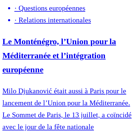
·
Questions européennes
·
Relations internationales
Le Monténégro, l’Union pour la
Méditerranée et l’intégration
européenne
Milo Djukanović était aussi à Paris pour le
lancement de l’Union pour la Méditerranée.
Le Sommet de Paris, le 13 juillet, a coïncidé
avec le jour de la fête nationale