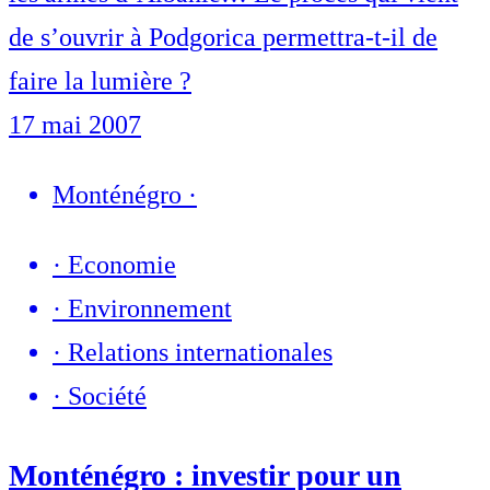
de s’ouvrir à Podgorica permettra-t-il de
faire la lumière ?
17 mai 2007
Monténégro
·
·
Economie
·
Environnement
·
Relations internationales
·
Société
Monténégro : investir pour un