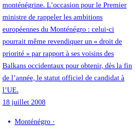
monténégrine. L’occasion pour le Premier
ministre de rappeler les ambitions
européennes du Monténégro : celui-ci
pourrait même revendiquer un « droit de
priorité » par rapport à ses voisins des
Balkans occidentaux pour obtenir, dès la fin
de l’année, le statut officiel de candidat à
l’UE.
18 juillet 2008
Monténégro
·