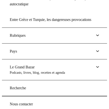
autocratique
Entre Grèce et Turquie, les dangereuses provocations
Rubriques
Pays
Le Grand Bazar
Podcasts, livres, blog, recettes et agenda
Recherche
Nous contacter