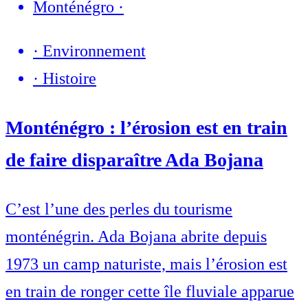
Monténégro
·
·
Environnement
·
Histoire
Monténégro : l’érosion est en train
de faire disparaître Ada Bojana
C’est l’une des perles du tourisme
monténégrin. Ada Bojana abrite depuis
1973 un camp naturiste, mais l’érosion est
en train de ronger cette île fluviale apparue