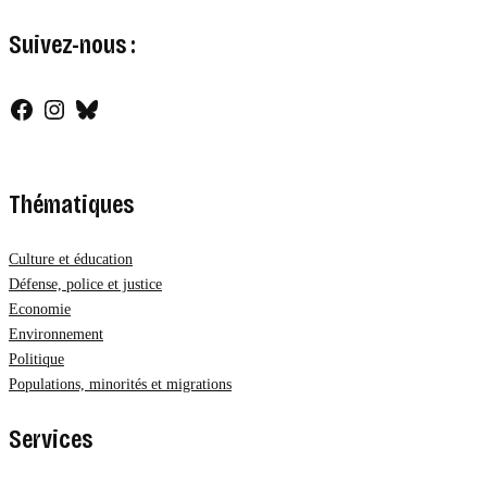
Suivez-nous :
Facebook
Instagram
Bluesky
Thématiques
Culture et éducation
Défense, police et justice
Economie
Environnement
Politique
Populations, minorités et migrations
Services