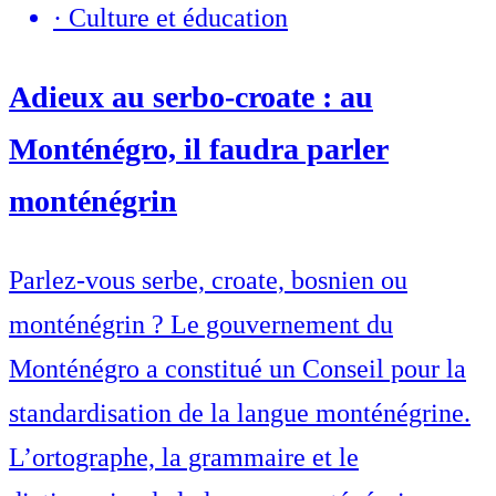
·
Culture et éducation
Adieux au serbo-croate : au
Monténégro, il faudra parler
monténégrin
Parlez-vous serbe, croate, bosnien ou
monténégrin ? Le gouvernement du
Monténégro a constitué un Conseil pour la
standardisation de la langue monténégrine.
L’ortographe, la grammaire et le