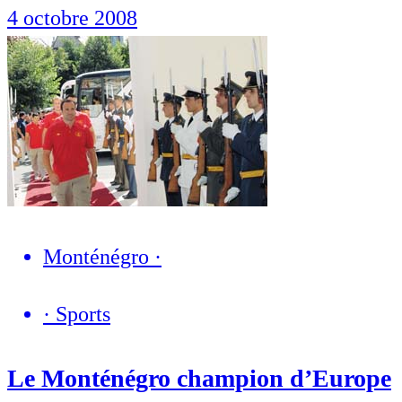
4 octobre 2008
Monténégro
·
·
Sports
Le Monténégro champion d’Europe