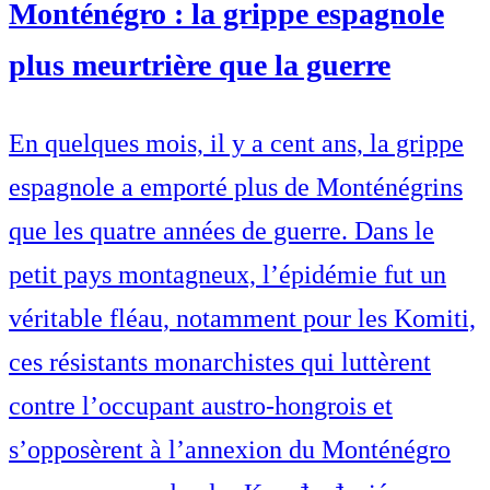
Monténégro : la grippe espagnole
plus meurtrière que la guerre
En quelques mois, il y a cent ans, la grippe
espagnole a emporté plus de Monténégrins
que les quatre années de guerre. Dans le
petit pays montagneux, l’épidémie fut un
véritable fléau, notamment pour les Komiti,
ces résistants monarchistes qui luttèrent
contre l’occupant austro-hongrois et
s’opposèrent à l’annexion du Monténégro