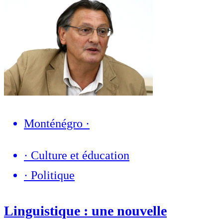
Monténégro
·
·
Culture et éducation
·
Politique
Linguistique : une nouvelle