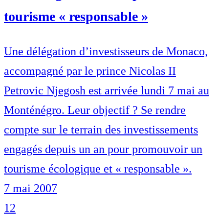
tourisme « responsable »
Une délégation d’investisseurs de Monaco,
accompagné par le prince Nicolas II
Petrovic Njegosh est arrivée lundi 7 mai au
Monténégro. Leur objectif ? Se rendre
compte sur le terrain des investissements
engagés depuis un an pour promouvoir un
tourisme écologique et « responsable ».
7 mai 2007
1
2