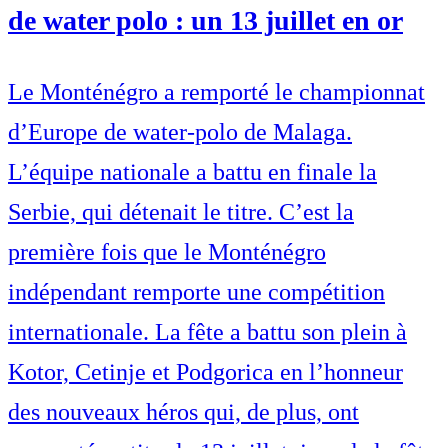
de water polo : un 13 juillet en or
Le Monténégro a remporté le championnat
d’Europe de water-polo de Malaga.
L’équipe nationale a battu en finale la
Serbie, qui détenait le titre. C’est la
première fois que le Monténégro
indépendant remporte une compétition
internationale. La fête a battu son plein à
Kotor, Cetinje et Podgorica en l’honneur
des nouveaux héros qui, de plus, ont