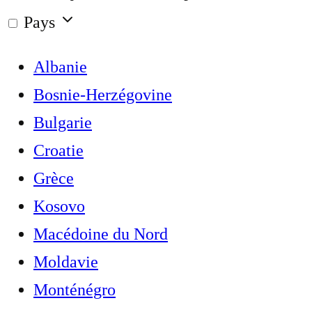
Pays
Albanie
Bosnie-Herzégovine
Bulgarie
Croatie
Grèce
Kosovo
Macédoine du Nord
Moldavie
Monténégro