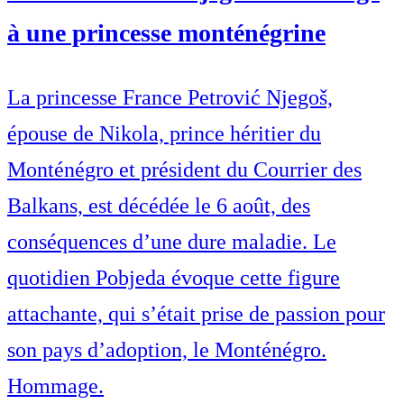
à une princesse monténégrine
La princesse France Petrović Njegoš,
épouse de Nikola, prince héritier du
Monténégro et président du Courrier des
Balkans, est décédée le 6 août, des
conséquences d’une dure maladie. Le
quotidien Pobjeda évoque cette figure
attachante, qui s’était prise de passion pour
son pays d’adoption, le Monténégro.
Hommage.