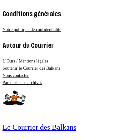
Conditions générales
Notre politique de confidentialité
Autour du Courrier
L’Ours / Mentions légales
Soutenir le Courrier des Balkans
Nous contacter
Parcourir nos archives
Le Courrier des Balkans