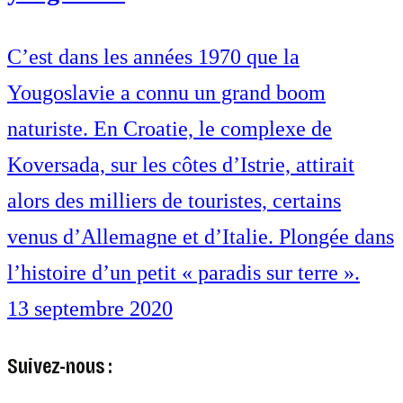
C’est dans les années 1970 que la
Yougoslavie a connu un grand boom
naturiste. En Croatie, le complexe de
Koversada, sur les côtes d’Istrie, attirait
alors des milliers de touristes, certains
venus d’Allemagne et d’Italie. Plongée dans
l’histoire d’un petit « paradis sur terre ».
13 septembre 2020
Suivez-nous :