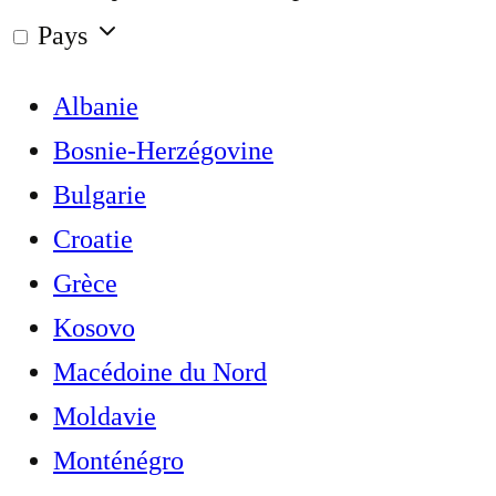
Pays
Albanie
Bosnie-Herzégovine
Bulgarie
Croatie
Grèce
Kosovo
Macédoine du Nord
Moldavie
Monténégro