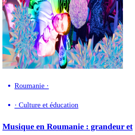
Roumanie
·
·
Culture et éducation
Musique en Roumanie : grandeur et