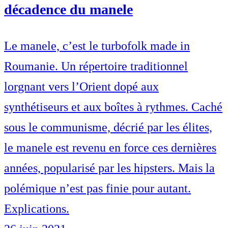
décadence du manele
Le manele, c’est le turbofolk made in
Roumanie. Un répertoire traditionnel
lorgnant vers l’Orient dopé aux
synthétiseurs et aux boîtes à rythmes. Caché
sous le communisme, décrié par les élites,
le manele est revenu en force ces dernières
années, popularisé par les hipsters. Mais la
polémique n’est pas finie pour autant.
Explications.