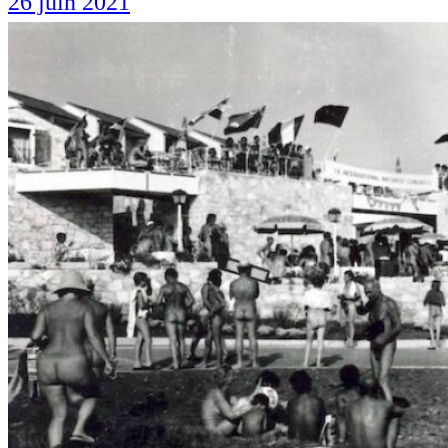
26 juin 2021