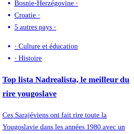
Bosnie-Herzégovine
·
Croatie
·
5 autres pays
·
·
Culture et éducation
·
Histoire
Top lista Nadrealista, le meilleur du
rire yougoslave
Ces Sarajéviens ont fait rire toute la
Yougoslavie dans les années 1980 avec un