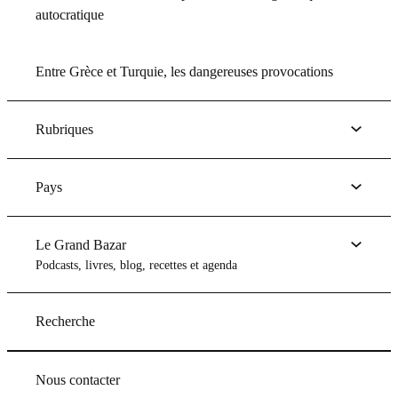
autocratique
Entre Grèce et Turquie, les dangereuses provocations
Rubriques
Pays
Le Grand Bazar
Podcasts, livres, blog, recettes et agenda
Recherche
Nous contacter