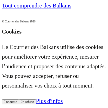
Tout comprendre des Balkans
© Courrier des Balkans 2026
Cookies
Le Courrier des Balkans utilise des cookies
pour améliorer votre expérience, mesurer
l’audience et proposer des contenus adaptés.
Vous pouvez accepter, refuser ou
personnaliser vos choix à tout moment.
Plus d'infos
J'accepte
Je refuse