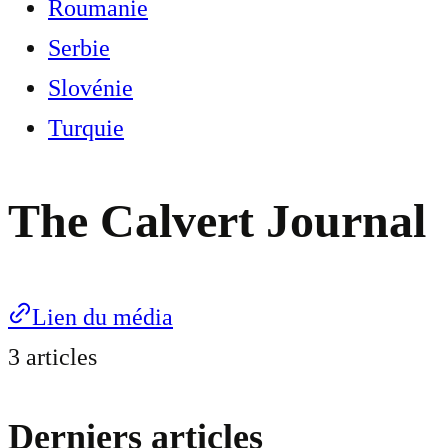
Roumanie
Serbie
Slovénie
Turquie
The Calvert Journal
Lien du média
3 articles
Derniers articles