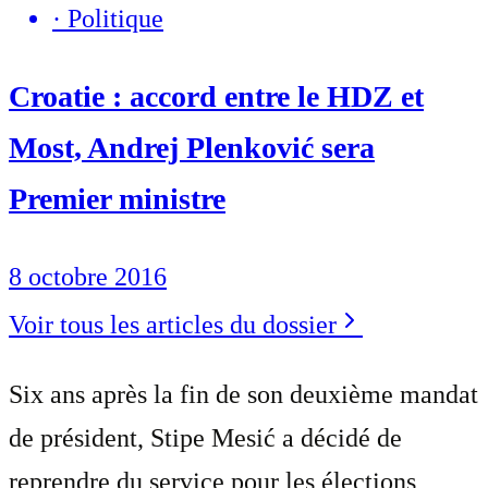
·
Politique
Croatie : accord entre le HDZ et
Most, Andrej Plenković sera
Premier ministre
8 octobre 2016
Voir tous les articles du dossier
Six ans après la fin de son deuxième mandat
de président, Stipe Mesić a décidé de
reprendre du service pour les élections