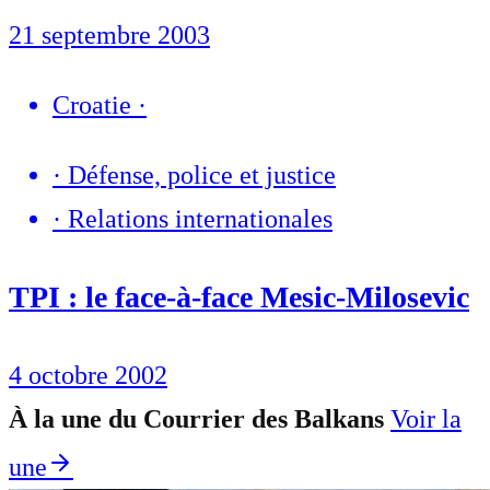
21 septembre 2003
Croatie
·
·
Défense, police et justice
·
Relations internationales
TPI : le face-à-face Mesic-Milosevic
4 octobre 2002
À la une du Courrier des Balkans
Voir la
une