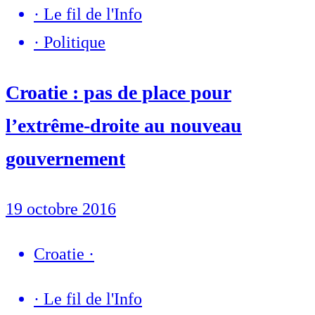
·
Le fil de l'Info
·
Politique
Croatie : pas de place pour
l’extrême-droite au nouveau
gouvernement
19 octobre 2016
Croatie
·
·
Le fil de l'Info