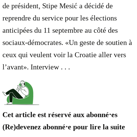
de président, Stipe Mesić a décidé de
reprendre du service pour les élections
anticipées du 11 septembre au côté des
sociaux-démocrates. «Un geste de soutien à
ceux qui veulent voir la Croatie aller vers
l’avant». Interview . . .
Cet article est réservé aux abonné⋅es
(Re)devenez abonné⋅e pour lire la suite