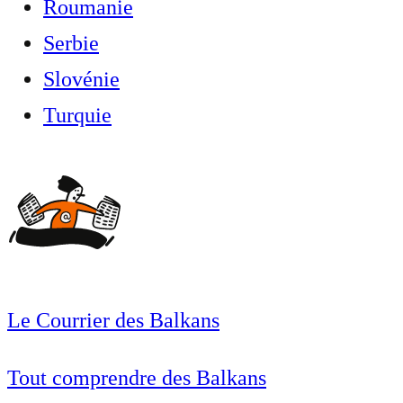
Roumanie
Serbie
Slovénie
Turquie
Le Courrier des Balkans
Tout comprendre des Balkans