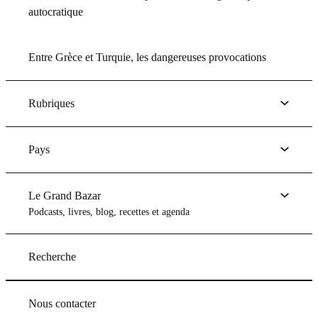
autocratique
Entre Grèce et Turquie, les dangereuses provocations
Rubriques
Pays
Le Grand Bazar
Podcasts, livres, blog, recettes et agenda
Recherche
Nous contacter