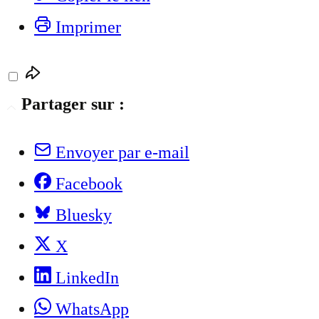
Imprimer
Partager sur :
Envoyer par e-mail
Facebook
Bluesky
X
LinkedIn
WhatsApp