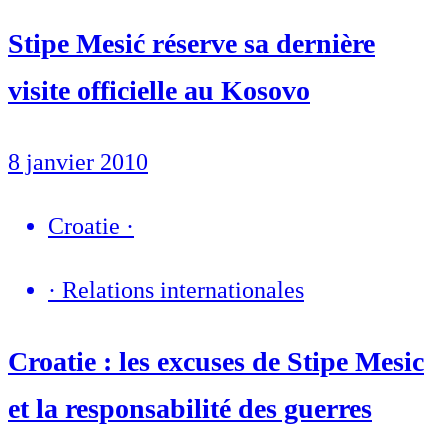
Stipe Mesić réserve sa dernière
visite officielle au Kosovo
8 janvier 2010
Croatie
·
·
Relations internationales
Croatie : les excuses de Stipe Mesic
et la responsabilité des guerres