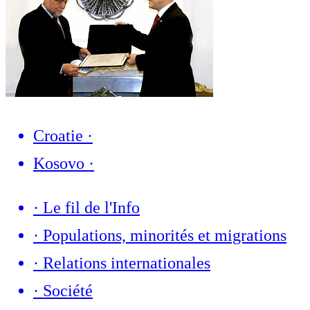
Croatie
·
Kosovo
·
·
Le fil de l'Info
·
Populations, minorités et migrations
·
Relations internationales
·
Société