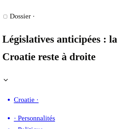
Dossier
·
Législatives anticipées : la
Croatie reste à droite
Croatie
·
·
Personnalités