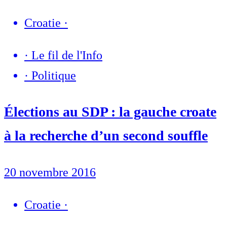
Croatie
·
·
Le fil de l'Info
·
Politique
Élections au SDP : la gauche croate
à la recherche d’un second souffle
20 novembre 2016
Croatie
·