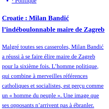
·
Politique
Croatie : Milan Bandić
l’indéboulonnable maire de Zagreb
Malgré toutes ses casseroles, Milan Bandić
a réussi à se faire élire maire de Zagreb
pour la sixième fois. L’homme politique,
qui combine à merveilles références
catholiques et socialistes, est perçu comme
un « homme du peuple ». Une image que
ses opposants n’arrivent pas à ébranler.