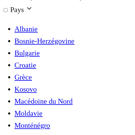
Pays
Albanie
Bosnie-Herzégovine
Bulgarie
Croatie
Grèce
Kosovo
Macédoine du Nord
Moldavie
Monténégro