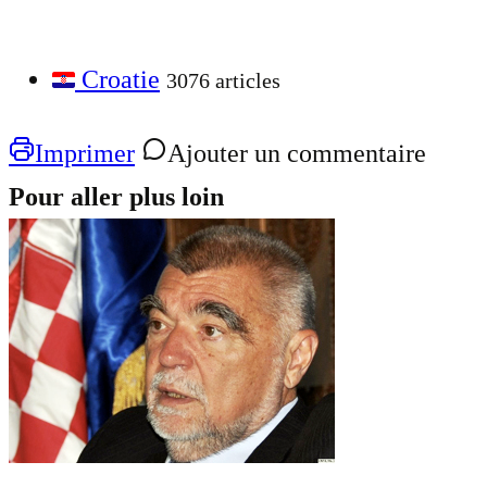
Croatie
3076 articles
Imprimer
Ajouter un commentaire
Pour aller plus loin