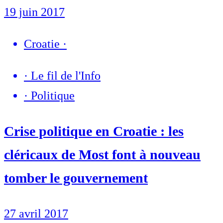
19 juin 2017
Croatie
·
·
Le fil de l'Info
·
Politique
Crise politique en Croatie : les
cléricaux de Most font à nouveau
tomber le gouvernement
27 avril 2017