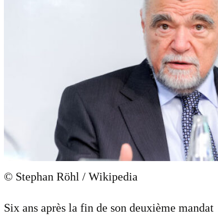
© Stephan Röhl / Wikipedia
Six ans après la fin de son deuxième mandat