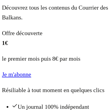
Découvrez tous les contenus du Courrier des
Balkans.
Offre découverte
1€
le premier mois puis 8€ par mois
Je m'abonne
Résiliable à tout moment en quelques clics
Un journal 100% indépendant