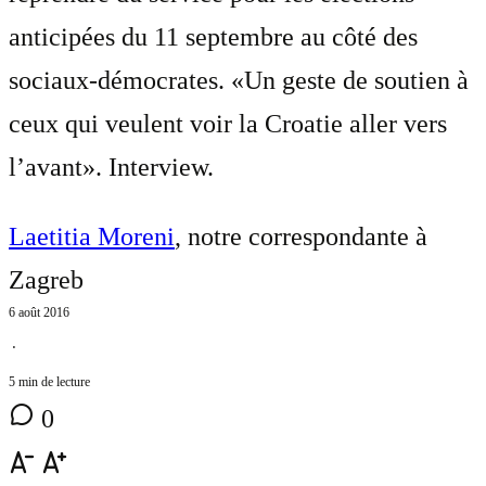
anticipées du 11 septembre au côté des
sociaux-démocrates. «Un geste de soutien à
ceux qui veulent voir la Croatie aller vers
l’avant». Interview.
Laetitia Moreni
, notre correspondante à
Zagreb
6 août 2016
⋅
5 min de lecture
0