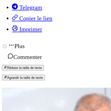
Telegram
Copier le lien
Imprimer
Plus
Commenter
Réduire la taille de texte
Agrandir la taille de texte