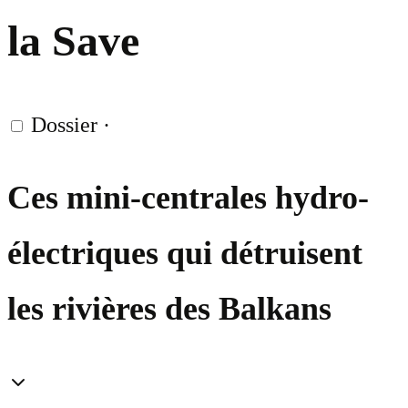
la Save
Dossier
·
Ces mini-centrales hydro-
électriques qui détruisent
les rivières des Balkans