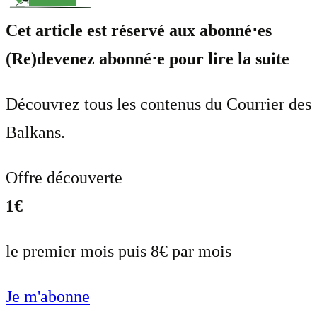
Cet article est réservé aux abonné⋅es
(Re)devenez abonné⋅e pour lire la suite
Découvrez tous les contenus du Courrier des
Balkans.
Offre découverte
1€
le premier mois puis 8€ par mois
Je m'abonne