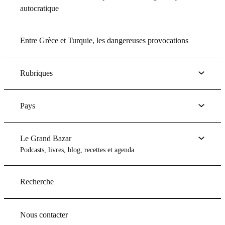
autocratique
Entre Grèce et Turquie, les dangereuses provocations
Rubriques
Pays
Le Grand Bazar
Podcasts, livres, blog, recettes et agenda
Recherche
Nous contacter