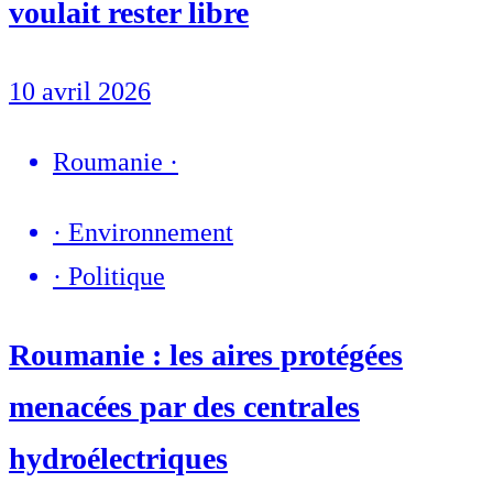
voulait rester libre
10 avril 2026
Roumanie
·
·
Environnement
·
Politique
Roumanie : les aires protégées
menacées par des centrales
hydroélectriques