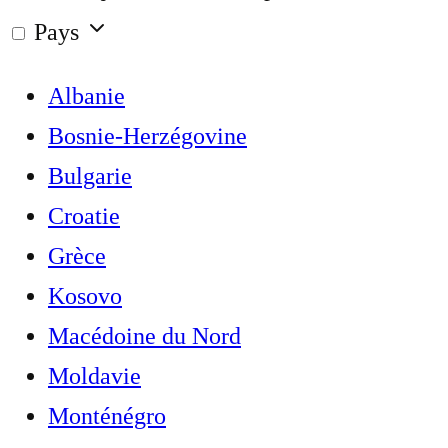
Pays
Albanie
Bosnie-Herzégovine
Bulgarie
Croatie
Grèce
Kosovo
Macédoine du Nord
Moldavie
Monténégro