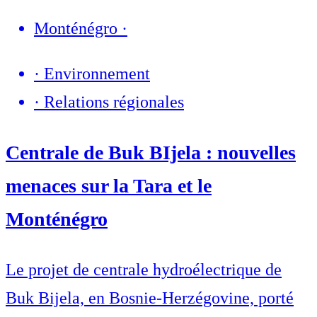
Monténégro
·
·
Environnement
·
Relations régionales
Centrale de Buk BIjela : nouvelles
menaces sur la Tara et le
Monténégro
Le projet de centrale hydroélectrique de
Buk Bijela, en Bosnie-Herzégovine, porté