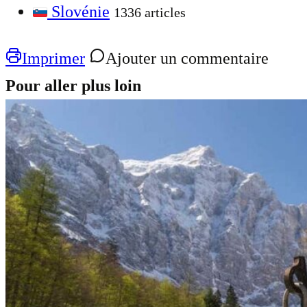
Slovénie
1336 articles
Imprimer
Ajouter un commentaire
Pour aller plus loin