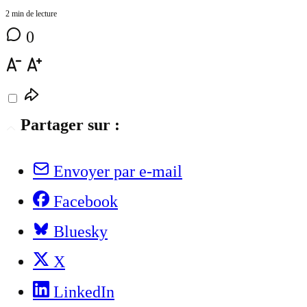
2 min de lecture
0
Partager sur :
Envoyer par e-mail
Facebook
Bluesky
X
LinkedIn