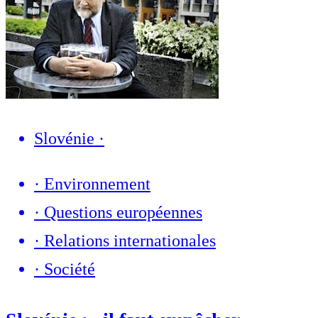
Slovénie
·
·
Environnement
·
Questions européennes
·
Relations internationales
·
Société