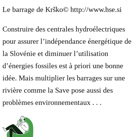
Le barrage de Krško
© http://www.hse.si
Construire des centrales hydroélectriques
pour assurer l’indépendance énergétique de
la Slovénie et diminuer l’utilisation
d’énergies fossiles est à priori une bonne
idée. Mais multiplier les barrages sur une
rivière comme la Save pose aussi des
problèmes environnementaux . . .