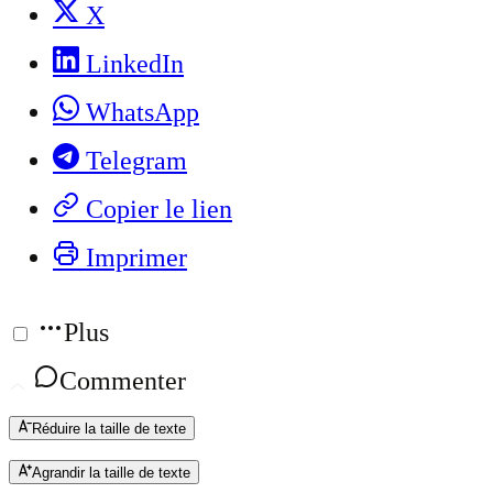
X
LinkedIn
WhatsApp
Telegram
Copier le lien
Imprimer
Plus
Commenter
Réduire la taille de texte
Agrandir la taille de texte