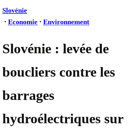
Slovénie
⋅
Economie
⋅
Environnement
Slovénie : levée de
boucliers contre les
barrages
hydroélectriques sur