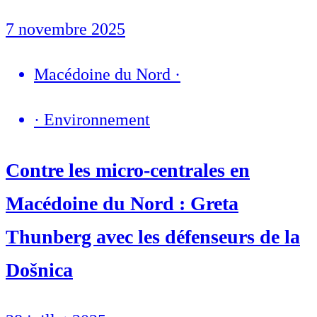
7 novembre 2025
Macédoine du Nord
·
·
Environnement
Contre les micro-centrales en
Macédoine du Nord : Greta
Thunberg avec les défenseurs de la
Došnica