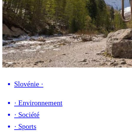
Slovénie
·
·
Environnement
·
Société
·
Sports