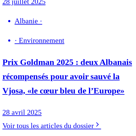
28 juillet 2025
Albanie
·
·
Environnement
Prix Goldman 2025 : deux Albanais
récompensés pour avoir sauvé la
Vjosa, «le cœur bleu de l’Europe»
28 avril 2025
Voir tous les articles du dossier