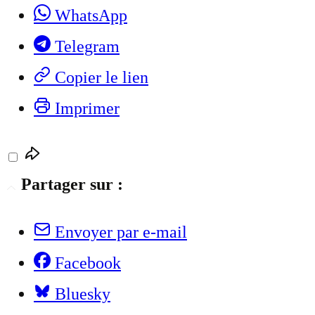
WhatsApp
Telegram
Copier le lien
Imprimer
Partager sur :
Envoyer par e-mail
Facebook
Bluesky