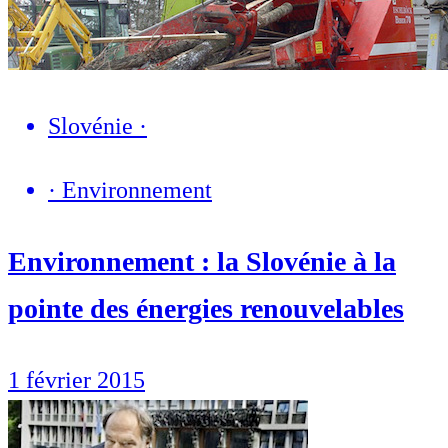
Slovénie
·
·
Environnement
Environnement : la Slovénie à la
pointe des énergies renouvelables
1 février 2015