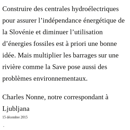
Construire des centrales hydroélectriques
pour assurer l’indépendance énergétique de
la Slovénie et diminuer l’utilisation
d’énergies fossiles est à priori une bonne
idée. Mais multiplier les barrages sur une
rivière comme la Save pose aussi des
problèmes environnementaux.
Charles Nonne
, notre correspondant à
Ljubljana
15 décembre 2015
⋅