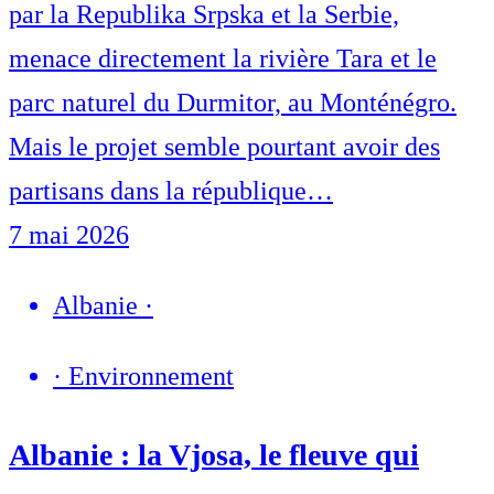
par la Republika Srpska et la Serbie,
menace directement la rivière Tara et le
parc naturel du Durmitor, au Monténégro.
Mais le projet semble pourtant avoir des
partisans dans la république…
7 mai 2026
Albanie
·
·
Environnement
Albanie : la Vjosa, le fleuve qui