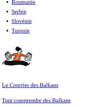
Roumanie
Serbie
Slovénie
Turquie
Le Courrier des Balkans
Tout comprendre des Balkans