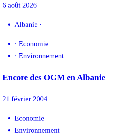
6 août 2026
Albanie
·
·
Economie
·
Environnement
Encore des OGM en Albanie
21 février 2004
Economie
Environnement