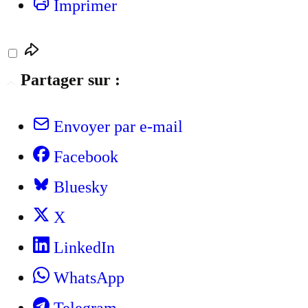
Imprimer
Partager sur :
Envoyer par e-mail
Facebook
Bluesky
X
LinkedIn
WhatsApp