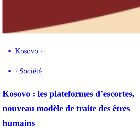
Kosovo
·
·
Société
Kosovo : les plateformes d’escortes,
nouveau modèle de traite des êtres
humains