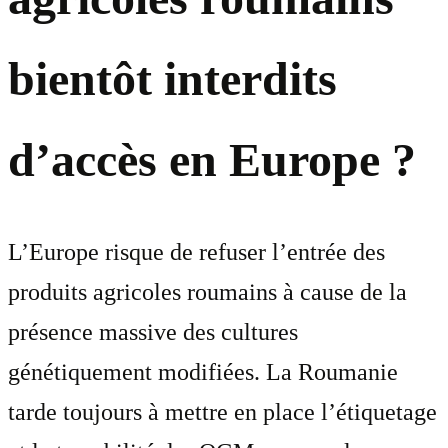
bientôt interdits
d’accès en Europe ?
L’Europe risque de refuser l’entrée des
produits agricoles roumains à cause de la
présence massive des cultures
génétiquement modifiées. La Roumanie
tarde toujours à mettre en place l’étiquetage