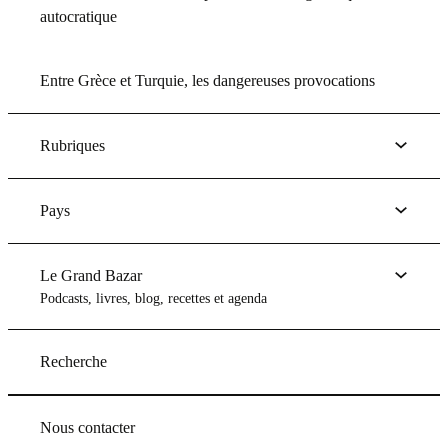
autocratique
Entre Grèce et Turquie, les dangereuses provocations
Rubriques
Pays
Le Grand Bazar
Podcasts, livres, blog, recettes et agenda
Recherche
Nous contacter