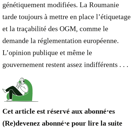
génétiquement modifiées. La Roumanie
tarde toujours à mettre en place l’étiquetage
et la traçabilité des OGM, comme le
demande la réglementation européenne.
L’opinion publique et même le
gouvernement restent assez indifférents . . .
Cet article est réservé aux abonné⋅es
(Re)devenez abonné⋅e pour lire la suite