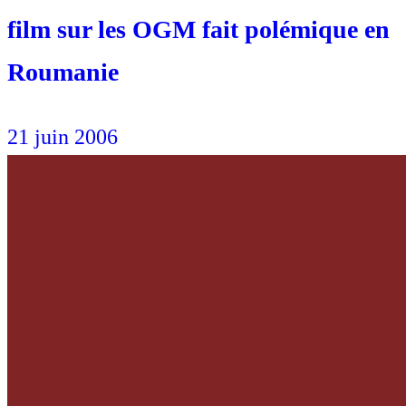
film sur les OGM fait polémique en
Roumanie
21 juin 2006