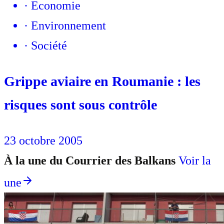
·
Economie
·
Environnement
·
Société
Grippe aviaire en Roumanie : les
risques sont sous contrôle
23 octobre 2005
À la une du Courrier des Balkans
Voir la
une