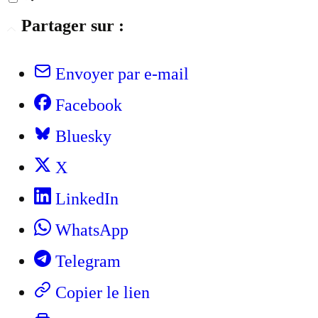
Partager sur :
Envoyer par e-mail
Facebook
Bluesky
X
LinkedIn
WhatsApp
Telegram
Copier le lien