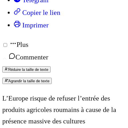
Telegram
Copier le lien
Imprimer
Plus
Commenter
Réduire la taille de texte
Agrandir la taille de texte
L’Europe risque de refuser l’entrée des
produits agricoles roumains à cause de la
présence massive des cultures