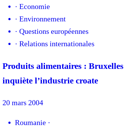
·
Economie
·
Environnement
·
Questions européennes
·
Relations internationales
Produits alimentaires : Bruxelles
inquiète l’industrie croate
20 mars 2004
Roumanie
·