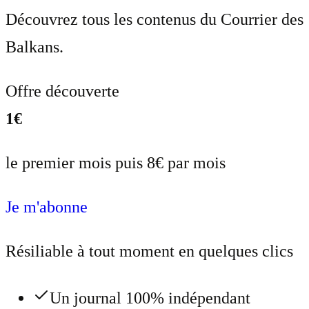
Découvrez tous les contenus du Courrier des
Balkans.
Offre découverte
1€
le premier mois puis 8€ par mois
Je m'abonne
Résiliable à tout moment en quelques clics
Un journal 100% indépendant