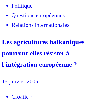
Politique
Questions européennes
Relations internationales
Les agricultures balkaniques
pourront-elles résister à
l’intégration européenne ?
15 janvier 2005
Croatie
·