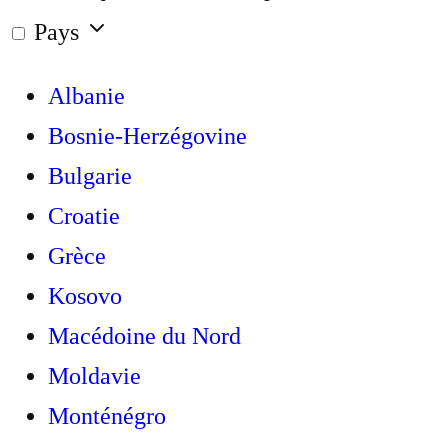
Pays
Albanie
Bosnie-Herzégovine
Bulgarie
Croatie
Grèce
Kosovo
Macédoine du Nord
Moldavie
Monténégro