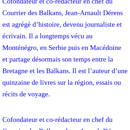
Cofondateur et co-rédacteur en chef du
Courrier des Balkans, Jean-Arnault Dérens
est agrégé d’histoire, devenu journaliste et
écrivain. Il a longtemps vécu au
Monténégro, en Serbie puis en Macédoine
et partage désormais son temps entre la
Bretagne et les Balkans. Il est l’auteur d’une
quinzaine de livres sur la région, essais ou
récits de voyage.
Cofondateur et co-rédacteur en chef du