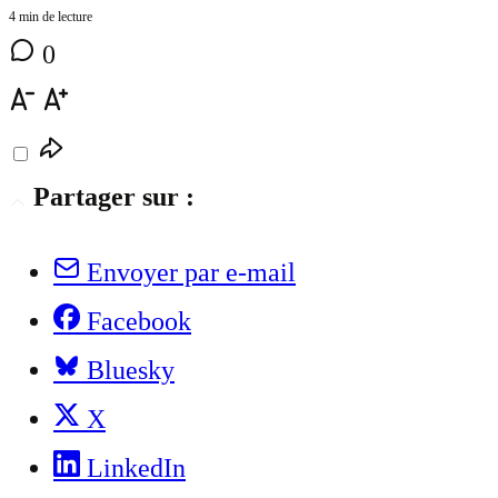
4 min de lecture
0
Partager sur :
Envoyer par e-mail
Facebook
Bluesky
X
LinkedIn