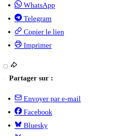
WhatsApp
Telegram
Copier le lien
Imprimer
Partager sur :
Envoyer par e-mail
Facebook
Bluesky