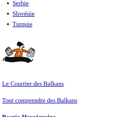
Serbie
Slovénie
Turquie
Le Courrier des Balkans
Tout comprendre des Balkans