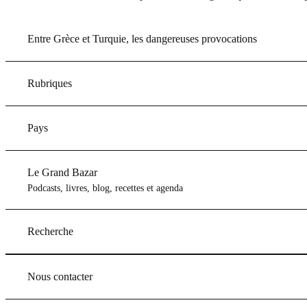
Entre Grèce et Turquie, les dangereuses provocations
Rubriques
Pays
Le Grand Bazar
Podcasts, livres, blog, recettes et agenda
Recherche
Nous contacter