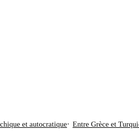
chique et autocratique
Entre Grèce et Turqui