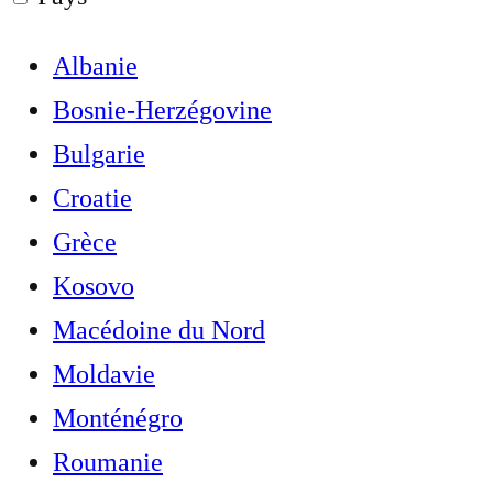
Albanie
Bosnie-Herzégovine
Bulgarie
Croatie
Grèce
Kosovo
Macédoine du Nord
Moldavie
Monténégro
Roumanie