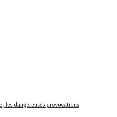
e, les dangereuses provocations