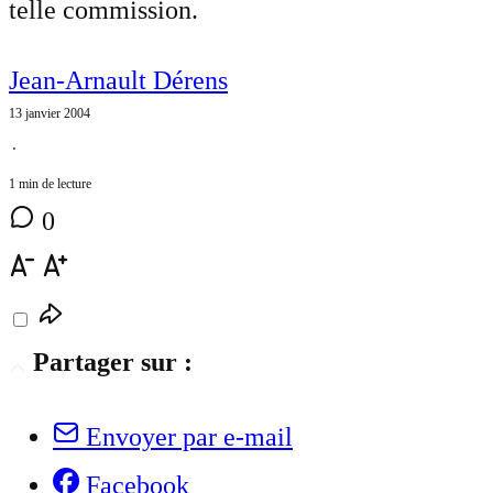
telle commission.
Jean-Arnault Dérens
13 janvier 2004
⋅
1 min de lecture
0
Partager sur :
Envoyer par e-mail
Facebook