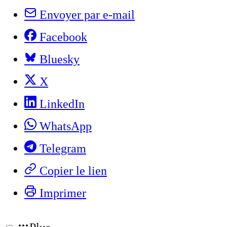
Envoyer par e-mail
Facebook
Bluesky
X
LinkedIn
WhatsApp
Telegram
Copier le lien
Imprimer