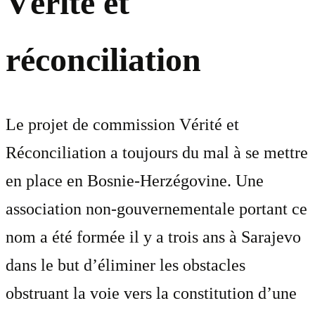
Vérité et
réconciliation
Le projet de commission Vérité et
Réconciliation a toujours du mal à se mettre
en place en Bosnie-Herzégovine. Une
association non-gouvernementale portant ce
nom a été formée il y a trois ans à Sarajevo
dans le but d’éliminer les obstacles
obstruant la voie vers la constitution d’une