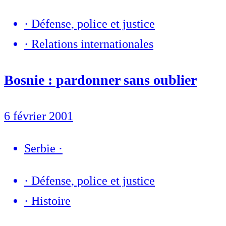
·
Défense, police et justice
·
Relations internationales
Bosnie : pardonner sans oublier
6 février 2001
Serbie
·
·
Défense, police et justice
·
Histoire