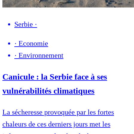
Serbie
·
·
Economie
·
Environnement
Canicule : la Serbie face à ses
vulnérabilités climatiques
La sécheresse provoquée par les fortes
chaleurs de ces derniers jours met les