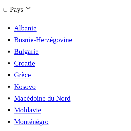
Pays
Albanie
Bosnie-Herzégovine
Bulgarie
Croatie
Grèce
Kosovo
Macédoine du Nord
Moldavie
Monténégro