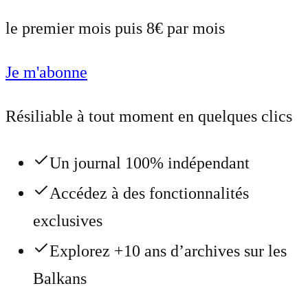
le premier mois puis 8€ par mois
Je m'abonne
Résiliable à tout moment en quelques clics
Un journal 100% indépendant
Accédez à des fonctionnalités
exclusives
Explorez +10 ans d’archives sur les
Balkans