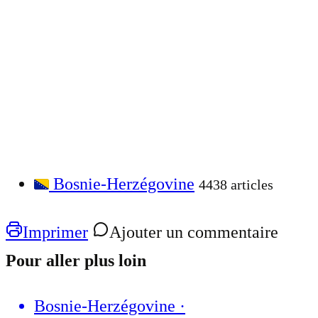
Bosnie-Herzégovine
4438 articles
Imprimer
Ajouter un commentaire
Pour aller plus loin
Bosnie-Herzégovine
·