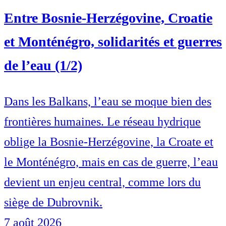
Entre Bosnie-Herzégovine, Croatie
et Monténégro, solidarités et guerres
de l’eau (1/2)
Dans les Balkans, l’eau se moque bien des
frontières humaines. Le réseau hydrique
oblige la Bosnie-Herzégovine, la Croate et
le Monténégro, mais en cas de guerre, l’eau
devient un enjeu central, comme lors du
siège de Dubrovnik.
7 août 2026