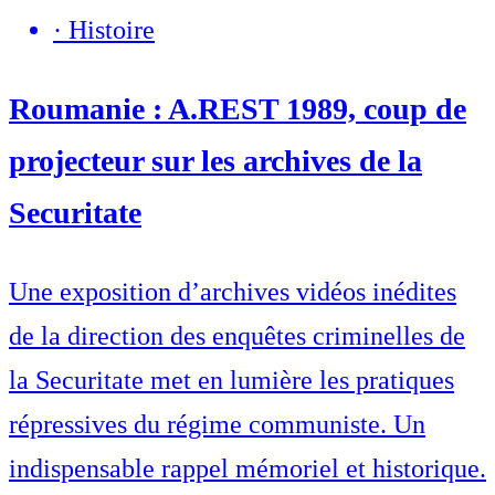
·
Histoire
Roumanie : A.REST 1989, coup de
projecteur sur les archives de la
Securitate
Une exposition d’archives vidéos inédites
de la direction des enquêtes criminelles de
la Securitate met en lumière les pratiques
répressives du régime communiste. Un
indispensable rappel mémoriel et historique.