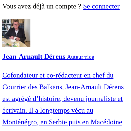
Vous avez déjà un compte ?
Se connecter
Jean-Arnault Dérens
Auteur⋅rice
Cofondateur et co-rédacteur en chef du
Courrier des Balkans, Jean-Arnault Dérens
est agrégé d’histoire, devenu journaliste et
écrivain. Il a longtemps vécu au
Monténégro, en Serbie puis en Macédoine