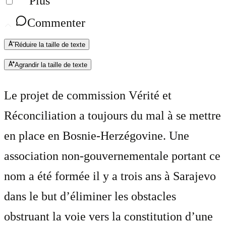
Plus
Commenter
Réduire la taille de texte
Agrandir la taille de texte
Le projet de commission Vérité et
Réconciliation a toujours du mal à se mettre
en place en Bosnie-Herzégovine. Une
association non-gouvernementale portant ce
nom a été formée il y a trois ans à Sarajevo
dans le but d’éliminer les obstacles
obstruant la voie vers la constitution d’une