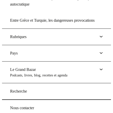
autocratique
Entre Grèce et Turquie, les dangereuses provocations
Rubriques
Pays
Le Grand Bazar
Podcasts, livres, blog, recettes et agenda
Recherche
Nous contacter