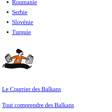
Roumanie
Serbie
Slovénie
Turquie
Le Courrier des Balkans
Tout comprendre des Balkans