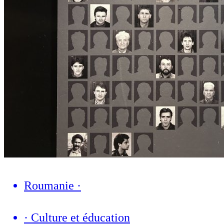
Roumanie
·
·
Culture et éducation