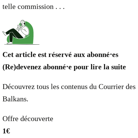
telle commission . . .
Cet article est réservé aux abonné⋅es
(Re)devenez abonné⋅e pour lire la suite
Découvrez tous les contenus du Courrier des
Balkans.
Offre découverte
1€