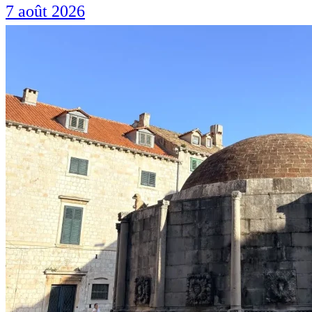
7 août 2026