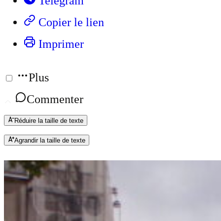
Telegram
Copier le lien
Imprimer
Plus
Commenter
Réduire la taille de texte
Agrandir la taille de texte