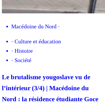
Macédoine du Nord
·
·
Culture et éducation
·
Histoire
·
Société
Le brutalisme yougoslave vu de
l’intérieur (3/4) | Macédoine du
Nord : la résidence étudiante Goce