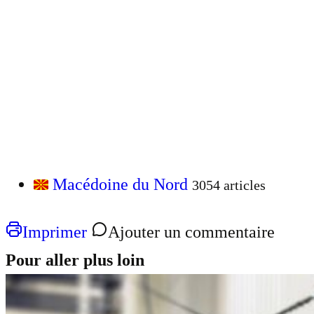
Macédoine du Nord
3054 articles
Imprimer
Ajouter un commentaire
Pour aller plus loin