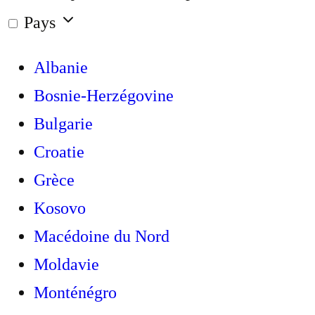
Pays
Albanie
Bosnie-Herzégovine
Bulgarie
Croatie
Grèce
Kosovo
Macédoine du Nord
Moldavie
Monténégro