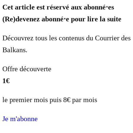
Cet article est réservé aux abonné⋅es
(Re)devenez abonné⋅e pour lire la suite
Découvrez tous les contenus du Courrier des
Balkans.
Offre découverte
1€
le premier mois puis 8€ par mois
Je m'abonne