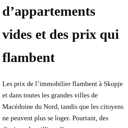
d’appartements
vides et des prix qui
flambent
Les prix de l’immobilier flambent à Skopje
et dans toutes les grandes villes de
Macédoine du Nord, tandis que les citoyens
ne peuvent plus se loger. Pourtant, des