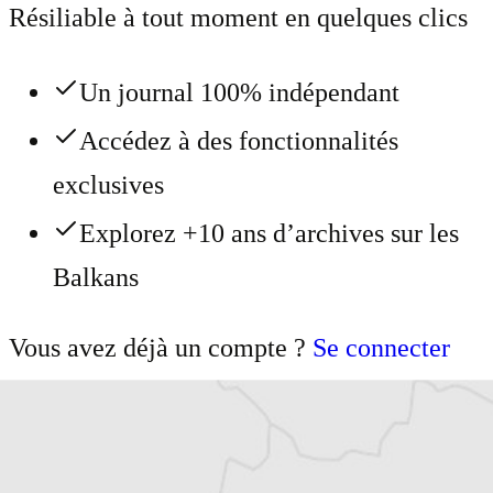
Résiliable à tout moment en quelques clics
Un journal 100% indépendant
Accédez à des fonctionnalités
exclusives
Explorez +10 ans d’archives sur les
Balkans
Vous avez déjà un compte ?
Se connecter