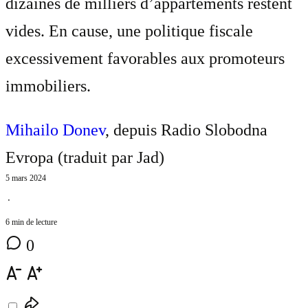
dizaines de milliers d’appartements restent
vides. En cause, une politique fiscale
excessivement favorables aux promoteurs
immobiliers.
Mihailo Donev
, depuis Radio Slobodna
Evropa (traduit par
Jad
)
5 mars 2024
⋅
6 min de lecture
0