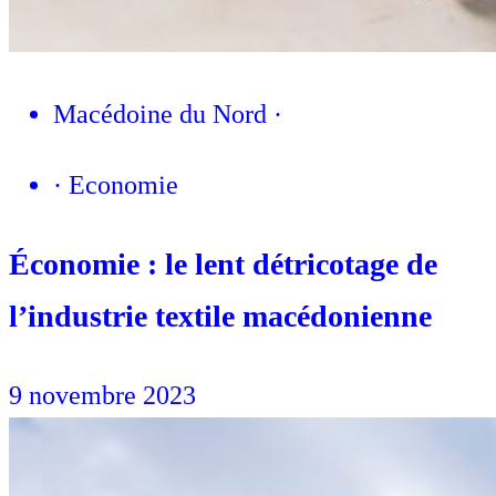
Macédoine du Nord
·
·
Economie
Économie : le lent détricotage de
l’industrie textile macédonienne
9 novembre 2023