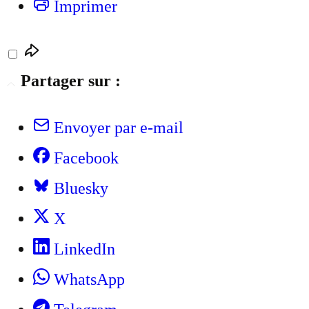
Imprimer
Partager sur :
Envoyer par e-mail
Facebook
Bluesky
X
LinkedIn
WhatsApp