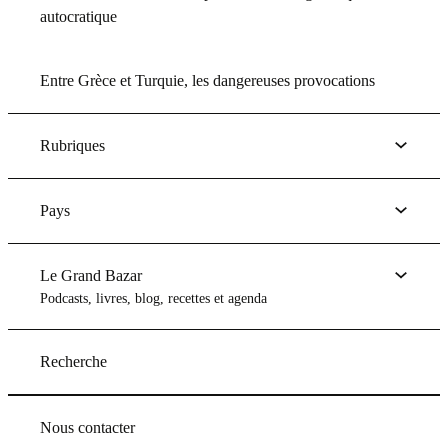
autocratique
Entre Grèce et Turquie, les dangereuses provocations
Rubriques
Pays
Le Grand Bazar
Podcasts, livres, blog, recettes et agenda
Recherche
Nous contacter