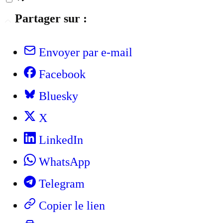
Partager sur :
Envoyer par e-mail
Facebook
Bluesky
X
LinkedIn
WhatsApp
Telegram
Copier le lien