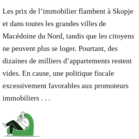
Les prix de l’immobilier flambent à Skopje
et dans toutes les grandes villes de
Macédoine du Nord, tandis que les citoyens
ne peuvent plus se loger. Pourtant, des
dizaines de milliers d’appartements restent
vides. En cause, une politique fiscale
excessivement favorables aux promoteurs
immobiliers . . .