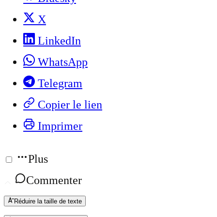
X
LinkedIn
WhatsApp
Telegram
Copier le lien
Imprimer
Plus
Commenter
Réduire la taille de texte