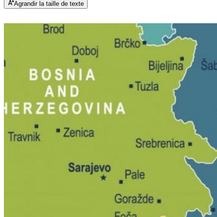
Agrandir la taille de texte