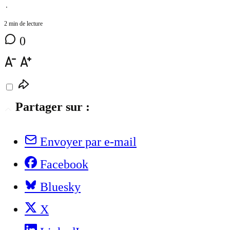
⋅
2 min de lecture
0
Partager sur :
Envoyer par e-mail
Facebook
Bluesky
X