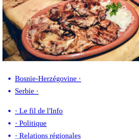
Bosnie-Herzégovine
·
Serbie
·
·
Le fil de l'Info
·
Politique
·
Relations régionales