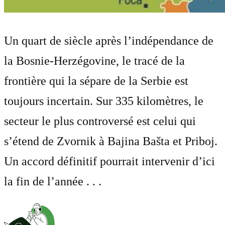
Un quart de siècle après l’indépendance de
la Bosnie-Herzégovine, le tracé de la
frontière qui la sépare de la Serbie est
toujours incertain. Sur 335 kilomètres, le
secteur le plus controversé est celui qui
s’étend de Zvornik à Bajina Bašta et Priboj.
Un accord définitif pourrait intervenir d’ici
la fin de l’année . . .