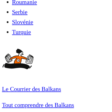
Roumanie
Serbie
Slovénie
Turquie
Le Courrier des Balkans
Tout comprendre des Balkans