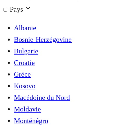
Pays
Albanie
Bosnie-Herzégovine
Bulgarie
Croatie
Grèce
Kosovo
Macédoine du Nord
Moldavie
Monténégro