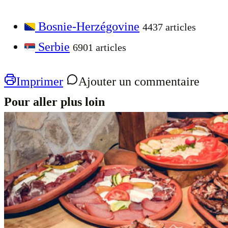
Bosnie-Herzégovine
4437 articles
Serbie
6901 articles
Imprimer
Ajouter un commentaire
Pour aller plus loin