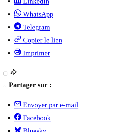
LinkedIn
WhatsApp
Telegram
Copier le lien
Imprimer
Partager sur :
Envoyer par e-mail
Facebook
Bluesky