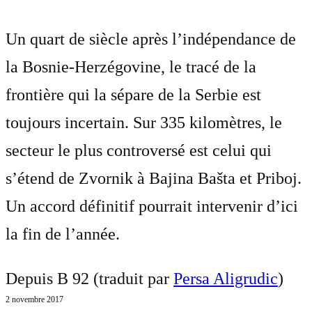
Un quart de siècle après l’indépendance de
la Bosnie-Herzégovine, le tracé de la
frontière qui la sépare de la Serbie est
toujours incertain. Sur 335 kilomètres, le
secteur le plus controversé est celui qui
s’étend de Zvornik à Bajina Bašta et Priboj.
Un accord définitif pourrait intervenir d’ici
la fin de l’année.
Depuis B 92 (traduit par
Persa Aligrudic
)
2 novembre 2017