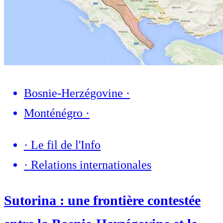
Bosnie-Herzégovine
·
Monténégro
·
·
Le fil de l'Info
·
Relations internationales
Sutorina : une frontière contestée