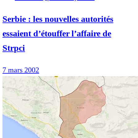
Serbie : les nouvelles autorités
essaient d’étouffer l’affaire de
Strpci
7 mars 2002