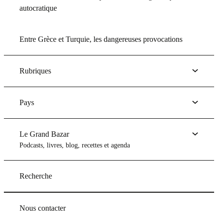
autocratique
Entre Grèce et Turquie, les dangereuses provocations
Rubriques
Pays
Le Grand Bazar
Podcasts, livres, blog, recettes et agenda
Recherche
Nous contacter