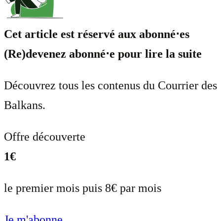
Cet article est réservé aux abonné⋅es
(Re)devenez abonné⋅e pour lire la suite
Découvrez tous les contenus du Courrier des
Balkans.
Offre découverte
1€
le premier mois puis 8€ par mois
Je m'abonne