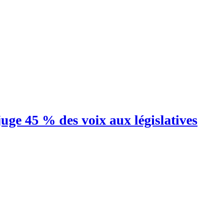
juge 45 % des voix aux législatives