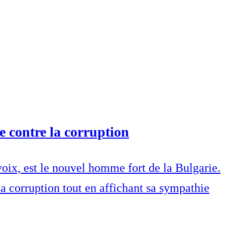
e contre la corruption
oix, est le nouvel homme fort de la Bulgarie.
la corruption tout en affichant sa sympathie