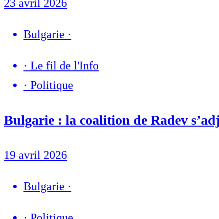
23 avril 2026
Bulgarie
·
·
Le fil de l'Info
·
Politique
Bulgarie : la coalition de Radev s’ad
19 avril 2026
Bulgarie
·
·
Politique