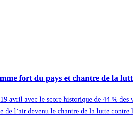
e fort du pays et chantre de la lutt
9 avril avec le score historique de 44 % des v
de l’air devenu le chantre de la lutte contre 