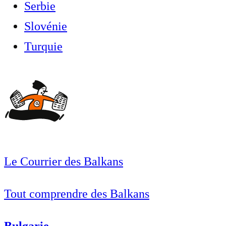
Serbie
Slovénie
Turquie
Le Courrier des Balkans
Tout comprendre des Balkans