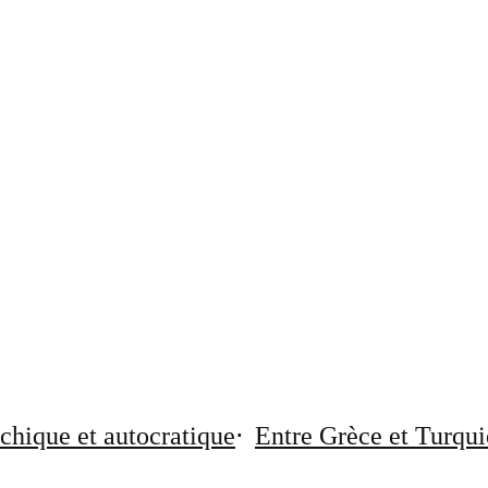
chique et autocratique
Entre Grèce et Turqui