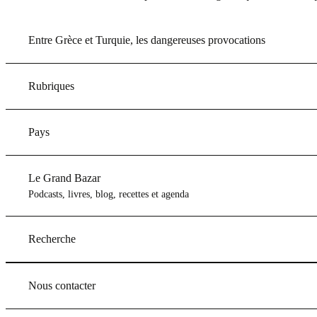
Entre Grèce et Turquie, les dangereuses provocations
Rubriques
Pays
Le Grand Bazar
Podcasts, livres, blog, recettes et agenda
Recherche
Nous contacter