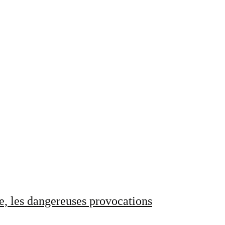
e, les dangereuses provocations