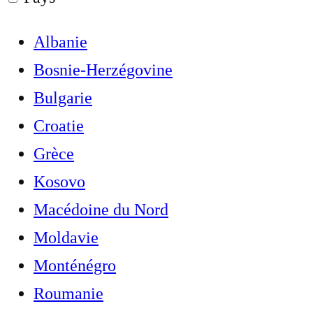
Albanie
Bosnie-Herzégovine
Bulgarie
Croatie
Grèce
Kosovo
Macédoine du Nord
Moldavie
Monténégro
Roumanie