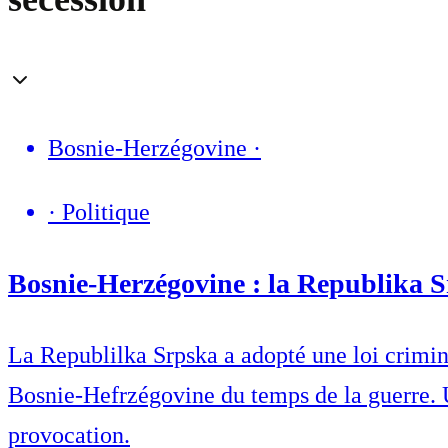
Bosnie-Herzégovine
·
·
Politique
Bosnie-Herzégovine : la Republika Sr
La Republilka Srpska a adopté une loi crimin
Bosnie-Hefrzégovine du temps de la guerre. 
provocation.