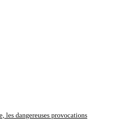
e, les dangereuses provocations