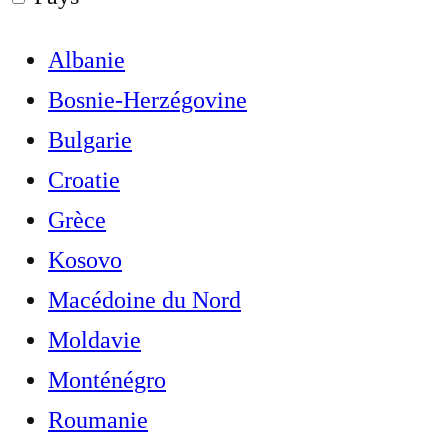
Albanie
Bosnie-Herzégovine
Bulgarie
Croatie
Grèce
Kosovo
Macédoine du Nord
Moldavie
Monténégro
Roumanie