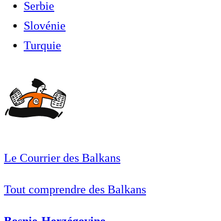
Serbie
Slovénie
Turquie
Le Courrier des Balkans
Tout comprendre des Balkans