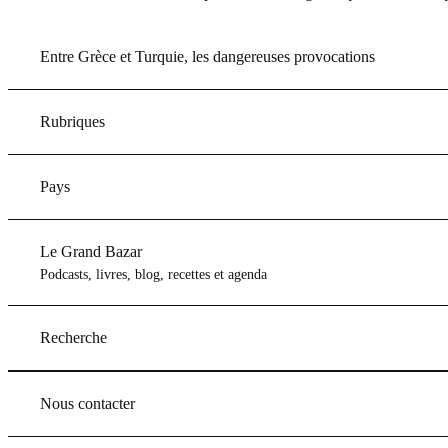
Entre Grèce et Turquie, les dangereuses provocations
Rubriques
Pays
Le Grand Bazar
Podcasts, livres, blog, recettes et agenda
Recherche
Nous contacter