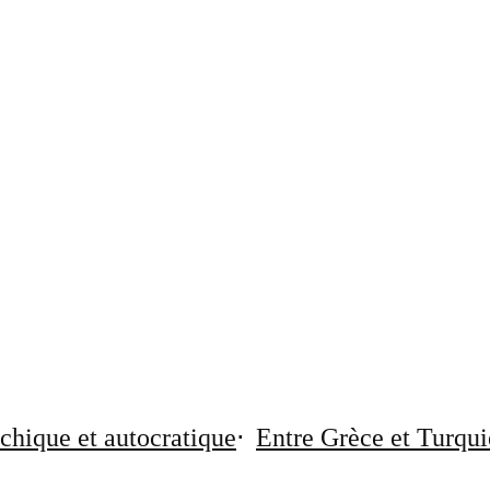
chique et autocratique
Entre Grèce et Turqui